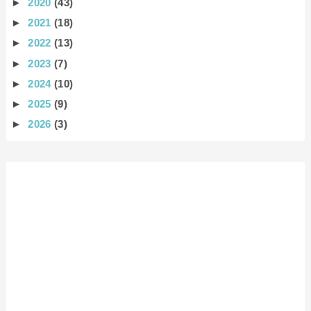
►
2020
(43)
►
2021
(18)
►
2022
(13)
►
2023
(7)
►
2024
(10)
►
2025
(9)
►
2026
(3)