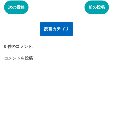
次の投稿
前の投稿
読書カテゴリ
0 件のコメント:
コメントを投稿