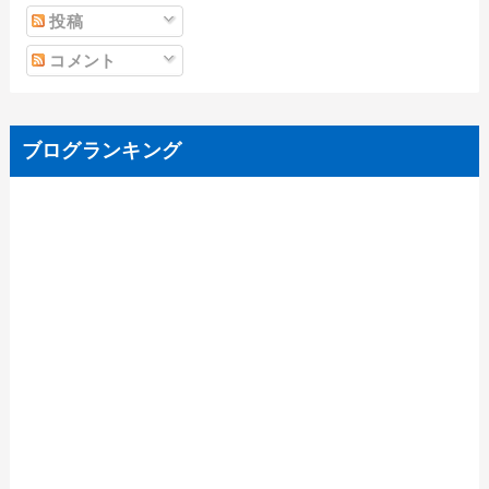
投稿
コメント
ブログランキング