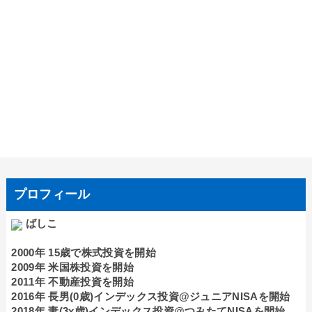
プロフィール
ばしこ
2000年 15歳で株式投資を開始
2009年 米国株投資を開始
2011年 不動産投資を開始
2016年 長男(0歳)インデックス投資@ジュニアNISAを開始
2018年 妻(3x歳)インデックス投資@つみたてNISAを開始