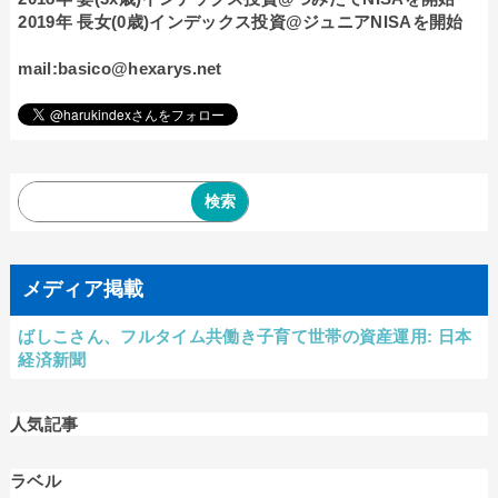
2019年 長女(0歳)インデックス投資@ジュニアNISAを開始
mail:basico@hexarys.net
メディア掲載
ばしこさん、フルタイム共働き子育て世帯の資産運用: 日本
経済新聞
人気記事
ラベル