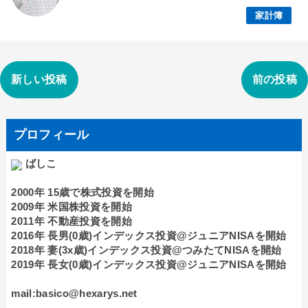
家計簿
新しい投稿
前の投稿
プロフィール
ばしこ
2000年 15歳で株式投資を開始
2009年 米国株投資を開始
2011年 不動産投資を開始
2016年 長男(0歳)インデックス投資@ジュニアNISAを開始
2018年 妻(3x歳)インデックス投資@つみたてNISAを開始
2019年 長女(0歳)インデックス投資@ジュニアNISAを開始
mail:basico@hexarys.net