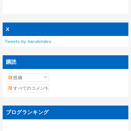
X
Tweets by harukindex
購読
投稿
すべてのコメント
ブログランキング