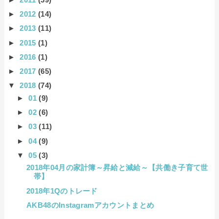
►
2012
(14)
►
2013
(11)
►
2015
(1)
►
2016
(1)
►
2017
(65)
▼
2018
(74)
►
01
(9)
►
02
(6)
►
03
(11)
►
04
(9)
▼
05
(3)
2018年04月の家計簿～昇給と減給～【共働き子育て世
帯】
2018年1Qのトレード
AKB48のInstagramアカウントまとめ