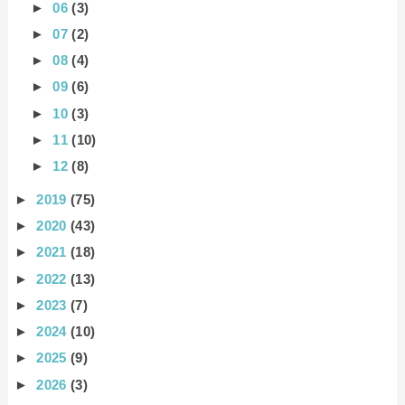
►
06
(3)
►
07
(2)
►
08
(4)
►
09
(6)
►
10
(3)
►
11
(10)
►
12
(8)
►
2019
(75)
►
2020
(43)
►
2021
(18)
►
2022
(13)
►
2023
(7)
►
2024
(10)
►
2025
(9)
►
2026
(3)