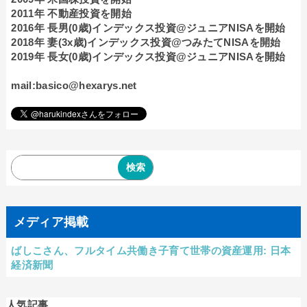
2011年 不動産投資を開始
2016年 長男(0歳)インデックス投資@ジュニアNISAを開始
2018年 妻(3x歳)インデックス投資@つみたてNISAを開始
2019年 長女(0歳)インデックス投資@ジュニアNISAを開始
mail:basico@hexarys.net
メディア掲載
ばしこさん、フルタイム共働き子育て世帯の資産運用: 日本
経済新聞
人気記事