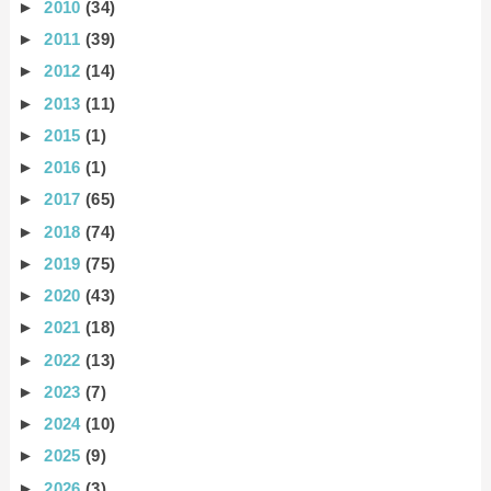
►
2010
(34)
►
2011
(39)
►
2012
(14)
►
2013
(11)
►
2015
(1)
►
2016
(1)
►
2017
(65)
►
2018
(74)
►
2019
(75)
►
2020
(43)
►
2021
(18)
►
2022
(13)
►
2023
(7)
►
2024
(10)
►
2025
(9)
►
2026
(3)