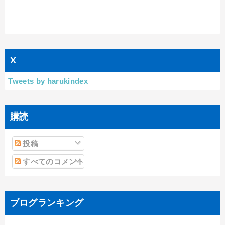
X
Tweets by harukindex
購読
投稿
すべてのコメント
ブログランキング