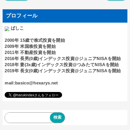
プロフィール
ばしこ
2000年 15歳で株式投資を開始
2009年 米国株投資を開始
2011年 不動産投資を開始
2016年 長男(0歳)インデックス投資@ジュニアNISAを開始
2018年 妻(3x歳)インデックス投資@つみたてNISAを開始
2019年 長女(0歳)インデックス投資@ジュニアNISAを開始
mail:basico@hexarys.net