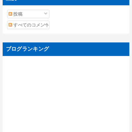
投稿
すべてのコメント
ブログランキング