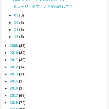
ミュージックファンドが倒産してた
►
09
(3)
►
10
(8)
►
11
(3)
►
12
(5)
►
2009
(35)
►
2010
(34)
►
2011
(39)
►
2012
(14)
►
2013
(11)
►
2015
(1)
►
2016
(1)
►
2017
(65)
►
2018
(74)