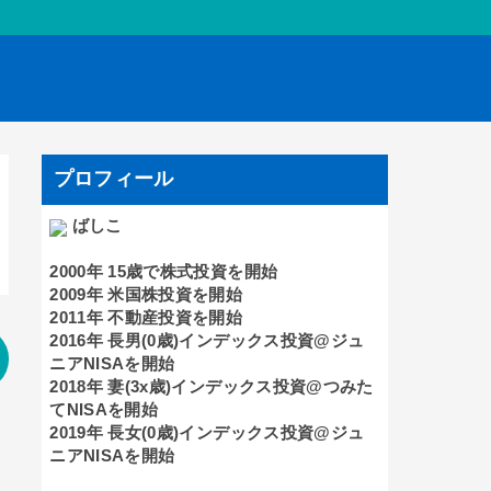
プロフィール
ばしこ
2000年 15歳で株式投資を開始
2009年 米国株投資を開始
2011年 不動産投資を開始
2016年 長男(0歳)インデックス投資@ジュ
ニアNISAを開始
2018年 妻(3x歳)インデックス投資@つみた
てNISAを開始
2019年 長女(0歳)インデックス投資@ジュ
ニアNISAを開始