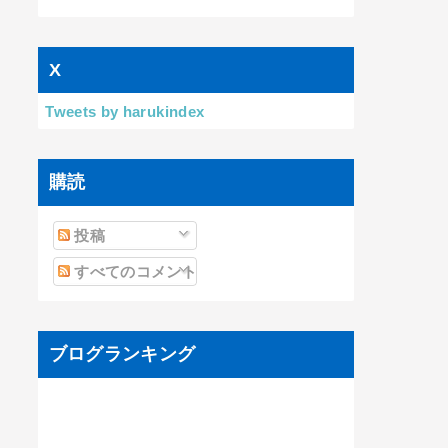
X
Tweets by harukindex
購読
投稿
すべてのコメント
ブログランキング