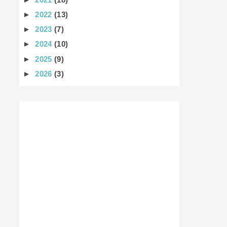
►
2022
(13)
►
2023
(7)
►
2024
(10)
►
2025
(9)
►
2026
(3)