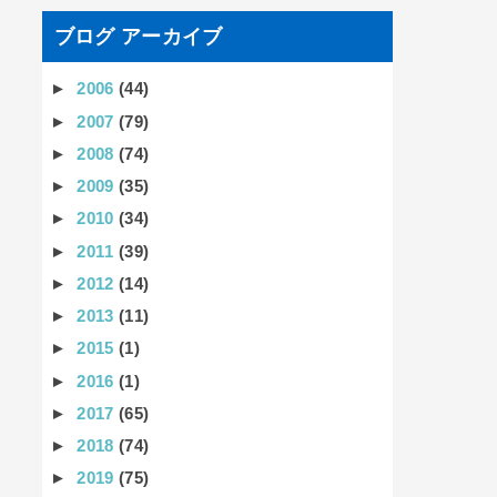
ブログ アーカイブ
►
2006
(44)
►
2007
(79)
►
2008
(74)
►
2009
(35)
►
2010
(34)
►
2011
(39)
►
2012
(14)
►
2013
(11)
►
2015
(1)
►
2016
(1)
►
2017
(65)
►
2018
(74)
►
2019
(75)