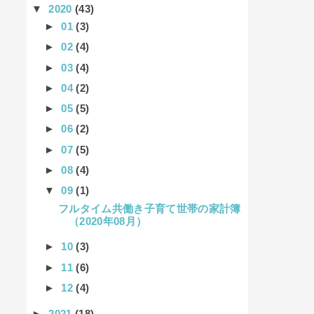
▼
2020
(43)
►
01
(3)
►
02
(4)
►
03
(4)
►
04
(2)
►
05
(5)
►
06
(2)
►
07
(5)
►
08
(4)
▼
09
(1)
フルタイム共働き子育て世帯の家計簿
（2020年08月）
►
10
(3)
►
11
(6)
►
12
(4)
►
2021
(18)