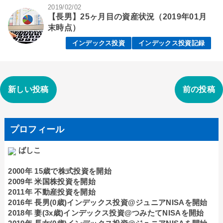
2019/02/02
【長男】25ヶ月目の資産状況（2019年01月
末時点）
インデックス投資
インデックス投資記録
新しい投稿
前の投稿
プロフィール
ばしこ
2000年 15歳で株式投資を開始
2009年 米国株投資を開始
2011年 不動産投資を開始
2016年 長男(0歳)インデックス投資@ジュニアNISAを開始
2018年 妻(3x歳)インデックス投資@つみたてNISAを開始