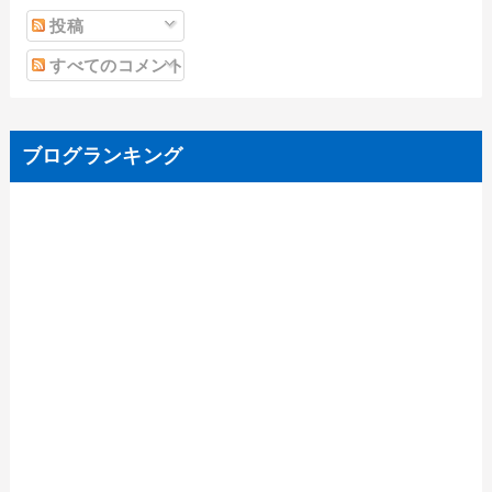
投稿
すべてのコメント
ブログランキング