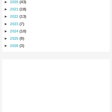
►
2020
(43)
►
2021
(18)
►
2022
(13)
►
2023
(7)
►
2024
(10)
►
2025
(9)
►
2026
(3)