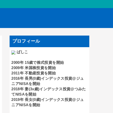
プロフィール
ばしこ
2000年 15歳で株式投資を開始
2009年 米国株投資を開始
2011年 不動産投資を開始
2016年 長男(0歳)インデックス投資@ジュ
ニアNISAを開始
2018年 妻(3x歳)インデックス投資@つみた
てNISAを開始
2019年 長女(0歳)インデックス投資@ジュ
ニアNISAを開始