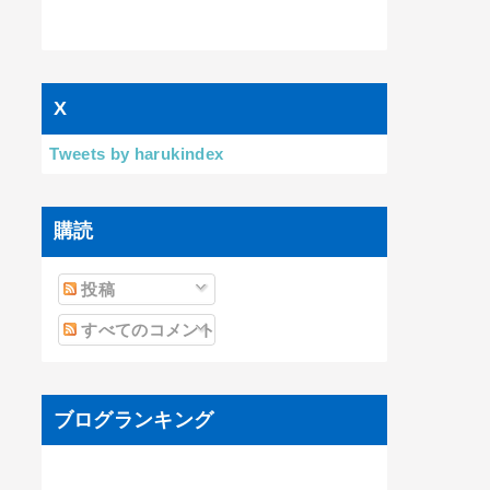
X
Tweets by harukindex
購読
投稿
すべてのコメント
ブログランキング