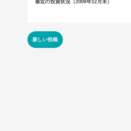
最近の投資状況（2009年12月末）
新しい投稿