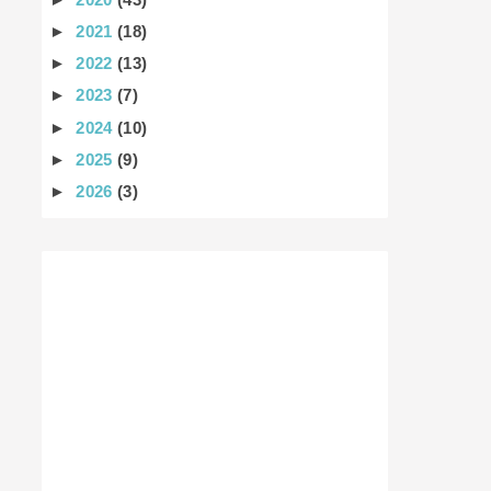
►
2021
(18)
►
2022
(13)
►
2023
(7)
►
2024
(10)
►
2025
(9)
►
2026
(3)