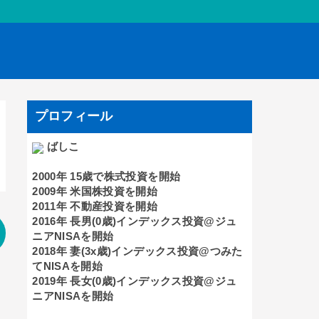
プロフィール
ばしこ
2000年 15歳で株式投資を開始
2009年 米国株投資を開始
2011年 不動産投資を開始
2016年 長男(0歳)インデックス投資@ジュ
ニアNISAを開始
2018年 妻(3x歳)インデックス投資@つみた
てNISAを開始
2019年 長女(0歳)インデックス投資@ジュ
ニアNISAを開始