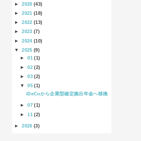
►
2020
(43)
►
2021
(18)
►
2022
(13)
►
2023
(7)
►
2024
(10)
▼
2025
(9)
►
01
(1)
►
02
(2)
►
03
(2)
▼
05
(1)
iDeCoから企業型確定拠出年金へ移換
►
07
(1)
►
11
(2)
►
2026
(3)