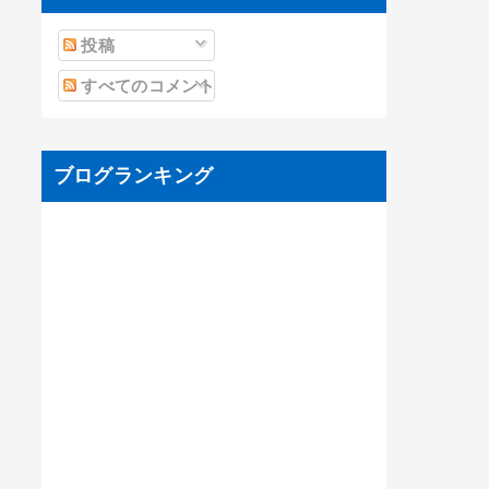
投稿
すべてのコメント
ブログランキング