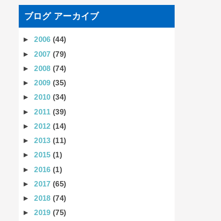
ブログ アーカイブ
►
2006
(44)
►
2007
(79)
►
2008
(74)
►
2009
(35)
►
2010
(34)
►
2011
(39)
►
2012
(14)
►
2013
(11)
►
2015
(1)
►
2016
(1)
►
2017
(65)
►
2018
(74)
►
2019
(75)