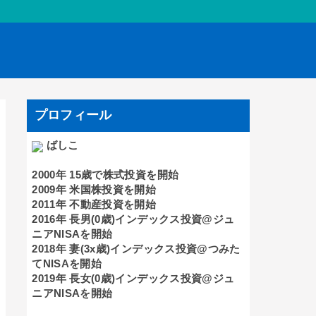
プロフィール
ばしこ
2000年 15歳で株式投資を開始
2009年 米国株投資を開始
2011年 不動産投資を開始
2016年 長男(0歳)インデックス投資@ジュ
ニアNISAを開始
2018年 妻(3x歳)インデックス投資@つみた
てNISAを開始
2019年 長女(0歳)インデックス投資@ジュ
ニアNISAを開始