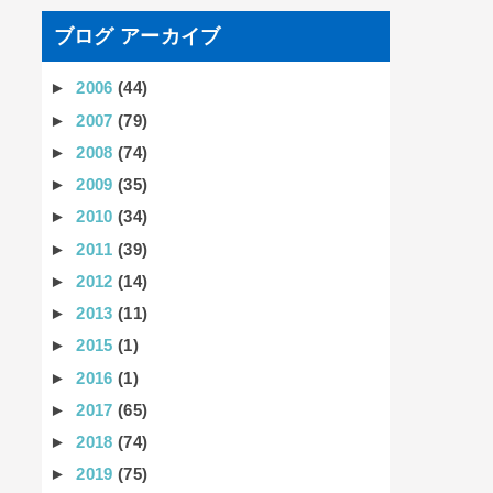
ブログ アーカイブ
►
2006
(44)
►
2007
(79)
►
2008
(74)
►
2009
(35)
►
2010
(34)
►
2011
(39)
►
2012
(14)
►
2013
(11)
►
2015
(1)
►
2016
(1)
►
2017
(65)
►
2018
(74)
►
2019
(75)