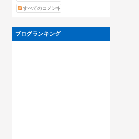
すべてのコメント
ブログランキング