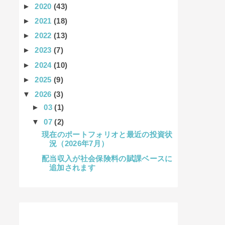
►
2020
(43)
►
2021
(18)
►
2022
(13)
►
2023
(7)
►
2024
(10)
►
2025
(9)
▼
2026
(3)
►
03
(1)
▼
07
(2)
現在のポートフォリオと最近の投資状
況（2026年7月）
配当収入が社会保険料の賦課ベースに
追加されます