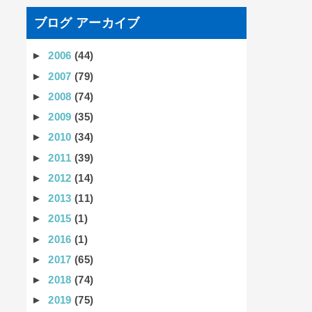
ブログ アーカイブ
►
2006
(44)
►
2007
(79)
►
2008
(74)
►
2009
(35)
►
2010
(34)
►
2011
(39)
►
2012
(14)
►
2013
(11)
►
2015
(1)
►
2016
(1)
►
2017
(65)
►
2018
(74)
►
2019
(75)