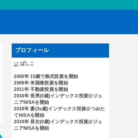
プロフィール
ばしこ
2000年 15歳で株式投資を開始
2009年 米国株投資を開始
2011年 不動産投資を開始
2016年 長男(0歳)インデックス投資@ジュ
ニアNISAを開始
2018年 妻(3x歳)インデックス投資@つみた
てNISAを開始
2019年 長女(0歳)インデックス投資@ジュ
ニアNISAを開始