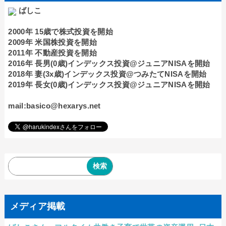
ばしこ
2000年 15歳で株式投資を開始
2009年 米国株投資を開始
2011年 不動産投資を開始
2016年 長男(0歳)インデックス投資@ジュニアNISAを開始
2018年 妻(3x歳)インデックス投資@つみたてNISAを開始
2019年 長女(0歳)インデックス投資@ジュニアNISAを開始
mail:basico@hexarys.net
メディア掲載