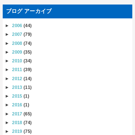
ブログ アーカイブ
►
2006
(44)
►
2007
(79)
►
2008
(74)
►
2009
(35)
►
2010
(34)
►
2011
(39)
►
2012
(14)
►
2013
(11)
►
2015
(1)
►
2016
(1)
►
2017
(65)
►
2018
(74)
►
2019
(75)