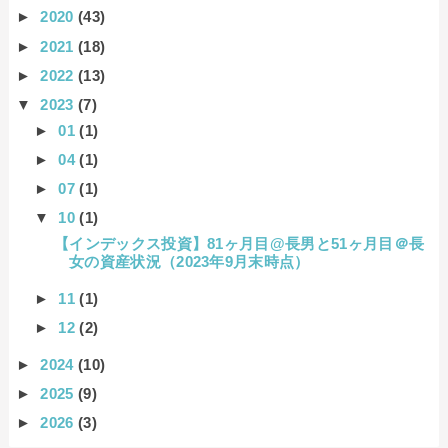
►
2020
(43)
►
2021
(18)
►
2022
(13)
▼
2023
(7)
►
01
(1)
►
04
(1)
►
07
(1)
▼
10
(1)
【インデックス投資】81ヶ月目@長男と51ヶ月目＠長
女の資産状況（2023年9月末時点）
►
11
(1)
►
12
(2)
►
2024
(10)
►
2025
(9)
►
2026
(3)