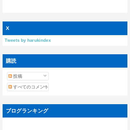
X
Tweets by harukindex
購読
投稿
すべてのコメント
ブログランキング