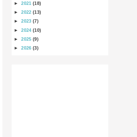
►
2021
(18)
►
2022
(13)
►
2023
(7)
►
2024
(10)
►
2025
(9)
►
2026
(3)