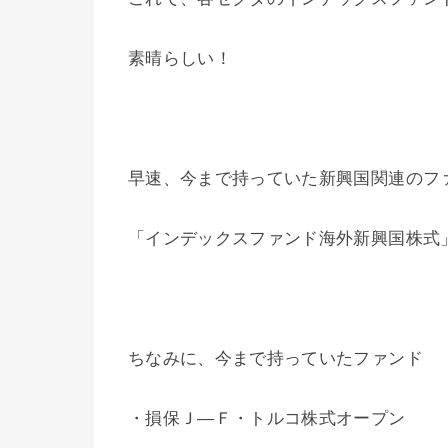
素晴らしい！
早速、今まで持っていた新興国関連のフ
「インデックスファンド海外新興国株式
ちなみに、今まで持っていたファンド
・損保Ｊ―Ｆ・トルコ株式オープン