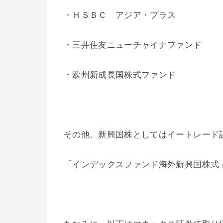
・ＨＳＢＣ アジア・プラス
・三井住友ニューチャイナファンド
・欧州新成長国株式ファンド
その他、新興国株としてはイートレード証
「インデックスファンド海外新興国株式