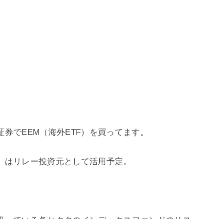
券でEEM（海外ETF）を買ってます。
」はリレー投資元として活用予定。