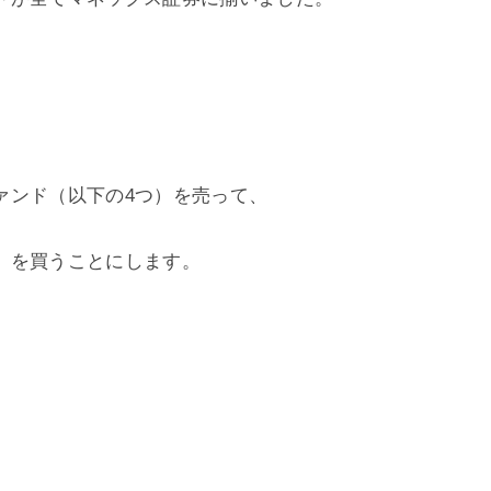
ァンド（以下の4つ）を売って、
」を買うことにします。