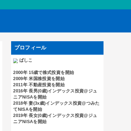
プロフィール
ばしこ
2000年 15歳で株式投資を開始
2009年 米国株投資を開始
2011年 不動産投資を開始
2016年 長男(0歳)インデックス投資@ジュ
ニアNISAを開始
2018年 妻(3x歳)インデックス投資@つみた
てNISAを開始
2019年 長女(0歳)インデックス投資@ジュ
ニアNISAを開始