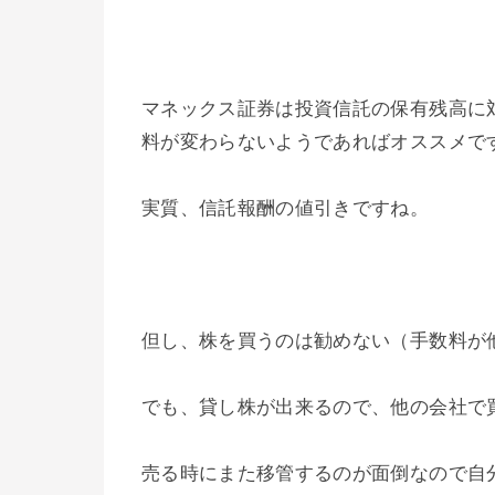
マネックス証券は投資信託の保有残高に
料が変わらないようであればオススメで
実質、信託報酬の値引きですね。
但し、株を買うのは勧めない（手数料が
でも、貸し株が出来るので、他の会社で
売る時にまた移管するのが面倒なので自