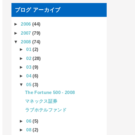
ブログ アーカイブ
►
2006
(44)
►
2007
(79)
▼
2008
(74)
►
01
(2)
►
02
(28)
►
03
(9)
►
04
(6)
▼
05
(3)
The Fortune 500 - 2008
マネックス証券
ラブホテルファンド
►
06
(5)
►
08
(2)