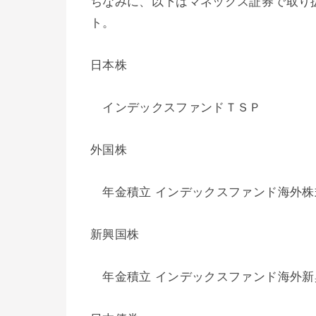
ちなみに、以下はマネックス証券で取り
ト。
日本株
インデックスファンドＴＳＰ
外国株
年金積立 インデックスファンド海外株
新興国株
年金積立 インデックスファンド海外新