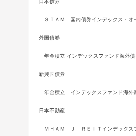
日本債券
ＳＴＡＭ 国内債券インデックス・オ
外国債券
年金積立 インデックスファンド海外債
新興国債券
年金積立 インデックスファンド海外
日本不動産
ＭＨＡＭ Ｊ－ＲＥＩＴインデックス