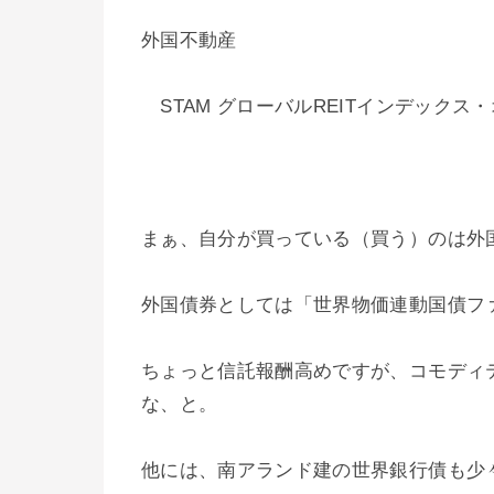
外国不動産
STAM グローバルREITインデックス
まぁ、自分が買っている（買う）のは外
外国債券としては「世界物価連動国債フ
ちょっと信託報酬高めですが、コモディ
な、と。
他には、南アランド建の世界銀行債も少