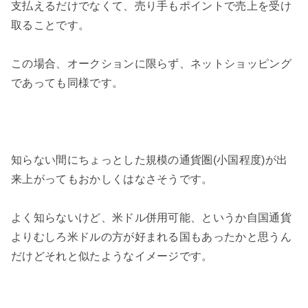
支払えるだけでなくて、売り手もポイントで売上を受け
取ることです。
この場合、オークションに限らず、ネットショッピング
であっても同様です。
知らない間にちょっとした規模の通貨圏(小国程度)が出
来上がってもおかしくはなさそうです。
よく知らないけど、米ドル併用可能、というか自国通貨
よりむしろ米ドルの方が好まれる国もあったかと思うん
だけどそれと似たようなイメージです。