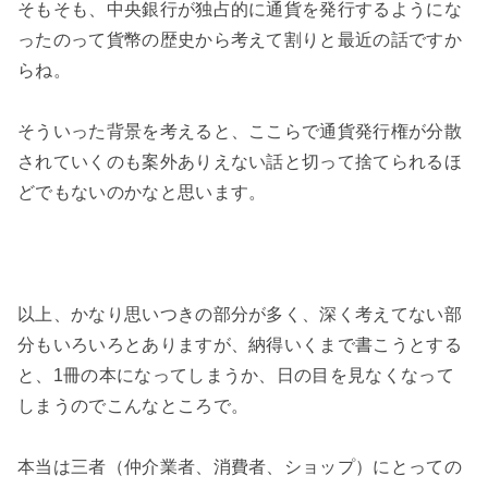
そもそも、中央銀行が独占的に通貨を発行するようにな
ったのって貨幣の歴史から考えて割りと最近の話ですか
らね。
そういった背景を考えると、ここらで通貨発行権が分散
されていくのも案外ありえない話と切って捨てられるほ
どでもないのかなと思います。
以上、かなり思いつきの部分が多く、深く考えてない部
分もいろいろとありますが、納得いくまで書こうとする
と、1冊の本になってしまうか、日の目を見なくなって
しまうのでこんなところで。
本当は三者（仲介業者、消費者、ショップ）にとっての