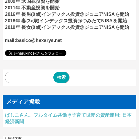
2009年 米国株投資を開始
2011年 不動産投資を開始
2016年 長男(0歳)インデックス投資@ジュニアNISAを開始
2018年 妻(3x歳)インデックス投資@つみたてNISAを開始
2019年 長女(0歳)インデックス投資@ジュニアNISAを開始
mail:basico@hexarys.net
メディア掲載
ばしこさん、フルタイム共働き子育て世帯の資産運用: 日本
経済新聞