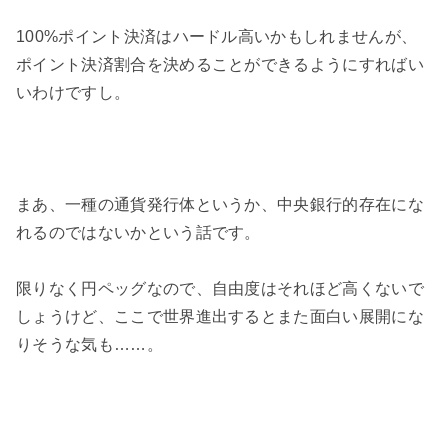
100%ポイント決済はハードル高いかもしれませんが、
ポイント決済割合を決めることができるようにすればい
いわけですし。
まあ、一種の通貨発行体というか、中央銀行的存在にな
れるのではないかという話です。
限りなく円ペッグなので、自由度はそれほど高くないで
しょうけど、ここで世界進出するとまた面白い展開にな
りそうな気も……。