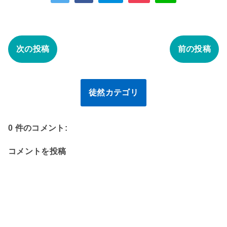
次の投稿
前の投稿
徒然カテゴリ
0 件のコメント:
コメントを投稿