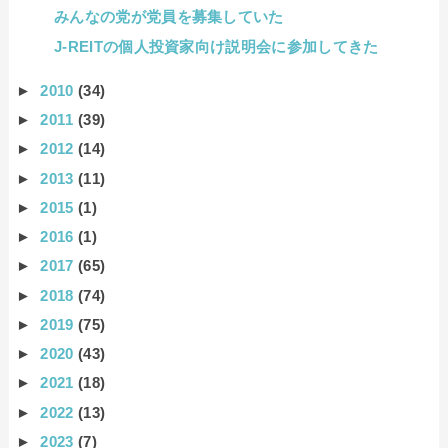
みんなの党が党員を募集していた
J-REITの個人投資家向け説明会に参加してきた
►
2010
(34)
►
2011
(39)
►
2012
(14)
►
2013
(11)
►
2015
(1)
►
2016
(1)
►
2017
(65)
►
2018
(74)
►
2019
(75)
►
2020
(43)
►
2021
(18)
►
2022
(13)
►
2023
(7)