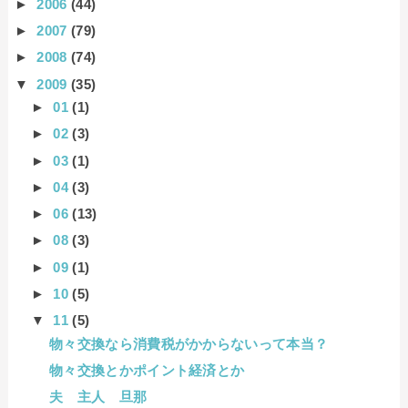
►
2006
(44)
►
2007
(79)
►
2008
(74)
▼
2009
(35)
►
01
(1)
►
02
(3)
►
03
(1)
►
04
(3)
►
06
(13)
►
08
(3)
►
09
(1)
►
10
(5)
▼
11
(5)
物々交換なら消費税がかからないって本当？
物々交換とかポイント経済とか
夫 主人 旦那