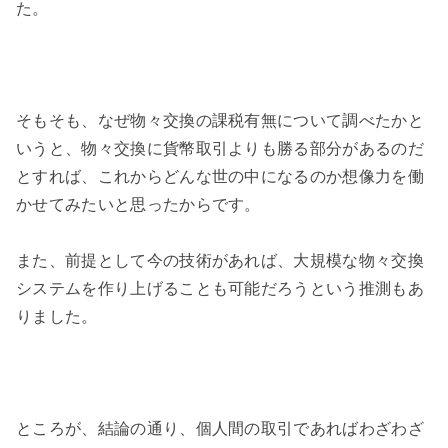
た。
そもそも、なぜ物々交換の課税有無について調べたかと
いうと、物々交換に貨幣取引よりも勝る部分があるのだ
とすれば、これからどんな世の中になるのか想像力を働
かせてみたいと思ったからです。
また、前提として今の技術があれば、大規模な物々交換
システムを作り上げることも可能だろうという推測もあ
りました。
ところが、結論の通り、個人間の取引であればわざわざ