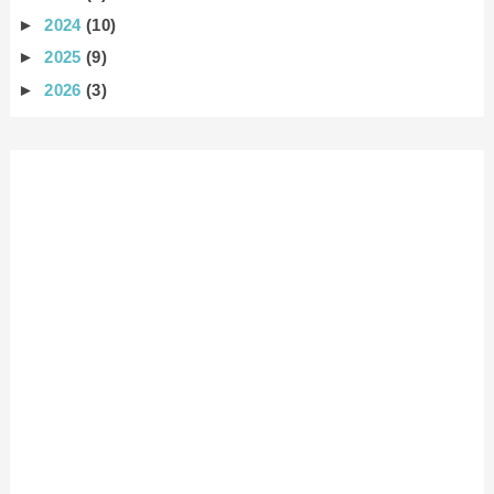
►
2024
(10)
►
2025
(9)
►
2026
(3)