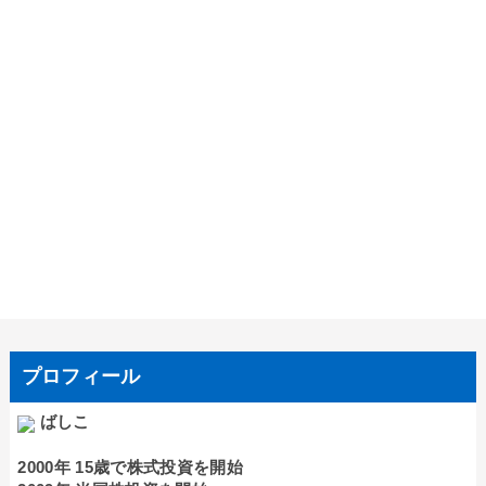
プロフィール
ばしこ
2000年 15歳で株式投資を開始