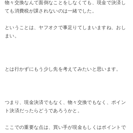
物々交換なんて面倒なことをしなくても、現金で決済し
ても消費税が課されないのは一緒でした。
ということは、ヤフオクで事足りてしまいますね、おし
まい。
とは行かずにもう少し先を考えてみたいと思います。
つまり、現金決済でもなく、物々交換でもなく、ポイン
ト決済だったらどうであろうかと。
ここでの重要な点は、買い手が現金もしくはポイントで