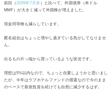
前回（
2009年7月末
）と比べて、外国債券（米ドル
MMF）が大きく減って外国株が増えました。
現金同等物も減らしています。
匿名組合はちょっと増やし過ぎている気がしてなりませ
ん。
出るもの片っ端から買っているような状況です。
理想は5%以内なので、ちょっと自重しようかと思いまし
たが、今年はラブホテルファンドの償還なので今のまま
のペースで新規投資を続けても自然に減少するはず。