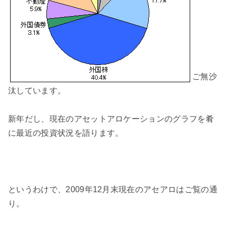
ご無沙
汰しています。
新年だし、現在のアセットアロケーションのグラフを肴
に最近の投資状況を語ります。
というわけで、2009年12月末現在のアセアロはご覧の通
り。