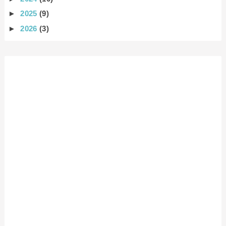
►
2025
(9)
►
2026
(3)