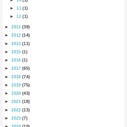
►
11
(1)
►
12
(1)
►
2011
(39)
►
2012
(14)
►
2013
(11)
►
2015
(1)
►
2016
(1)
►
2017
(65)
►
2018
(74)
►
2019
(75)
►
2020
(43)
►
2021
(18)
►
2022
(13)
►
2023
(7)
►
2024
(10)