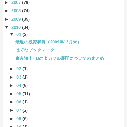
►
2007
(79)
►
2008
(74)
►
2009
(35)
▼
2010
(34)
▼
01
(3)
最近の投資状況（2009年12月末）
はてなブックマーク
東京海上HDのタカフル展開についてのまとめ
►
02
(1)
►
03
(1)
►
04
(6)
►
05
(11)
►
06
(1)
►
07
(2)
►
09
(6)
►
10
(1)