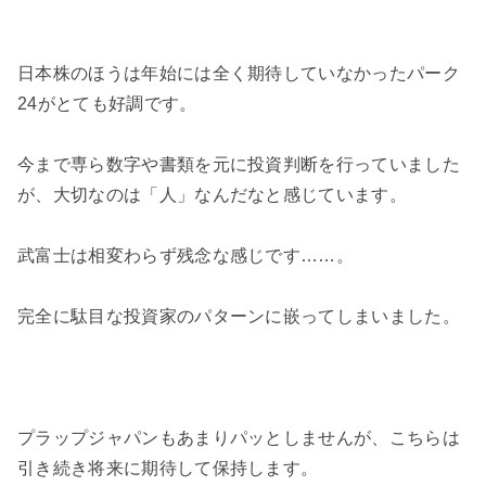
日本株のほうは年始には全く期待していなかったパーク
24がとても好調です。
今まで専ら数字や書類を元に投資判断を行っていました
が、大切なのは「人」なんだなと感じています。
武富士は相変わらず残念な感じです……。
完全に駄目な投資家のパターンに嵌ってしまいました。
プラップジャパンもあまりパッとしませんが、こちらは
引き続き将来に期待して保持します。