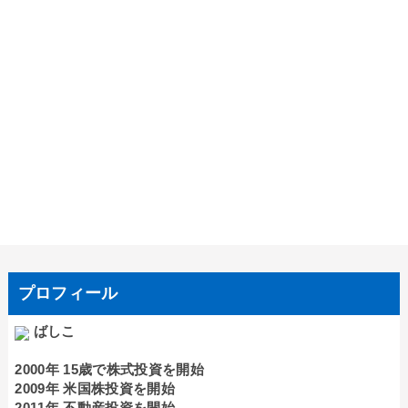
プロフィール
ばしこ
2000年 15歳で株式投資を開始
2009年 米国株投資を開始
2011年 不動産投資を開始