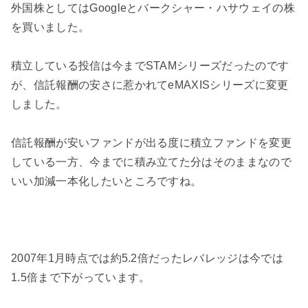
外国株としてはGoogleとバークシャー・ハサウェイの株
を買いました。
積立している投信は今までSTAMシリーズだったのです
が、信託報酬の安さに惹かれてeMAXISシリーズに変更
しました。
信託報酬が安いファンドが出る度に積立ファンドを変更
している一方、今までに積み立てた分はそのままなので
いい加減一本化したいところですね。
2007年1月時点では約5.2倍だったレバレッジは今では
1.5倍まで下がっています。