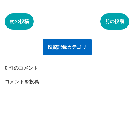
次の投稿
前の投稿
投資記録カテゴリ
0 件のコメント:
コメントを投稿