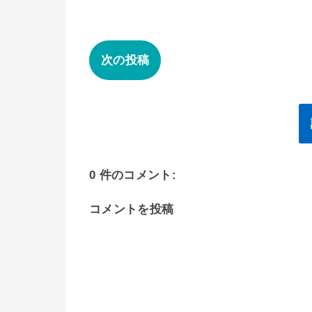
次の投稿
0 件のコメント:
コメントを投稿