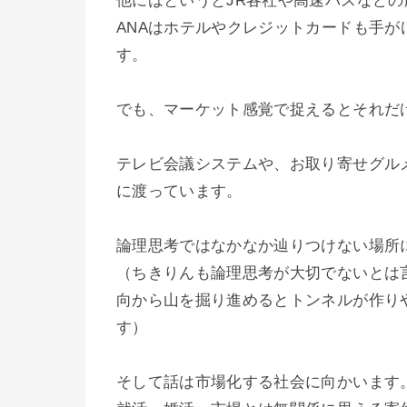
他にはというとJR各社や高速バスなど
ANAはホテルやクレジットカードも手
す。
でも、マーケット感覚で捉えるとそれだ
テレビ会議システムや、お取り寄せグル
に渡っています。
論理思考ではなかなか辿りつけない場所
（ちきりんも論理思考が大切でないとは
向から山を掘り進めるとトンネルが作り
す）
そして話は市場化する社会に向かいます