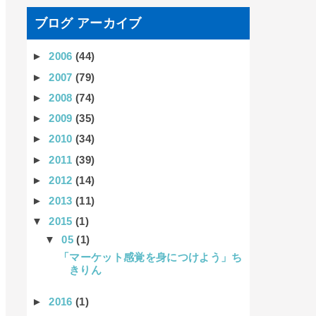
ブログ アーカイブ
►
2006
(44)
►
2007
(79)
►
2008
(74)
►
2009
(35)
►
2010
(34)
►
2011
(39)
►
2012
(14)
►
2013
(11)
▼
2015
(1)
▼
05
(1)
「マーケット感覚を身につけよう」ち
きりん
►
2016
(1)