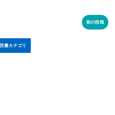
前の投稿
読書カテゴリ