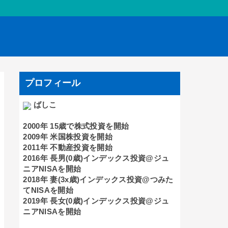
プロフィール
ばしこ
2000年 15歳で株式投資を開始
2009年 米国株投資を開始
2011年 不動産投資を開始
2016年 長男(0歳)インデックス投資@ジュ
ニアNISAを開始
2018年 妻(3x歳)インデックス投資@つみた
てNISAを開始
2019年 長女(0歳)インデックス投資@ジュ
ニアNISAを開始