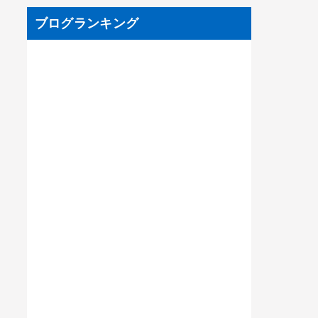
ブログランキング