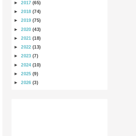
►
2017
(65)
►
2018
(74)
►
2019
(75)
►
2020
(43)
►
2021
(18)
►
2022
(13)
►
2023
(7)
►
2024
(10)
►
2025
(9)
►
2026
(3)