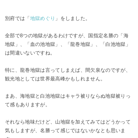
別府では「
地獄めぐり
」をしました。
全部で8つの地獄があるわけですが、国指定名勝の「海
地獄」、「血の池地獄」、「龍巻地獄」、「白池地獄」
は間違いないですね。
特に、龍巻地獄は言ってしまえば、間欠泉なのですが、
観光地としては世界最高峰かもしれません。
まあ、海地獄と白池地獄はキャラ被りならぬ地獄被りっ
て感もありますが。
それなら地味だけど、山地獄を加えてみてはどうかって
気もしますが、名勝って感じではないかなとも思いま