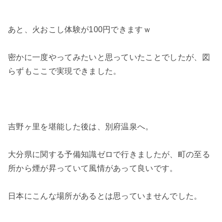
あと、火おこし体験が100円できますｗ
密かに一度やってみたいと思っていたことでしたが、図
らずもここで実現できました。
吉野ヶ里を堪能した後は、別府温泉へ。
大分県に関する予備知識ゼロで行きましたが、町の至る
所から煙が昇っていて風情があって良いです。
日本にこんな場所があるとは思っていませんでした。