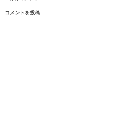
コメントを投稿