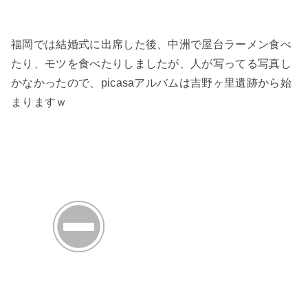
福岡では結婚式に出席した後、中洲で屋台ラーメン食べ
たり、モツを食べたりしましたが、人が写ってる写真し
かなかったので、picasaアルバムは吉野ヶ里遺跡から始
まりますｗ