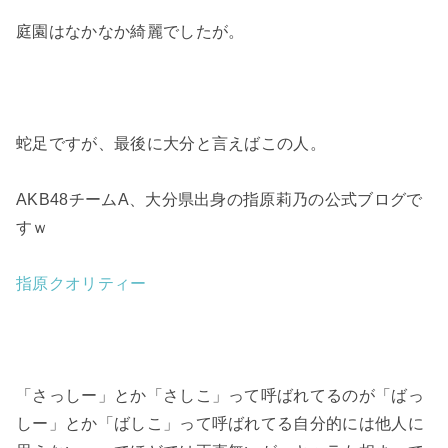
庭園はなかなか綺麗でしたが。
蛇足ですが、最後に大分と言えばこの人。
AKB48チームA、大分県出身の指原莉乃の公式ブログで
すｗ
指原クオリティー
「さっしー」とか「さしこ」って呼ばれてるのが「ばっ
しー」とか「ばしこ」って呼ばれてる自分的には他人に