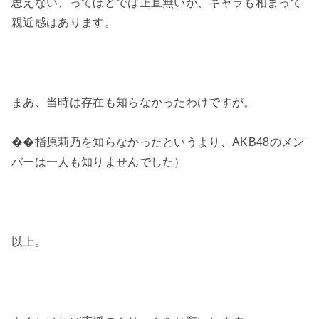
思えない、ってほどでは正直無いが、キャラも相まって
親近感はあります。
まあ、当時は存在も知らなかったわけですが。
��指原莉乃を知らなかったというより、AKB48のメン
バーは一人も知りませんでした）
以上。