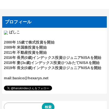
プロフィール
ばしこ
2000年 15歳で株式投資を開始
2009年 米国株投資を開始
2011年 不動産投資を開始
2016年 長男(0歳)インデックス投資@ジュニアNISAを開始
2018年 妻(3x歳)インデックス投資@つみたてNISAを開始
2019年 長女(0歳)インデックス投資@ジュニアNISAを開始
mail:basico@hexarys.net