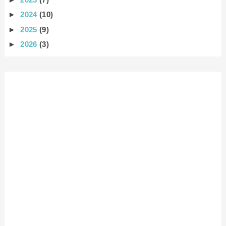
►
2024
(10)
►
2025
(9)
►
2026
(3)