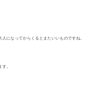
大人になってからくるとまたいいものですね。
ます。