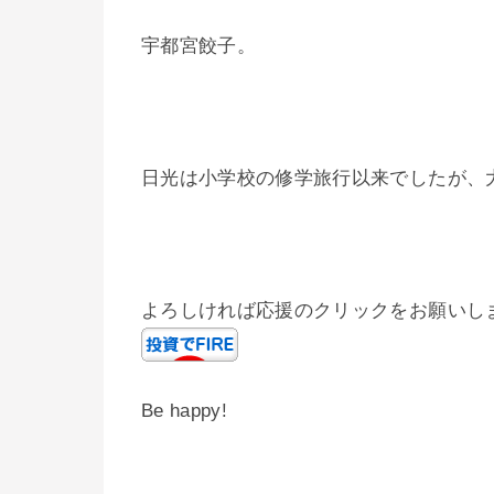
宇都宮餃子。
日光は小学校の修学旅行以来でしたが、
よろしければ応援のクリックをお願いし
Be happy!