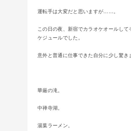
運転手は大変だと思いますが……。
この日の夜、新宿でカラオケオールして
ケジュールでした。
意外と普通に仕事できた自分に少し驚き
華厳の滝。
中禅寺湖。
湯葉ラーメン。