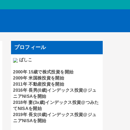
プロフィール
ばしこ
2000年 15歳で株式投資を開始
2009年 米国株投資を開始
2011年 不動産投資を開始
2016年 長男(0歳)インデックス投資@ジュ
ニアNISAを開始
2018年 妻(3x歳)インデックス投資@つみた
てNISAを開始
2019年 長女(0歳)インデックス投資@ジュ
ニアNISAを開始