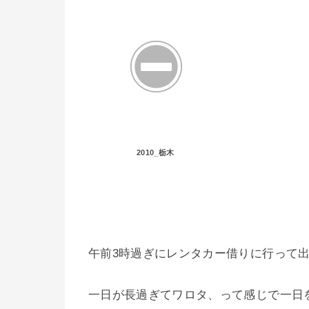
2010_栃木
午前3時過ぎにレンタカー借りに行って出
一日が長過ぎてワロタ、って感じで一日