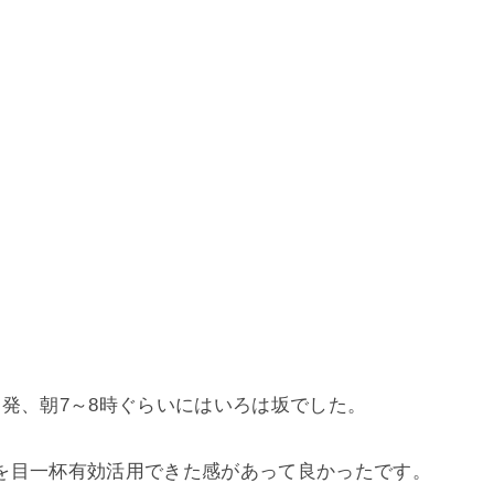
発、朝7～8時ぐらいにはいろは坂でした。
を目一杯有効活用できた感があって良かったです。