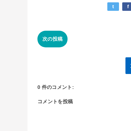
t
f
次の投稿
0 件のコメント:
コメントを投稿