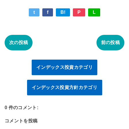
t
f
B!
P
L
次の投稿
前の投稿
インデックス投資カテゴリ
インデックス投資方針カテゴリ
0 件のコメント:
コメントを投稿