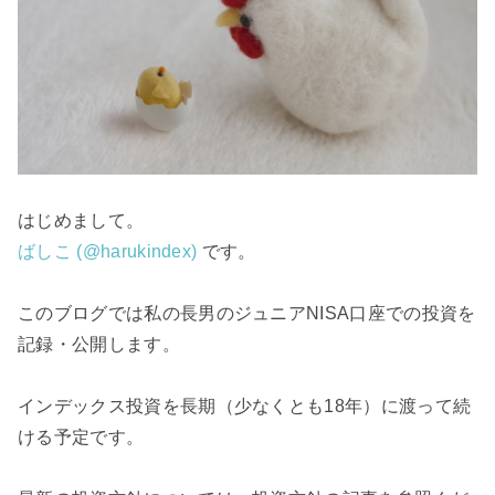
はじめまして。
ばしこ (@harukindex)
です。
このブログでは私の長男のジュニアNISA口座での投資を
記録・公開します。
インデックス投資を長期（少なくとも18年）に渡って続
ける予定です。