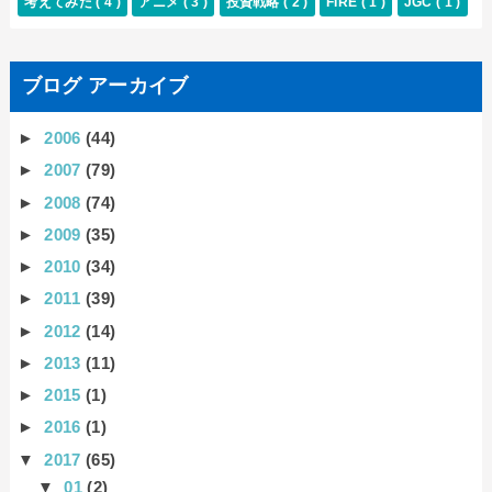
考えてみた
( 4 )
アニメ
( 3 )
投資戦略
( 2 )
FIRE
( 1 )
JGC
( 1 )
ブログ アーカイブ
►
2006
(44)
►
2007
(79)
►
2008
(74)
►
2009
(35)
►
2010
(34)
►
2011
(39)
►
2012
(14)
►
2013
(11)
►
2015
(1)
►
2016
(1)
▼
2017
(65)
▼
01
(2)