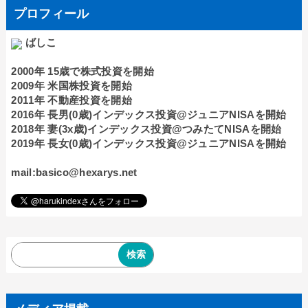
プロフィール
ばしこ
2000年 15歳で株式投資を開始
2009年 米国株投資を開始
2011年 不動産投資を開始
2016年 長男(0歳)インデックス投資@ジュニアNISAを開始
2018年 妻(3x歳)インデックス投資@つみたてNISAを開始
2019年 長女(0歳)インデックス投資@ジュニアNISAを開始
mail:basico@hexarys.net