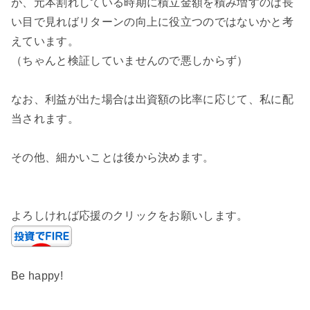
が、元本割れしている時期に積立金額を積み増すのは長
い目で見ればリターンの向上に役立つのではないかと考
えています。
（ちゃんと検証していませんので悪しからず）
なお、利益が出た場合は出資額の比率に応じて、私に配
当されます。
その他、細かいことは後から決めます。
よろしければ応援のクリックをお願いします。
Be happy!