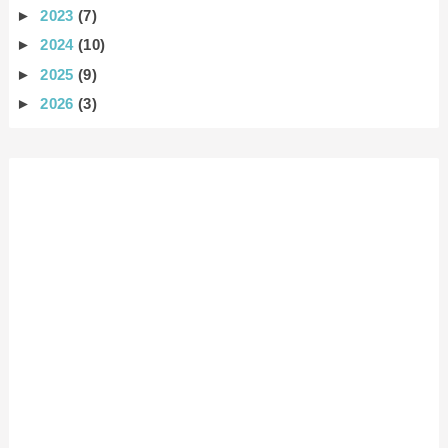
►
2023
(7)
►
2024
(10)
►
2025
(9)
►
2026
(3)