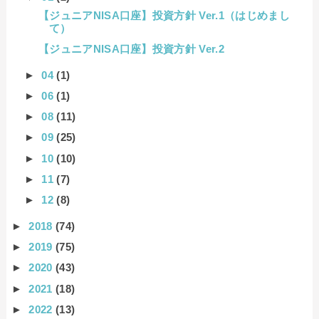
【ジュニアNISA口座】投資方針 Ver.1（はじめまし
て）
【ジュニアNISA口座】投資方針 Ver.2
►
04
(1)
►
06
(1)
►
08
(11)
►
09
(25)
►
10
(10)
►
11
(7)
►
12
(8)
►
2018
(74)
►
2019
(75)
►
2020
(43)
►
2021
(18)
►
2022
(13)