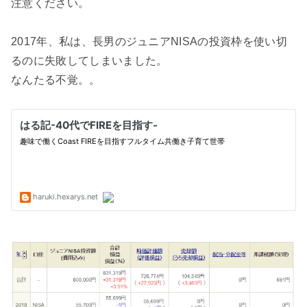
注意ください。
2017年、私は、長男のジュニアNISAの投資枠を使い切
るのに失敗してしまいました。
なんたる不覚。。