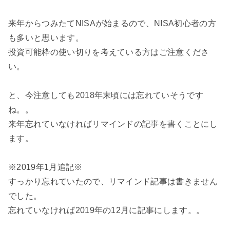
来年からつみたてNISAが始まるので、NISA初心者の方
も多いと思います。
投資可能枠の使い切りを考えている方はご注意くださ
い。
と、今注意しても2018年末頃には忘れていそうです
ね。。
来年忘れていなければリマインドの記事を書くことにし
ます。
※2019年1月追記※
すっかり忘れていたので、リマインド記事は書きません
でした。
忘れていなければ2019年の12月に記事にします。。