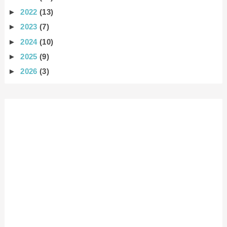
►
2022
(13)
►
2023
(7)
►
2024
(10)
►
2025
(9)
►
2026
(3)