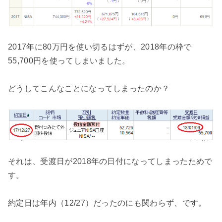
2017年に80万円を使い切るはずが、2018年の枠で
55,700円を使ってしまいました。
どうしてこんなことになってしまったのか？
それは、受渡日が2018年の日付になってしまったためで
す。
約定日は年内（12/27）だったのにも関わらず、です。