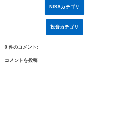
NISAカテゴリ
投資カテゴリ
0 件のコメント:
コメントを投稿