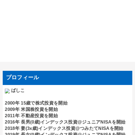
プロフィール
ばしこ
2000年 15歳で株式投資を開始
2009年 米国株投資を開始
2011年 不動産投資を開始
2016年 長男(0歳)インデックス投資@ジュニアNISAを開始
2018年 妻(3x歳)インデックス投資@つみたてNISAを開始
2019年 長女(0歳)インデックス投資@ジュニアNISAを開始