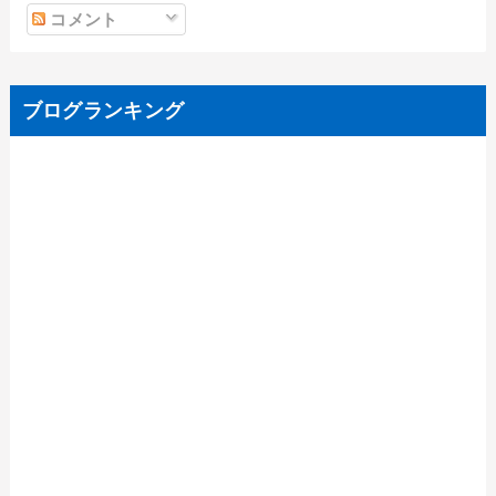
コメント
ブログランキング