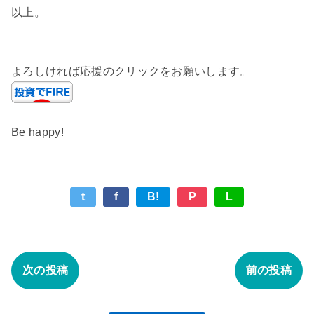
以上。
よろしければ応援のクリックをお願いします。
Be happy!
t
f
B!
P
L
次の投稿
前の投稿