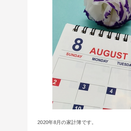
2020年8月の家計簿です。