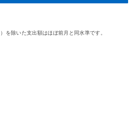
万円）を除いた支出額はほぼ前月と同水準です。