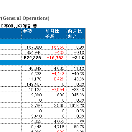
eneral Operations)