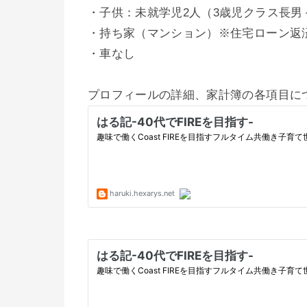
・子供：未就学児2人（3歳児クラス長男
・持ち家（マンション）※住宅ローン返
・車なし
プロフィールの詳細、家計簿の各項目に