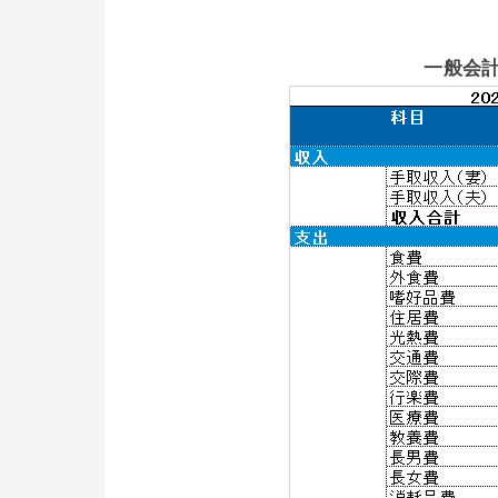
一般会計(G