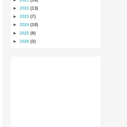
►
2022
(13)
►
2023
(7)
►
2024
(10)
►
2025
(9)
►
2026
(3)