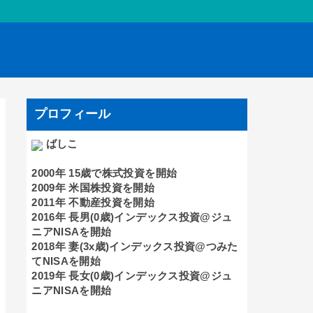
プロフィール
ばしこ
2000年 15歳で株式投資を開始
2009年 米国株投資を開始
2011年 不動産投資を開始
2016年 長男(0歳)インデックス投資@ジュ
ニアNISAを開始
2018年 妻(3x歳)インデックス投資@つみた
てNISAを開始
2019年 長女(0歳)インデックス投資@ジュ
ニアNISAを開始