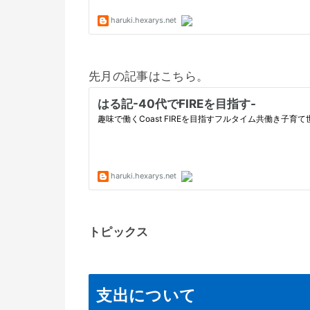
先月の記事はこちら。
トピックス
支出について