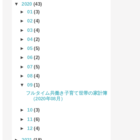
▼
2020
(43)
►
01
(3)
►
02
(4)
►
03
(4)
►
04
(2)
►
05
(5)
►
06
(2)
►
07
(5)
►
08
(4)
▼
09
(1)
フルタイム共働き子育て世帯の家計簿
（2020年08月）
►
10
(3)
►
11
(6)
►
12
(4)
►
2021
(18)