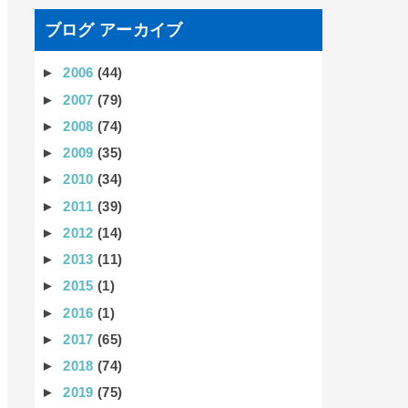
ブログ アーカイブ
►
2006
(44)
►
2007
(79)
►
2008
(74)
►
2009
(35)
►
2010
(34)
►
2011
(39)
►
2012
(14)
►
2013
(11)
►
2015
(1)
►
2016
(1)
►
2017
(65)
►
2018
(74)
►
2019
(75)