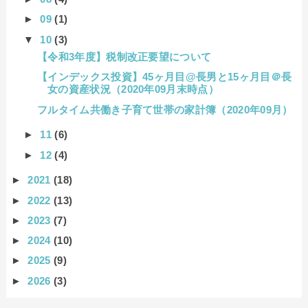
►
09
(1)
▼
10
(3)
【令和3年度】税制改正要望について
【インデックス投資】45ヶ月目@長男と15ヶ月目＠長
女の資産状況（2020年09月末時点）
フルタイム共働き子育て世帯の家計簿（2020年09月）
►
11
(6)
►
12
(4)
►
2021
(18)
►
2022
(13)
►
2023
(7)
►
2024
(10)
►
2025
(9)
►
2026
(3)