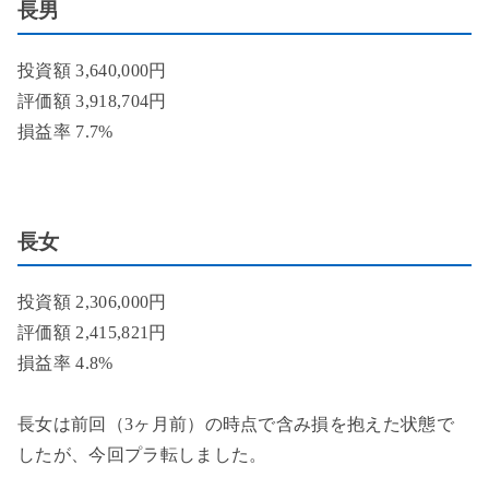
長男
投資額 3,640,000円
評価額 3,918,704円
損益率 7.7%
長女
投資額 2,306,000円
評価額 2,415,821円
損益率 4.8%
長女は前回（3ヶ月前）の時点で含み損を抱えた状態で
したが、今回プラ転しました。