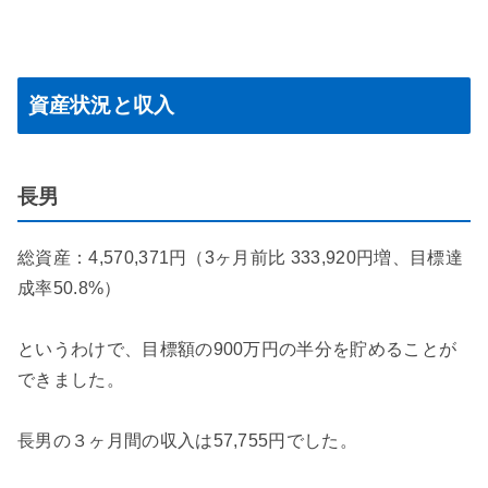
資産状況と収入
長男
総資産：4,570,371円（
3ヶ月前比 333,920円増、目標達
成率50.8%
）
というわけで、目標額の900万円の半分を貯めることが
できました。
長男の３ヶ月間の収入は57,755円でした。