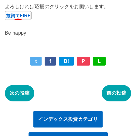
よろしければ応援のクリックをお願いします。
Be happy!
t
f
B!
P
L
次の投稿
前の投稿
インデックス投資カテゴリ