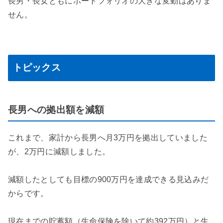
長男・長女ともにポートフォリオの大きな変動はありま
せん。
トピックス
長男への拠出額を減額
これまで、家計から長男へ月3万円を拠出していました
が、2万円に減額しました。
減額したとしても目標の900万円を達成できる見込みだ
からです。
現在までの貯蓄額（生命保険を除いて約392万円）と生