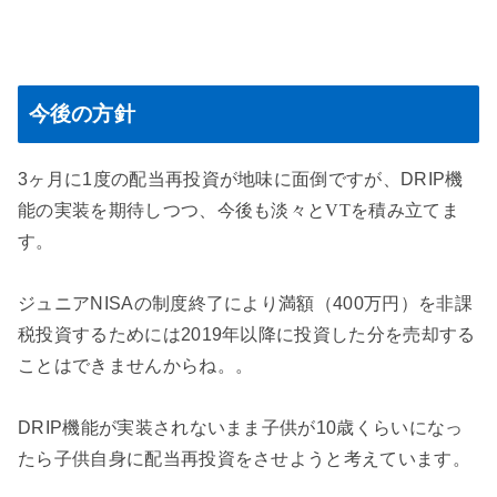
今後の方針
3ヶ月に1度の配当再投資が地味に面倒ですが、DRIP機
能の実装を期待しつつ、
今後も淡々とVTを積み立てま
す。
ジュニアNISAの制度終了により満額（400万円）を非課
税投資するためには2019年以降に投資した分を売却する
ことはできませんからね。。
DRIP機能が実装されないまま子供が10歳くらいになっ
たら子供自身に配当再投資をさせようと考えています。