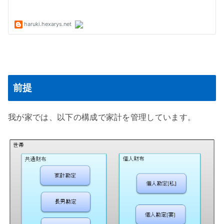
前提
我が家では、以下の構成で家計を管理しています。