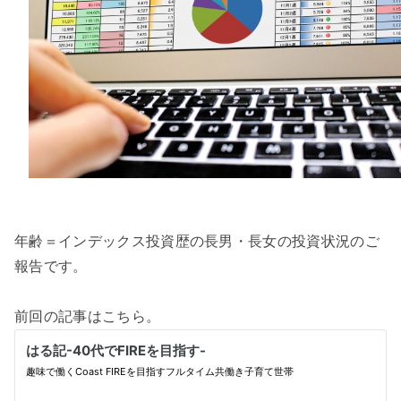
年齢＝インデックス投資歴の長男・長女の投資状況のご
報告です。
前回の記事はこちら。