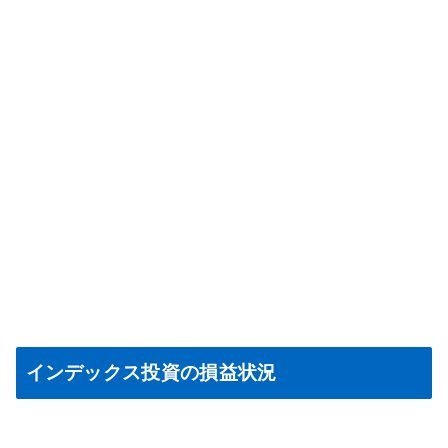
インデックス投資の損益状況