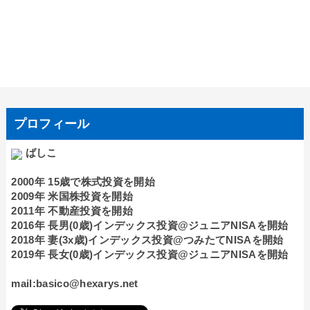
プロフィール
ばしこ
2000年 15歳で株式投資を開始
2009年 米国株投資を開始
2011年 不動産投資を開始
2016年 長男(0歳)インデックス投資@ジュニアNISAを開始
2018年 妻(3x歳)インデックス投資@つみたてNISAを開始
2019年 長女(0歳)インデックス投資@ジュニアNISAを開始
mail:basico@hexarys.net