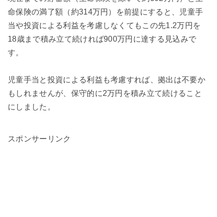
命保険の満了額（約314万円）を前提にすると、児童手
当や投資による利益を考慮しなくてもこの先1.2万円を
18歳まで積み立て続ければ900万円に達する見込みで
す。
児童手当と投資による利益も考慮すれば、拠出は不要か
もしれませんが、保守的に2万円を積み立て続けること
にしました。
スポンサーリンク