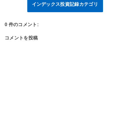
インデックス投資記録カテゴリ
0 件のコメント:
コメントを投稿