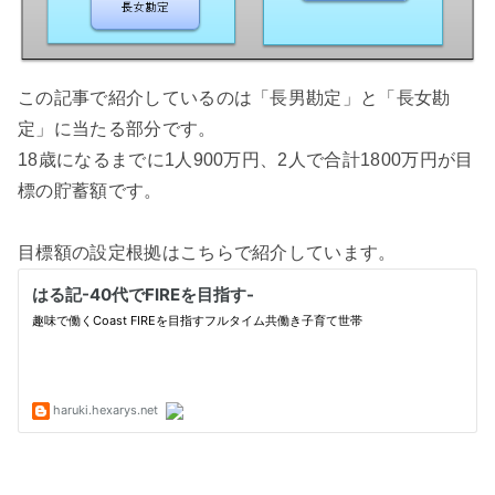
この記事で紹介しているのは「長男勘定」と「長女勘
定」に当たる部分です。
18歳になるまでに1人900万円、2人で合計1800万円が目
標の貯蓄額です。
目標額の設定根拠はこちらで紹介しています。