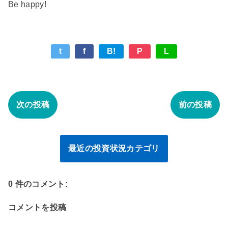
Be happy!
t
f
B!
P
L
次の投稿
前の投稿
最近の投資状況カテゴリ
0 件のコメント:
コメントを投稿