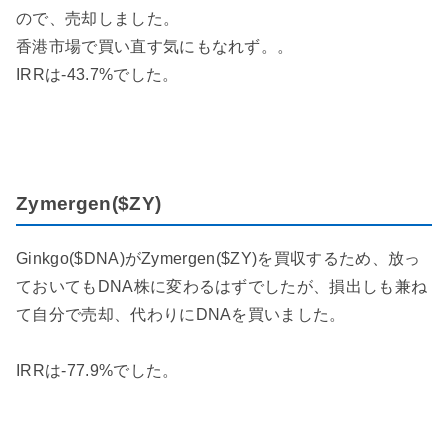
ので、売却しました。
香港市場で買い直す気にもなれず。。
IRRは-43.7%でした。
Zymergen($ZY)
Ginkgo($DNA)がZymergen($ZY)を買収するため、放っ
ておいてもDNA株に変わるはずでしたが、損出しも兼ね
て自分で売却、代わりにDNAを買いました。
IRRは-77.9%でした。