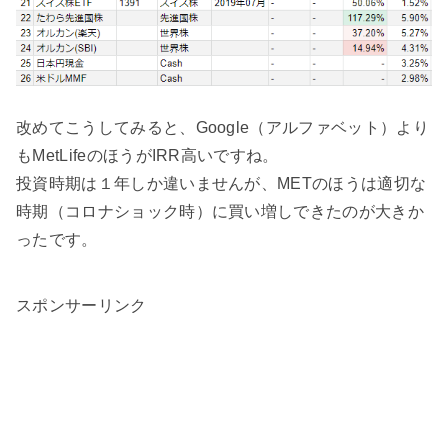
改めてこうしてみると、Google（アルファベット）より
もMetLifeのほうがIRR高いですね。
投資時期は１年しか違いませんが、METのほうは適切な
時期（コロナショック時）に買い増しできたのが大きか
ったです。
スポンサーリンク