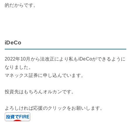
的だからです。
iDeCo
2022年10月から法改正により私もiDeCoができるように
なりました。
マネックス証券に申し込んでいます。
投資先はもちろんオルカンです。
よろしければ応援のクリックをお願いします。