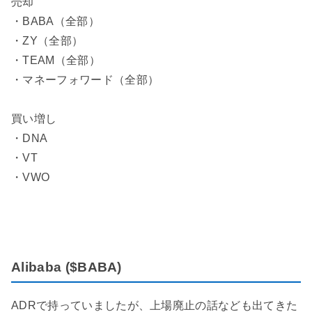
売却
・BABA（全部）
・ZY（全部）
・TEAM（全部）
・マネーフォワード（全部）
買い増し
・DNA
・VT
・VWO
Alibaba ($BABA)
ADRで持っていましたが、上場廃止の話なども出てきた