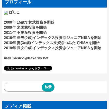
プロフィール
ばしこ
2000年 15歳で株式投資を開始
2009年 米国株投資を開始
2011年 不動産投資を開始
2016年 長男(0歳)インデックス投資@ジュニアNISAを開始
2018年 妻(3x歳)インデックス投資@つみたてNISAを開始
2019年 長女(0歳)インデックス投資@ジュニアNISAを開始
mail:basico@hexarys.net
メディア掲載