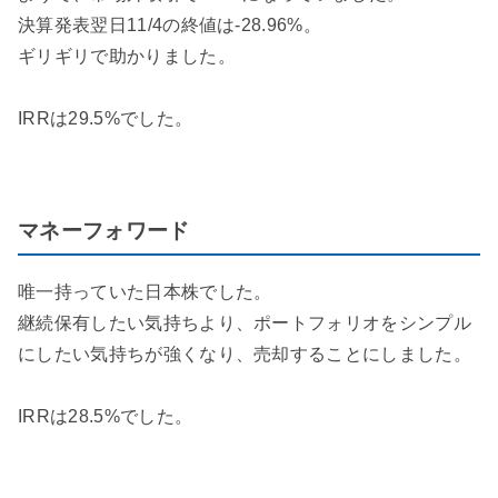
決算発表翌日11/4の終値は-28.96%。
ギリギリで助かりました。
IRRは29.5%でした。
マネーフォワード
唯一持っていた日本株でした。
継続保有したい気持ちより、ポートフォリオをシンプル
にしたい気持ちが強くなり、売却することにしました。
IRRは28.5%でした。