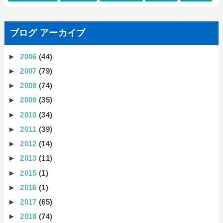
ブログ アーカイブ
►
2006
(44)
►
2007
(79)
►
2008
(74)
►
2009
(35)
►
2010
(34)
►
2011
(39)
►
2012
(14)
►
2013
(11)
►
2015
(1)
►
2016
(1)
►
2017
(65)
►
2018
(74)