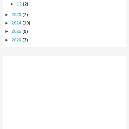
►
12
(2)
►
2023
(7)
►
2024
(10)
►
2025
(9)
►
2026
(3)