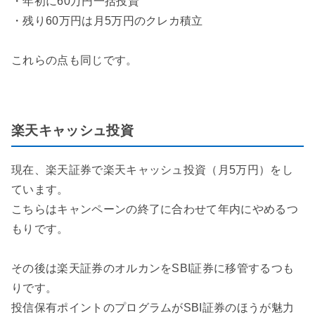
・年初に60万円一括投資
・残り60万円は月5万円のクレカ積立
これらの点も同じです。
楽天キャッシュ投資
現在、楽天証券で楽天キャッシュ投資（月5万円）をし
ています。
こちらはキャンペーンの終了に合わせて年内にやめるつ
もりです。
その後は楽天証券のオルカンをSBI証券に移管するつも
りです。
投信保有ポイントのプログラムがSBI証券のほうが魅力