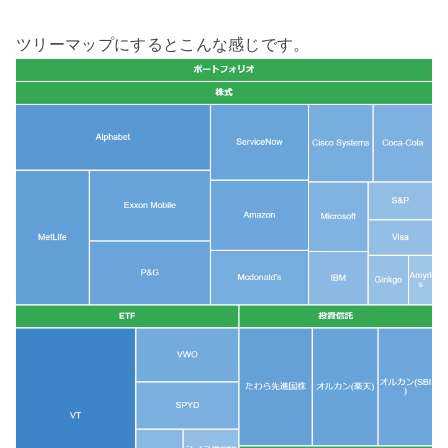
ツリーマップにするとこんな感じです。