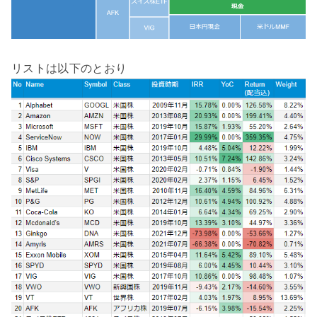
リストは以下のとおり