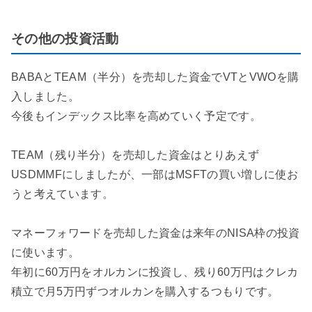
その他の投資活動
BABAとTEAM（半分）を売却した資金でVTとVWOを購
入しました。
今後もインデックス比率を高めていく予定です。
TEAM（残り半分）を売却した資金はとりあえず
USDMMFにしましたが、一部はMSFTの買い増しに使お
うと考えています。
マネーフォワードを売却した資金は来年のNISA枠の投資
に使います。
年初に60万円をオルカンに投資し、残り60万円はクレカ
積立で月5万円ずつオルカンを購入するつもりです。