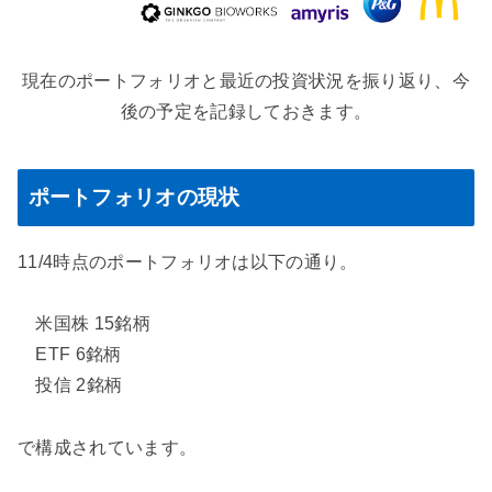
現在のポートフォリオと最近の投資状況を振り返り、今
後の予定を記録しておきます。
ポートフォリオの現状
11/4時点のポートフォリオは以下の通り。
米国株 15銘柄
ETF 6銘柄
投信 2銘柄
で構成されています。