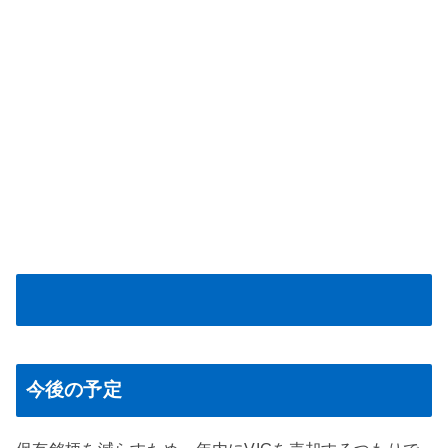
今後の予定