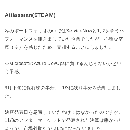
Attlassian($TEAM)
私のポートフォリオの中ではServiceNowと1, 2を争うパ
フォーマンスを叩き出していた企業でしたが、不穏な空
気（※）を感じたため、売却することにしました。
※MicrosoftのAzure DevOpsに負けるんじゃないかとい
う予感。
9月下旬に保有株の半分、11/3に残り半分を売却しまし
た。
決算発表日を意識していたわけではなかったのですが、
11/3のアフターマーケットで発表された決算は悪かった
ようで、市場外取引で-21%になっていました。