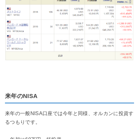
来年のNISA
来年の一般NISA口座では今年と同様、オルカンに投資す
るつもりです。