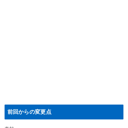
前回からの変更点