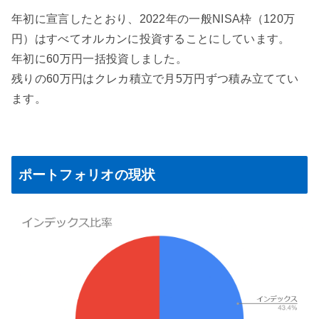
年初に宣言したとおり、2022年の一般NISA枠（120万
円）はすべてオルカンに投資することにしています。
年初に60万円一括投資しました。
残りの60万円はクレカ積立で月5万円ずつ積み立ててい
ます。
ポートフォリオの現状