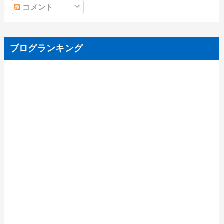
コメント
ブログランキング