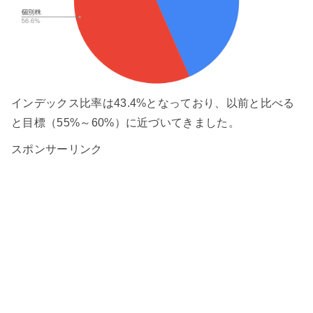
インデックス比率は43.4%となっており、以前と比べる
と目標（55%～60%）に近づいてきました。
スポンサーリンク