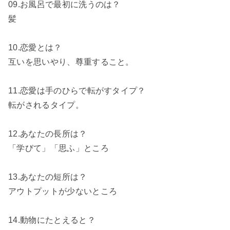
09.お風呂で最初に洗うのは？
髪
10.恋愛とは？
互いを思いやり、尊重すること。
11.恋愛は手のひらで転がすタイプ？
転がされるタイプ。
12.あなたの長所は？
「学びて」「思ふ」ところ
13.あなたの短所は？
アウトプットが少ないところ
14.動物にたとえると？