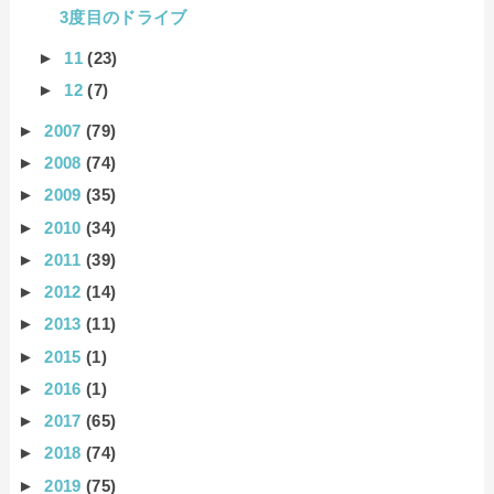
3度目のドライブ
►
11
(23)
►
12
(7)
►
2007
(79)
►
2008
(74)
►
2009
(35)
►
2010
(34)
►
2011
(39)
►
2012
(14)
►
2013
(11)
►
2015
(1)
►
2016
(1)
►
2017
(65)
►
2018
(74)
►
2019
(75)