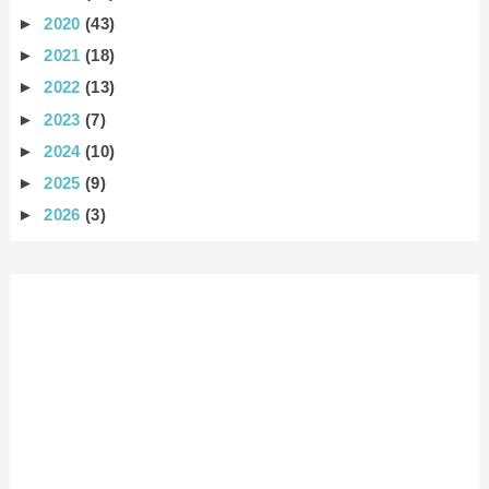
►
2020
(43)
►
2021
(18)
►
2022
(13)
►
2023
(7)
►
2024
(10)
►
2025
(9)
►
2026
(3)