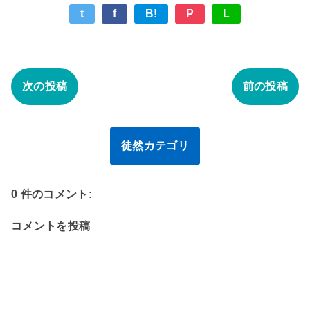
t
f
B!
P
L
次の投稿
前の投稿
徒然カテゴリ
0 件のコメント:
コメントを投稿