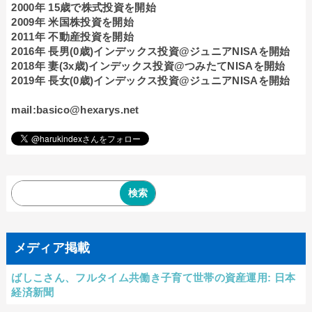
2000年 15歳で株式投資を開始
2009年 米国株投資を開始
2011年 不動産投資を開始
2016年 長男(0歳)インデックス投資@ジュニアNISAを開始
2018年 妻(3x歳)インデックス投資@つみたてNISAを開始
2019年 長女(0歳)インデックス投資@ジュニアNISAを開始
mail:basico@hexarys.net
メディア掲載
ばしこさん、フルタイム共働き子育て世帯の資産運用: 日本
経済新聞