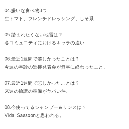
04.嫌いな食べ物3つ
生トマト、フレンチドレッシング、しそ系
05.踏まれたくない地雷は？
各コミュニティにおけるキャラの違い
06.最近1週間で嬉しかったことは？
今週の卒論の進捗発表会が無事に終わったこと。
07.最近1週間で悲しかったことは？
来週の輪講の準備がヤバい件。
08.今使ってるシャンプー＆リンスは？
Vidal Sassoonと思われる。