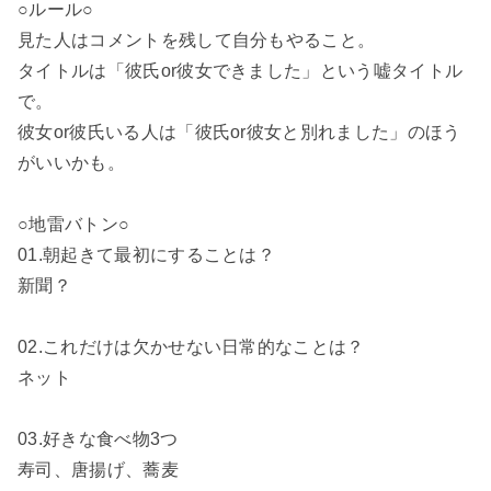
○ルール○
見た人はコメントを残して自分もやること。
タイトルは「彼氏or彼女できました」という嘘タイトル
で。
彼女or彼氏いる人は「彼氏or彼女と別れました」のほう
がいいかも。
○地雷バトン○
01.朝起きて最初にすることは？
新聞？
02.これだけは欠かせない日常的なことは？
ネット
03.好きな食べ物3つ
寿司、唐揚げ、蕎麦