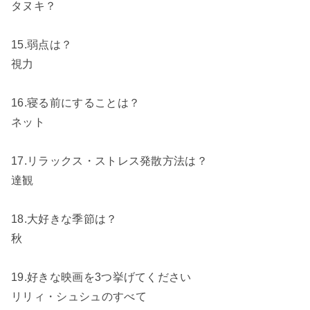
タヌキ？
15.弱点は？
視力
16.寝る前にすることは？
ネット
17.リラックス・ストレス発散方法は？
達観
18.大好きな季節は？
秋
19.好きな映画を3つ挙げてください
リリィ・シュシュのすべて