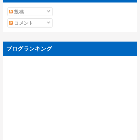
投稿
コメント
ブログランキング