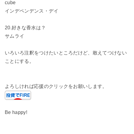
cube
インデペンデンス・デイ
20.好きな香水は？
サムライ
いろいろ注釈をつけたいところだけど、敢えてつけない
ことにする。
よろしければ応援のクリックをお願いします。
Be happy!