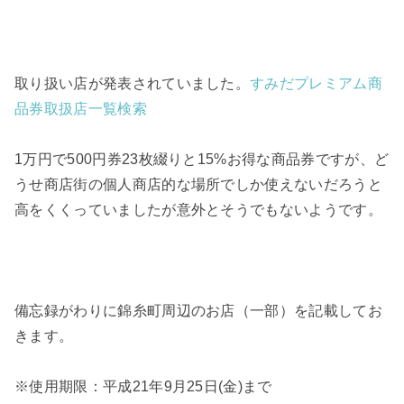
取り扱い店が発表されていました。
すみだプレミアム商
品券取扱店一覧検索
1万円で500円券23枚綴りと15%お得な商品券ですが、ど
うせ商店街の個人商店的な場所でしか使えないだろうと
高をくくっていましたが意外とそうでもないようです。
備忘録がわりに錦糸町周辺のお店（一部）を記載してお
きます。
※使用期限：平成21年9月25日(金)まで