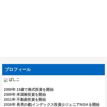
プロフィール
ばしこ
2000年 15歳で株式投資を開始
2009年 米国株投資を開始
2011年 不動産投資を開始
2016年 長男(0歳)インデックス投資@ジュニアNISAを開始