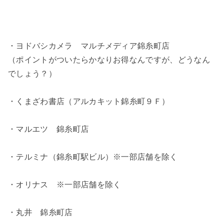
・ヨドバシカメラ マルチメディア錦糸町店
（ポイントがついたらかなりお得なんですが、どうなん
でしょう？）
・くまざわ書店（アルカキット錦糸町９Ｆ）
・マルエツ 錦糸町店
・テルミナ（錦糸町駅ビル）※一部店舗を除く
・オリナス ※一部店舗を除く
・丸井 錦糸町店