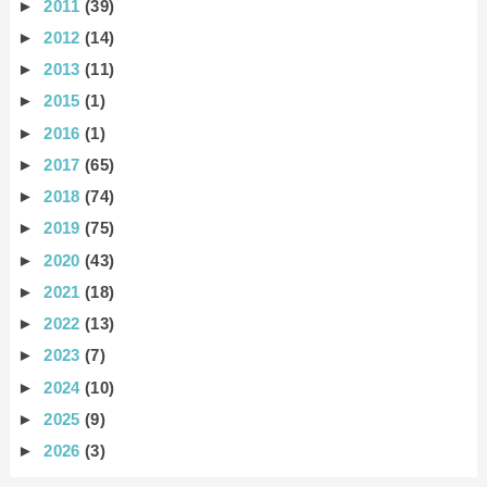
►
2011
(39)
►
2012
(14)
►
2013
(11)
►
2015
(1)
►
2016
(1)
►
2017
(65)
►
2018
(74)
►
2019
(75)
►
2020
(43)
►
2021
(18)
►
2022
(13)
►
2023
(7)
►
2024
(10)
►
2025
(9)
►
2026
(3)