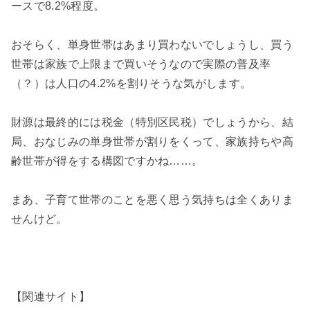
ースで8.2%程度。
おそらく、単身世帯はあまり買わないでしょうし、買う
世帯は家族で上限まで買いそうなので実際の普及率
（？）は人口の4.2%を割りそうな気がします。
財源は最終的には税金（特別区民税）でしょうから、結
局、おなじみの単身世帯が割りをくって、家族持ちや高
齢世帯が得をする構図ですかね……。
まあ、子育て世帯のことを悪く思う気持ちは全くありま
せんけど。
【関連サイト】