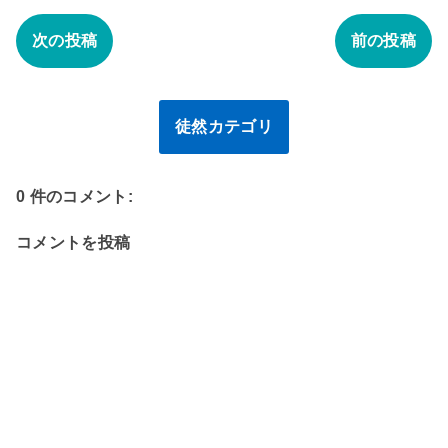
次の投稿
前の投稿
徒然カテゴリ
0 件のコメント:
コメントを投稿