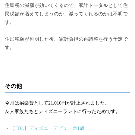
住民税の減額が効いてくるので、家計トータルとして住
民税額が増えてしまうのか、減ってくれるのかは不明で
す。
住民税額が判明した後、家計負担の再調整を行う予定で
す。
その他
今月は娯楽費として21,010円が計上されました。
友人家族たちとディズニーランドに行ったためです。
・
【TDL】ディズニーデビュー＠1歳