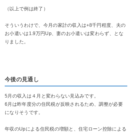
（以上で例は終了）
そういうわけで、今月の家計の収入は+8千円程度、夫の
お小遣いは1.9万円Up、妻のお小遣いは変わらず、とな
りました。
今後の見通し
5月の収入は４月と変わらない見込みです。
6月は昨年度分の住民税が反映されるため、調整が必要
になりそうです。
年収のUpによる住民税の増額と、住宅ローン控除による