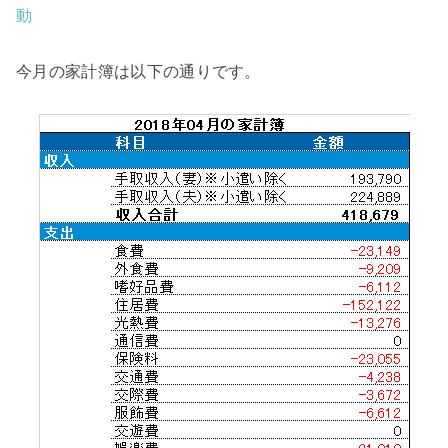
動
今月の家計簿は以下の通りです。