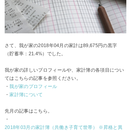
さて、我が家の2018年04月の家計は89,675円の黒字
（貯蓄率：21.4%）でした。
我が家の詳しいプロフィールや、家計簿の各項目につい
てはこちらの記事を参照ください。
・
我が家のプロフィール
・
家計簿について
先月の記事はこちら。
・
2018年03月の家計簿（共働き子育て世帯） ※昇格と異