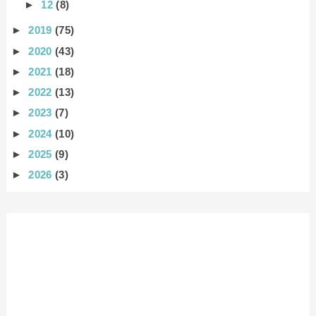
►
12
(8)
►
2019
(75)
►
2020
(43)
►
2021
(18)
►
2022
(13)
►
2023
(7)
►
2024
(10)
►
2025
(9)
►
2026
(3)