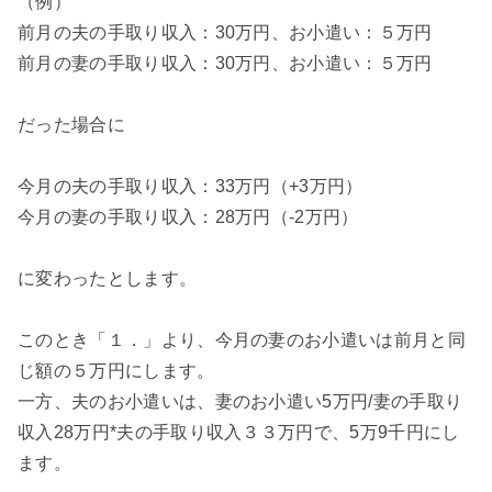
（例）
前月の夫の手取り収入：30万円、お小遣い：５万円
前月の妻の手取り収入：30万円、お小遣い：５万円
だった場合に
今月の夫の手取り収入：33万円（+3万円）
今月の妻の手取り収入：28万円（-2万円）
に変わったとします。
このとき「１．」より、今月の妻のお小遣いは前月と同
じ額の５万円にします。
一方、夫のお小遣いは、妻のお小遣い5万円/妻の手取り
収入28万円*夫の手取り収入３３万円で、5万9千円にし
ます。