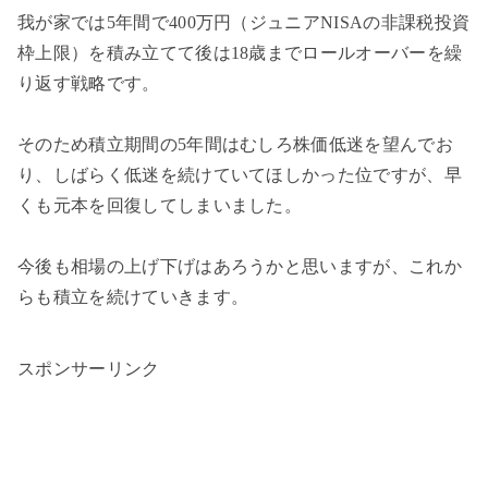
我が家では5年間で400万円（ジュニアNISAの非課税投資
枠上限）を積み立てて後は18歳までロールオーバーを繰
り返す戦略です。
そのため積立期間の5年間はむしろ株価低迷を望んでお
り、しばらく低迷を続けていてほしかった位ですが、早
くも元本を回復してしまいました。
今後も相場の上げ下げはあろうかと思いますが、これか
らも積立を続けていきます。
スポンサーリンク