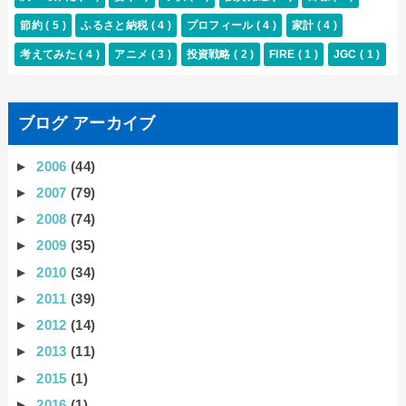
節約
( 5 )
ふるさと納税
( 4 )
プロフィール
( 4 )
家計
( 4 )
考えてみた
( 4 )
アニメ
( 3 )
投資戦略
( 2 )
FIRE
( 1 )
JGC
( 1 )
ブログ アーカイブ
►
2006
(44)
►
2007
(79)
►
2008
(74)
►
2009
(35)
►
2010
(34)
►
2011
(39)
►
2012
(14)
►
2013
(11)
►
2015
(1)
►
2016
(1)