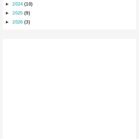
►
2024
(10)
►
2025
(9)
►
2026
(3)