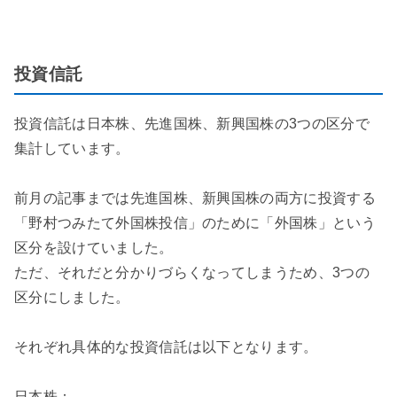
投資信託
投資信託は日本株、先進国株、新興国株の3つの区分で
集計しています。
前月の記事までは先進国株、新興国株の両方に投資する
「野村つみたて外国株投信」のために「外国株」という
区分を設けていました。
ただ、それだと分かりづらくなってしまうため、3つの
区分にしました。
それぞれ具体的な投資信託は以下となります。
日本株：