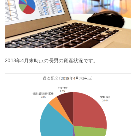
2018年4月末時点の長男の資産状況です。