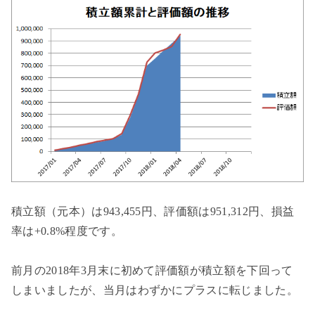
積立額（元本）は943,455円、評価額は951,312円、損益
率は+0.8%程度です。
前月の2018年3月末に初めて評価額が積立額を下回って
しまいましたが、当月はわずかにプラスに転じました。