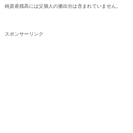
純資産残高には父個人の拠出分は含まれていません。
スポンサーリンク