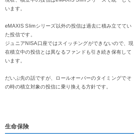
います。
eMAXIS Slimシリーズ以外の投信は過去に積み立ててい
た投信です。
ジュニアNISA口座ではスイッチングができないので、現
在積立中の投信とは異なるファンドも引き続き保有して
います。
だいぶ先の話ですが、ロールオーバーのタイミングでそ
の時の積立対象の投信に乗り換える方針です。
生命保険