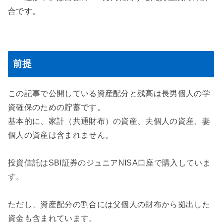
合です。
前提
この記事で公開している資産配分と残高は長男個人の学
資確保のための貯蓄です。
基本的に、家計（共通財布）の資産、夫個人の資産、妻
個人の資産は含まれません。
投資信託はSBI証券のジュニアNISA口座で購入していま
す。
ただし、資産配分の割合には父個人の財布から拠出した
資金も含まれています。