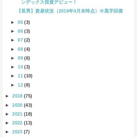
ンデックス投資デビュー！
【長男】資産状況（2018年4月末時点）※黒字回復
►
05
(3)
►
06
(3)
►
07
(2)
►
08
(4)
►
09
(6)
►
10
(3)
►
11
(10)
►
12
(8)
►
2019
(75)
►
2020
(43)
►
2021
(18)
►
2022
(13)
►
2023
(7)