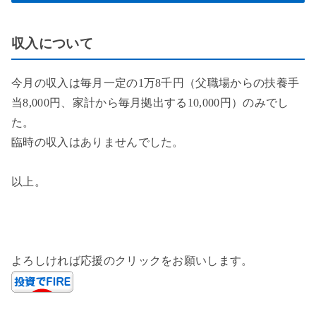
収入について
今月の収入は毎月一定の1万8千円（父職場からの扶養手
当8,000円、家計から毎月拠出する10,000円）のみでし
た。
臨時の収入はありませんでした。
以上。
よろしければ応援のクリックをお願いします。