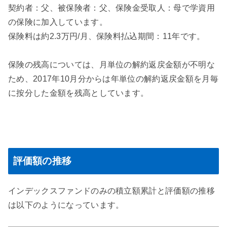
契約者：父、被保険者：父、保険金受取人：母で学資用
の保険に加入しています。
保険料は約2.3万円/月、保険料払込期間：11年です。
保険の残高については、月単位の解約返戻金額が不明な
ため、2017年10月分からは年単位の解約返戻金額を月毎
に按分した金額を残高としています。
評価額の推移
インデックスファンドのみの積立額累計と評価額の推移
は以下のようになっています。