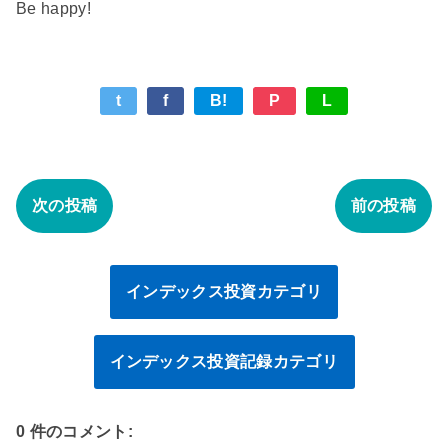
Be happy!
t
f
B!
P
L
次の投稿
前の投稿
インデックス投資カテゴリ
インデックス投資記録カテゴリ
0 件のコメント: