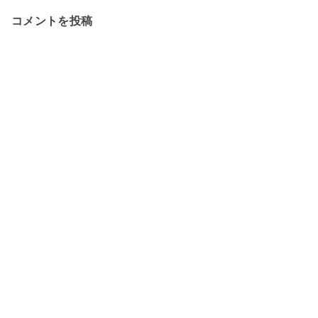
コメントを投稿