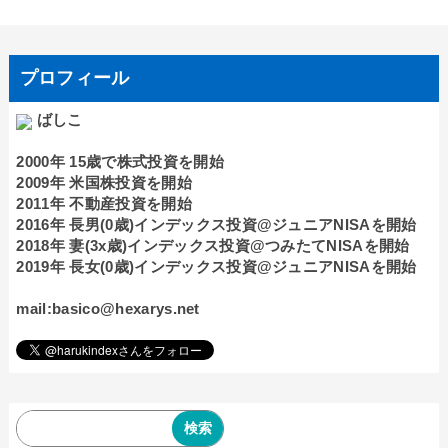
プロフィール
ばしこ
2000年 15歳で株式投資を開始
2009年 米国株投資を開始
2011年 不動産投資を開始
2016年 長男(0歳)インデックス投資@ジュニアNISAを開始
2018年 妻(3x歳)インデックス投資@つみたてNISAを開始
2019年 長女(0歳)インデックス投資@ジュニアNISAを開始
mail:basico@hexarys.net