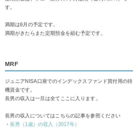
す。
満期は6月の予定です。
満期がきたらまた定期預金を組む予定です。
MRF
ジュニアNISA口座でのインデックスファンド買付用の待
機資金です。
長男の収入は一旦は全てここに入ります。
長男の収入についてはこちらの記事を参照ください
・
長男（1歳）の収入（2017年）