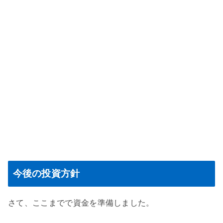
今後の投資方針
さて、ここまでで資金を準備しました。