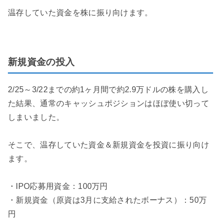
温存していた資金を株に振り向けます。
新規資金の投入
2/25～3/22までの約1ヶ月間で約2.9万ドルの株を購入し
た結果、通常のキャッシュポジションはほぼ使い切って
しまいました。
そこで、温存していた資金＆新規資金を投資に振り向け
ます。
・IPO応募用資金：100万円
・新規資金（原資は3月に支給されたボーナス）：50万
円