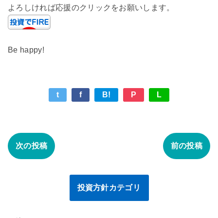
よろしければ応援のクリックをお願いします。
Be happy!
t
f
B!
P
L
次の投稿
前の投稿
投資方針カテゴリ