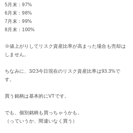
5月末：97%
6月末：98%
7月末：99%
8月末：100%
※値上がりしてリスク資産比率が高まった場合も売却は
しません。
ちなみに、3/23今日現在のリスク資産比率は93.3%で
す。
買う銘柄は基本的にVTです。
でも、個別銘柄も買っちゃうかも。
（っていうか、間違いなく買う）