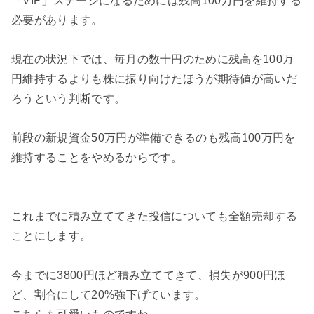
「VIP」ステージになるためには残高100万円を維持する
必要があります。
現在の状況下では、毎月の数十円のために残高を100万
円維持するよりも株に振り向けたほうが期待値が高いだ
ろうという判断です。
前段の新規資金50万円が準備できるのも残高100万円を
維持することをやめるからです。
これまでに積み立ててきた投信についても全額売却する
ことにします。
今までに3800円ほど積み立ててきて、損失が900円ほ
ど、割合にして20%強下げています。