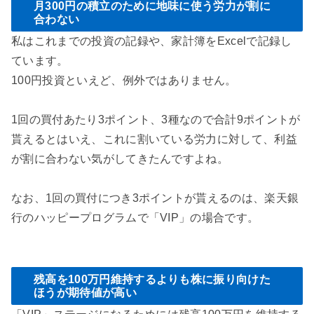
月300円の積立のために地味に使う労力が割に
合わない
私はこれまでの投資の記録や、家計簿をExcelで記録し
ています。
100円投資といえど、例外ではありません。
1回の買付あたり3ポイント、3種なので合計9ポイントが
貰えるとはいえ、これに割いている労力に対して、利益
が割に合わない気がしてきたんですよね。
なお、1回の買付につき3ポイントが貰えるのは、楽天銀
行のハッピープログラムで「VIP」の場合です。
残高を100万円維持するよりも株に振り向けた
ほうが期待値が高い