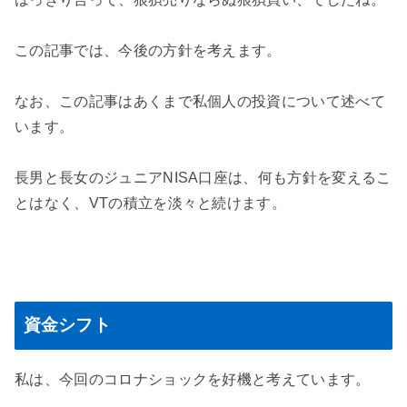
この記事では、今後の方針を考えます。
なお、この記事はあくまで私個人の投資について述べて
います。
長男と長女のジュニアNISA口座は、何も方針を変えるこ
とはなく、VTの積立を淡々と続けます。
資金シフト
私は、今回のコロナショックを好機と考えています。