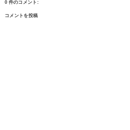
0 件のコメント:
コメントを投稿