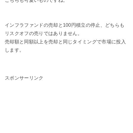
こちらも可愛いものですね。
インフラファンドの売却と100円積立の停止、どちらも
リスクオフの売りではありません。
売却額と同額以上を売却と同じタイミングで市場に投入
します。
スポンサーリンク