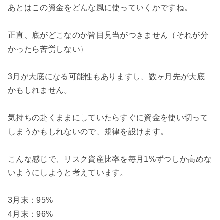
あとはこの資金をどんな風に使っていくかですね。
正直、底がどこなのか皆目見当がつきません（それが分
かったら苦労しない）
3月が大底になる可能性もありますし、数ヶ月先が大底
かもしれません。
気持ちの赴くままにしていたらすぐに資金を使い切って
しまうかもしれないので、規律を設けます。
こんな感じで、リスク資産比率を毎月1%ずつしか高めな
いようにしようと考えています。
3月末：95%
4月末：96%