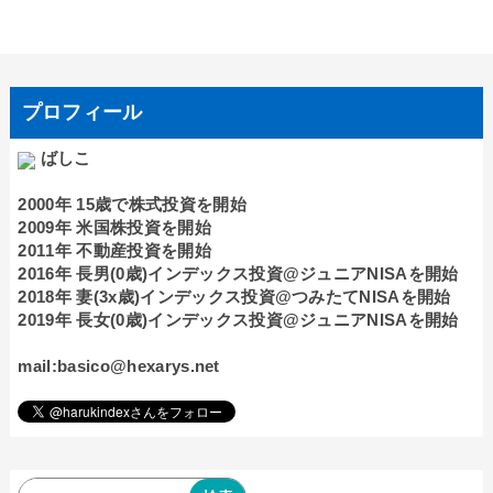
プロフィール
ばしこ
2000年 15歳で株式投資を開始
2009年 米国株投資を開始
2011年 不動産投資を開始
2016年 長男(0歳)インデックス投資@ジュニアNISAを開始
2018年 妻(3x歳)インデックス投資@つみたてNISAを開始
2019年 長女(0歳)インデックス投資@ジュニアNISAを開始
mail:basico@hexarys.net