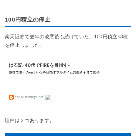
100円積立の停止
楽天証券で去年の改悪後も続けていた、100円積立×3種
を停止しました。
理由は２つあります。