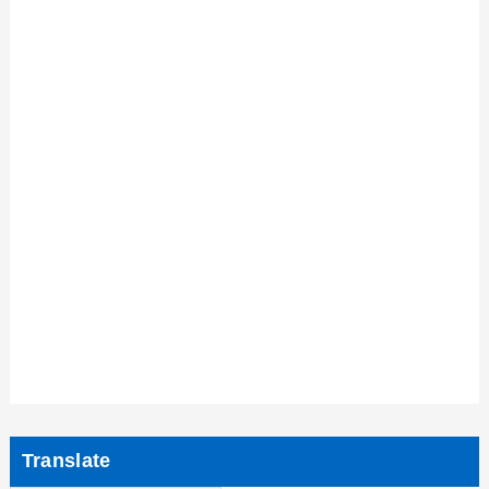
Translate