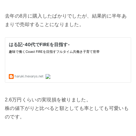
去年の8月に購入したばかりでしたが、結果的に半年あ
まりで売却することになりました。
2.6万円くらいの実現損を被りました。
株の値下がりと比べると額としても率としても可愛いも
のです。