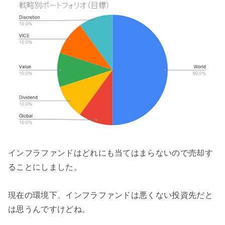
インフラファンドはどれにも当てはまらないので売却す
ることにしました。
現在の環境下、インフラファンドは悪くない投資先だと
は思うんですけどね。