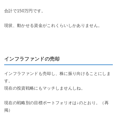
合計で150万円です。
現状、動かせる資金がこれくらいしかありません。
インフラファンドの売却
インフラファンドも売却し、株に振り向けることにしま
す。
現在の投資戦略にもマッチしませんしね。
現在の戦略別の目標ポートフォリオは↓のとおり。（再
掲）