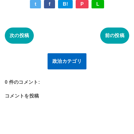
t
f
B!
P
L
次の投稿
前の投稿
政治カテゴリ
0 件のコメント:
コメントを投稿