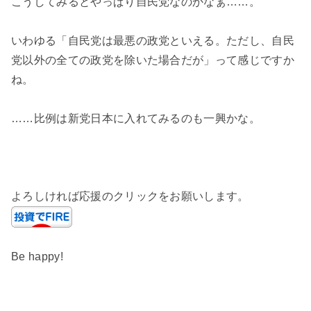
こうしてみるとやっぱり自民党なのかなぁ……。
いわゆる「自民党は最悪の政党といえる。ただし、自民
党以外の全ての政党を除いた場合だが」って感じですか
ね。
……比例は新党日本に入れてみるのも一興かな。
よろしければ応援のクリックをお願いします。
Be happy!