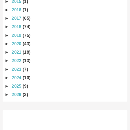
►
2015
(1)
►
2016
(1)
►
2017
(65)
►
2018
(74)
►
2019
(75)
►
2020
(43)
►
2021
(18)
►
2022
(13)
►
2023
(7)
►
2024
(10)
►
2025
(9)
►
2026
(3)