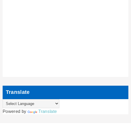
Translate
Powered by
Translate