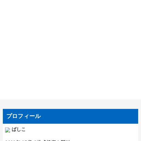
プロフィール
ばしこ