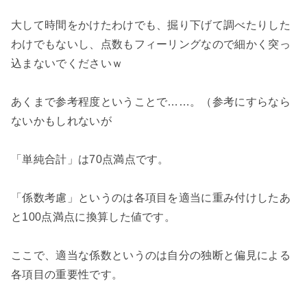
大して時間をかけたわけでも、掘り下げて調べたりした
わけでもないし、点数もフィーリングなので細かく突っ
込まないでくださいｗ
あくまで参考程度ということで……。（参考にすらなら
ないかもしれないが
「単純合計」は70点満点です。
「係数考慮」というのは各項目を適当に重み付けしたあ
と100点満点に換算した値です。
ここで、適当な係数というのは自分の独断と偏見による
各項目の重要性です。