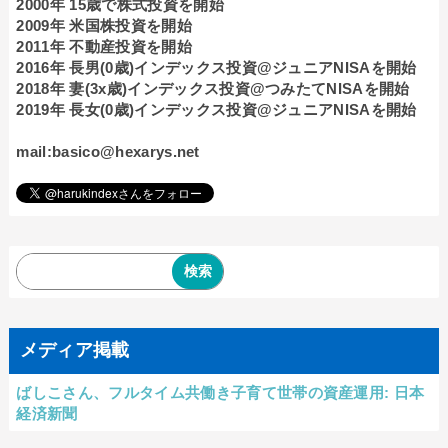
2000年 15歳で株式投資を開始
2009年 米国株投資を開始
2011年 不動産投資を開始
2016年 長男(0歳)インデックス投資@ジュニアNISAを開始
2018年 妻(3x歳)インデックス投資@つみたてNISAを開始
2019年 長女(0歳)インデックス投資@ジュニアNISAを開始
mail:basico@hexarys.net
メディア掲載
ばしこさん、フルタイム共働き子育て世帯の資産運用: 日本
経済新聞