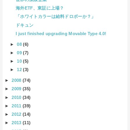
海外ETF、東証に上場？
「ホワイトカラーは給料ドロボーか？」
ドキュン
I just finished upgrading Movable Type 4.0!
►
08
(6)
►
09
(7)
►
10
(5)
►
12
(3)
►
2008
(74)
►
2009
(35)
►
2010
(34)
►
2011
(39)
►
2012
(14)
►
2013
(11)