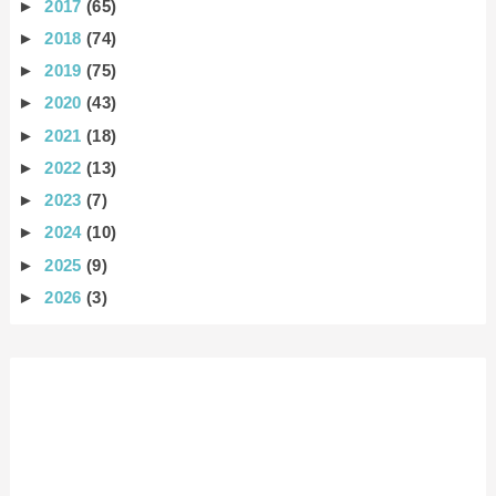
►
2017
(65)
►
2018
(74)
►
2019
(75)
►
2020
(43)
►
2021
(18)
►
2022
(13)
►
2023
(7)
►
2024
(10)
►
2025
(9)
►
2026
(3)