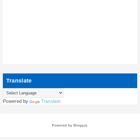
Translate
Powered by
Translate
Powered by
Blogger
.