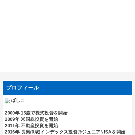
プロフィール
ばしこ
2000年 15歳で株式投資を開始
2009年 米国株投資を開始
2011年 不動産投資を開始
2016年 長男(0歳)インデックス投資@ジュニアNISAを開始