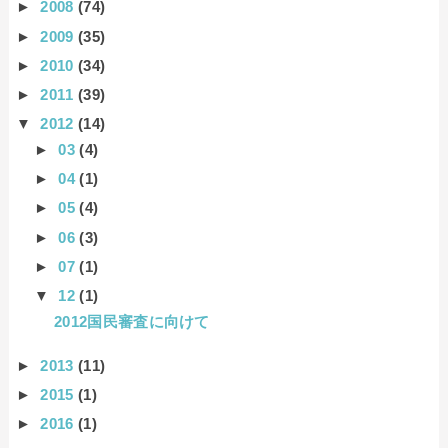
►
2008
(74)
►
2009
(35)
►
2010
(34)
►
2011
(39)
▼
2012
(14)
►
03
(4)
►
04
(1)
►
05
(4)
►
06
(3)
►
07
(1)
▼
12
(1)
2012国民審査に向けて
►
2013
(11)
►
2015
(1)
►
2016
(1)