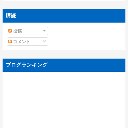
購読
投稿
コメント
ブログランキング