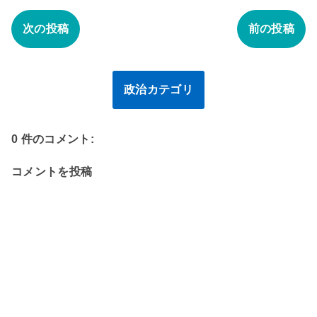
次の投稿
前の投稿
政治カテゴリ
0 件のコメント:
コメントを投稿