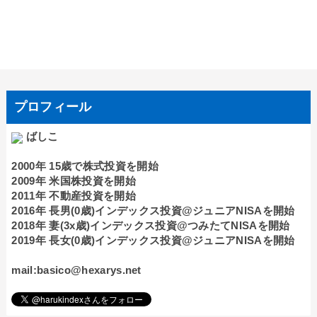
プロフィール
ばしこ
2000年 15歳で株式投資を開始
2009年 米国株投資を開始
2011年 不動産投資を開始
2016年 長男(0歳)インデックス投資@ジュニアNISAを開始
2018年 妻(3x歳)インデックス投資@つみたてNISAを開始
2019年 長女(0歳)インデックス投資@ジュニアNISAを開始
mail:basico@hexarys.net