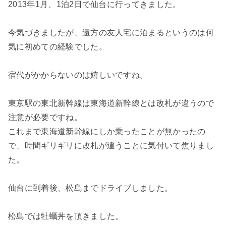
2013年1月、1泊2日で仙台に行ってきました。
今気づきましたが、遠方の友人宅に泊まるというのは何
気に初めての経験でした。
宿代がかからないのは嬉しいですね。
東京駅の東北新幹線は東海道新幹線とは改札が違うので
注意が必要ですね。
これまで東海道新幹線にしか乗ったことが無かったの
で、時間ギリギリに改札が違うことに気付いて焦りまし
た。
仙台に到着後、松島までドライブしました。
松島では牡蠣丼を頂きました。