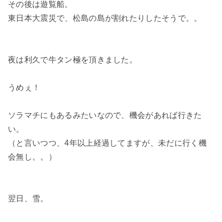
その後は遊覧船。
東日本大震災で、松島の島が割れたりしたそうで。。
夜は利久で牛タン極を頂きました。
うめぇ！
ソラマチにもあるみたいなので、機会があれば行きた
い。
（と言いつつ、4年以上経過してますが、未だに行く機
会無し。。）
翌日、雪。