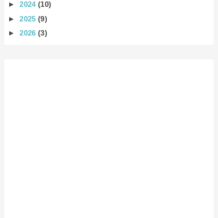
►
2024
(10)
►
2025
(9)
►
2026
(3)