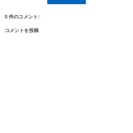
0 件のコメント:
コメントを投稿