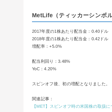
MetLife（ティッカーシンボ
2017年度の1株あたり配当金：0.40ドル
2018年度の1株あたり配当金：0.42ドル
増配率：+5.0%
配当利回り：3.48%
YoC：4.20%
スピンオフ後、初の増配となりました。
関連記事：
【MET】スピンオフ時の米国株の取扱に