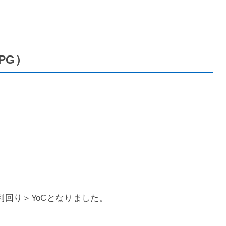
PG）
回り＞YoCとなりました。