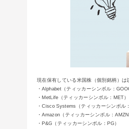
現在保有している米国株（個別銘柄）は
・Alphabet（ティッカーシンボル：GOO
・MetLife（ティッカーシンボル：MET）
・Cisco Systems（ティッカーシンボル
・Amazon（ティッカーシンボル：AMZ
・P&G（ティッカーシンボル：PG）