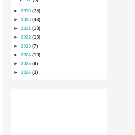
►
2019
(75)
►
2020
(43)
►
2021
(18)
►
2022
(13)
►
2023
(7)
►
2024
(10)
►
2025
(9)
►
2026
(3)