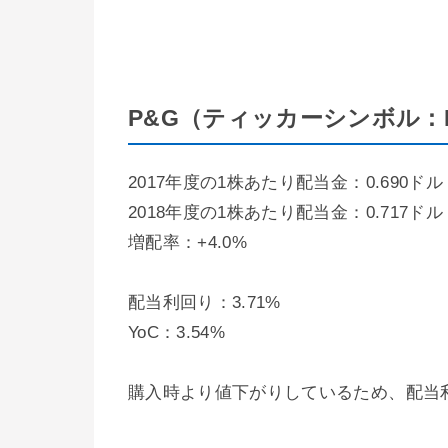
P&G（ティッカーシンボル：
2017年度の1株あたり配当金：0.690ドル
2018年度の1株あたり配当金：0.717ドル
増配率：+4.0%
配当利回り：3.71%
YoC：3.54%
購入時より値下がりしているため、配当利