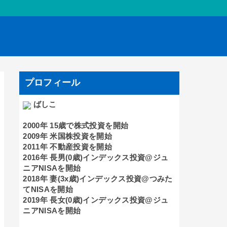
プロフィール
ばしこ
2000年 15歳で株式投資を開始
2009年 米国株投資を開始
2011年 不動産投資を開始
2016年 長男(0歳)インデックス投資@ジュ
ニアNISAを開始
2018年 妻(3x歳)インデックス投資@つみた
てNISAを開始
2019年 長女(0歳)インデックス投資@ジュ
ニアNISAを開始