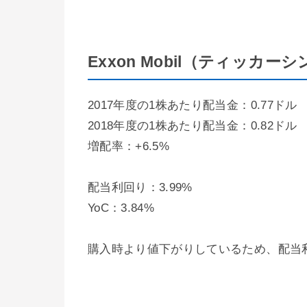
Exxon Mobil（ティッカー
2017年度の1株あたり配当金：0.77ドル
2018年度の1株あたり配当金：0.82ドル
増配率：+6.5%
配当利回り：3.99%
YoC：3.84%
購入時より値下がりしているため、配当利