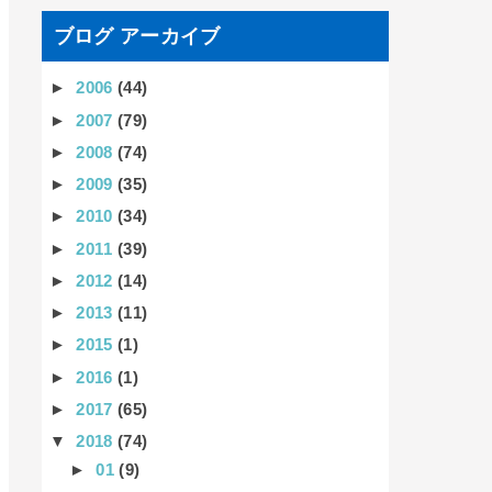
ブログ アーカイブ
►
2006
(44)
►
2007
(79)
►
2008
(74)
►
2009
(35)
►
2010
(34)
►
2011
(39)
►
2012
(14)
►
2013
(11)
►
2015
(1)
►
2016
(1)
►
2017
(65)
▼
2018
(74)
►
01
(9)