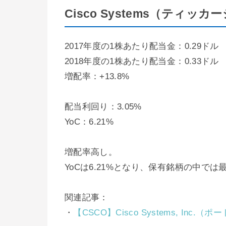
Cisco Systems（ティッ
2017年度の1株あたり配当金：0.29ドル
2018年度の1株あたり配当金：0.33ドル
増配率：+13.8%
配当利回り：3.05%
YoC：6.21%
増配率高し。
YoCは6.21%となり、保有銘柄の中では
関連記事：
・
【CSCO】Cisco Systems, Inc.