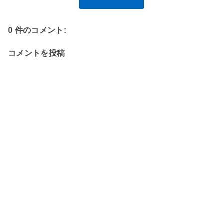
0 件のコメント:
コメントを投稿