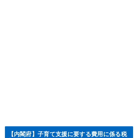
【内閣府】子育て支援に要する費用に係る税