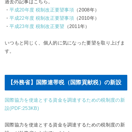
過去の記事はこちら。
・
平成20年度 税制改正要望事項
（2008年）
・
平成22年度 税制改正要望事項
（2010年）
・
平成23年度 税制改正要望
（2011年）
いつもと同じく、個人的に気になった要望を取り上げま
す。
【外務省】国際連帯税（国際貢献税）の新設
国際協力を使途とする資金を調達するための税制度の新
設(PDF:253KB)
国際協力を使途とする資金を調達するための税制度の新