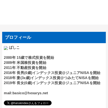
プロフィール
ばしこ
2000年 15歳で株式投資を開始
2009年 米国株投資を開始
2011年 不動産投資を開始
2016年 長男(0歳)インデックス投資@ジュニアNISAを開始
2018年 妻(3x歳)インデックス投資@つみたてNISAを開始
2019年 長女(0歳)インデックス投資@ジュニアNISAを開始
mail:basico@hexarys.net