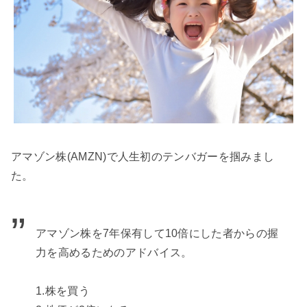
アマゾン株(AMZN)で人生初のテンバガーを掴みまし
た。
アマゾン株を7年保有して10倍にした者からの握
力を高めるためのアドバイス。
1.株を買う