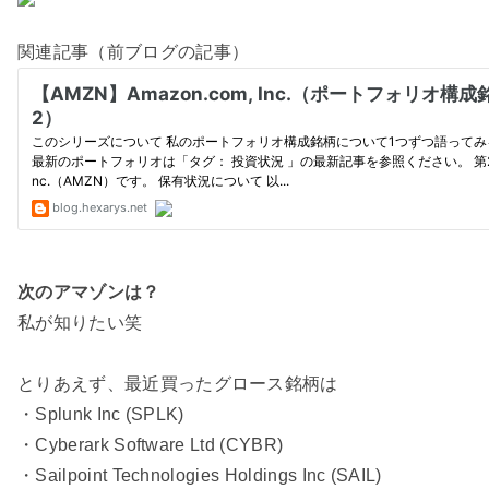
関連記事（前ブログの記事）
次のアマゾンは？
私が知りたい笑
とりあえず、最近買ったグロース銘柄は
・Splunk Inc (SPLK)
・Cyberark Software Ltd (CYBR)
・Sailpoint Technologies Holdings Inc (SAIL)