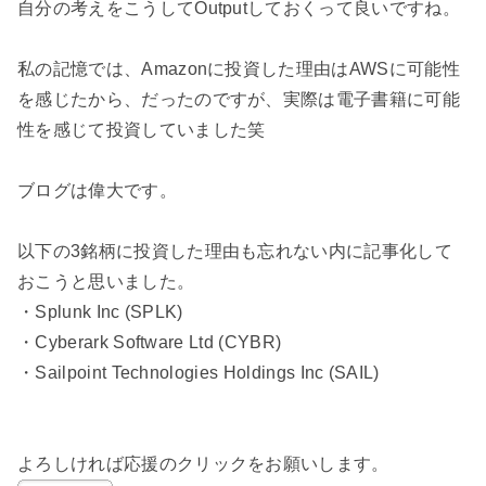
自分の考えをこうしてOutputしておくって良いですね。
私の記憶では、Amazonに投資した理由はAWSに可能性
を感じたから、だったのですが、実際は電子書籍に可能
性を感じて投資していました笑
ブログは偉大です。
以下の3銘柄に投資した理由も忘れない内に記事化して
おこうと思いました。
・Splunk Inc (SPLK)
・Cyberark Software Ltd (CYBR)
・Sailpoint Technologies Holdings Inc (SAIL)
よろしければ応援のクリックをお願いします。