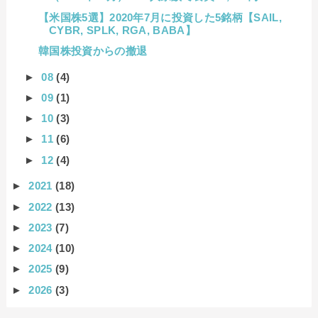
【米国株5選】2020年7月に投資した5銘柄【SAIL,
CYBR, SPLK, RGA, BABA】
韓国株投資からの撤退
►
08
(4)
►
09
(1)
►
10
(3)
►
11
(6)
►
12
(4)
►
2021
(18)
►
2022
(13)
►
2023
(7)
►
2024
(10)
►
2025
(9)
►
2026
(3)