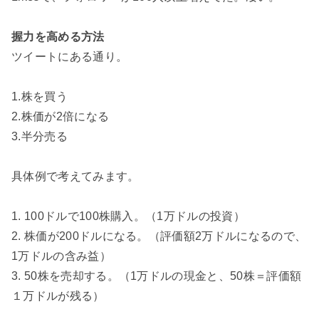
握力を高める方法
ツイートにある通り。
1.株を買う
2.株価が2倍になる
3.半分売る
具体例で考えてみます。
1. 100ドルで100株購入。（1万ドルの投資）
2. 株価が200ドルになる。（評価額2万ドルになるので、
1万ドルの含み益）
3. 50株を売却する。（1万ドルの現金と、50株＝評価額
１万ドルが残る）