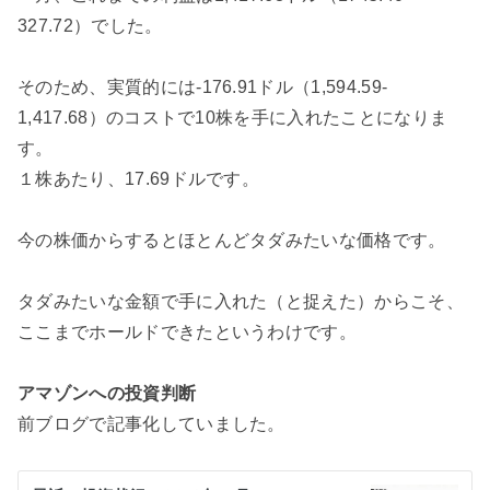
327.72）でした。
そのため、実質的には-176.91ドル（1,594.59-
1,417.68）のコストで10株を手に入れたことになりま
す。
１株あたり、17.69ドルです。
今の株価からするとほとんどタダみたいな価格です。
タダみたいな金額で手に入れた（と捉えた）からこそ、
ここまでホールドできたというわけです。
アマゾンへの投資判断
前ブログで記事化していました。