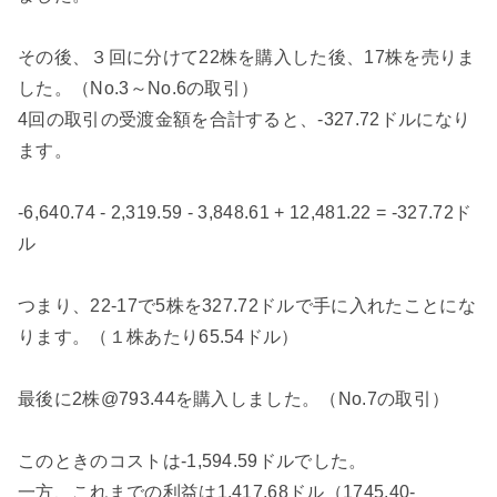
その後、３回に分けて22株を購入した後、17株を売りま
した。（No.3～No.6の取引）
4回の取引の受渡金額を合計すると、-
327.72ドルになり
ます。
-6,640.74
- 2,319.59
- 3,848.61
+
12,481.22 = -327.72ド
ル
つまり、22-17で5株を327.72ドルで手に入れたことにな
ります。
（１株あたり65.54ドル）
最後に2株@793.44を購入しました。（No.7の取引）
このときのコストは-1,594.59ドルでした。
一方、これまでの利益は1,417.68ドル（1745.40-