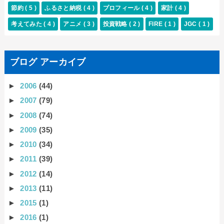
節約
( 5 )
ふるさと納税
( 4 )
プロフィール
( 4 )
家計
( 4 )
考えてみた
( 4 )
アニメ
( 3 )
投資戦略
( 2 )
FIRE
( 1 )
JGC
( 1 )
ブログ アーカイブ
►
2006
(44)
►
2007
(79)
►
2008
(74)
►
2009
(35)
►
2010
(34)
►
2011
(39)
►
2012
(14)
►
2013
(11)
►
2015
(1)
►
2016
(1)