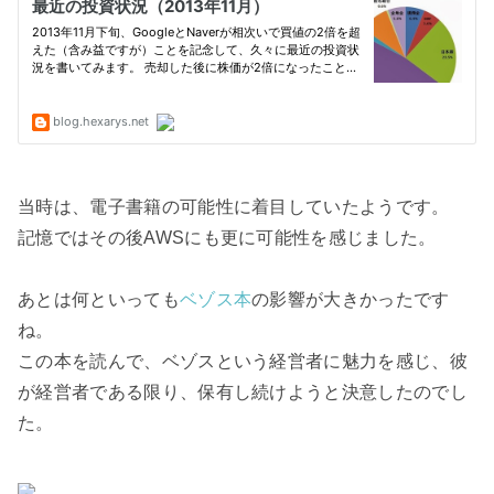
当時は、電子書籍の可能性に着目していたようです。
記憶では
その後
AWSにも更に可能性を感じました。
あとは何といっても
ベゾス本
の影響が大きかったです
ね。
この本を読んで、ベゾスという経営者に魅力を感じ、彼
が経営者である限り、保有し続けようと決意したのでし
た。