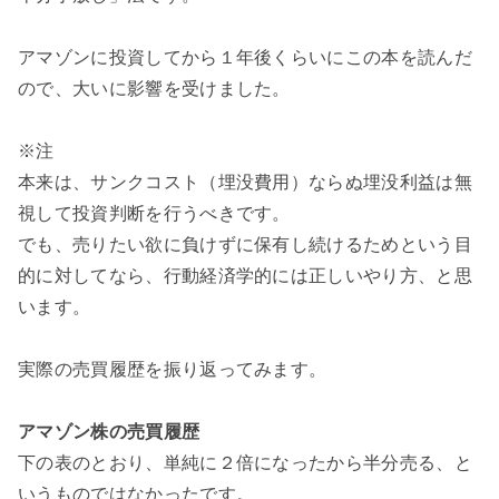
アマゾンに投資してから１年後くらいにこの本を読んだ
ので、大いに影響を受けました。
※注
本来は、サンクコスト（埋没費用）ならぬ埋没利益は無
視して投資判断を行うべきです。
でも、売りたい欲に負けずに保有し続けるためという目
的に対してなら、行動経済学的には正しいやり方、と思
います。
実際の売買履歴を振り返ってみます。
アマゾン株の売買履歴
下の表のとおり、単純に２倍になったから半分売る、と
いうものではなかったです。