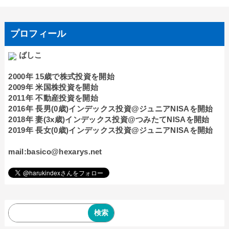
プロフィール
ばしこ
2000年 15歳で株式投資を開始
2009年 米国株投資を開始
2011年 不動産投資を開始
2016年 長男(0歳)インデックス投資@ジュニアNISAを開始
2018年 妻(3x歳)インデックス投資@つみたてNISAを開始
2019年 長女(0歳)インデックス投資@ジュニアNISAを開始
mail:basico@hexarys.net