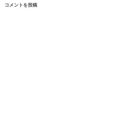
コメントを投稿