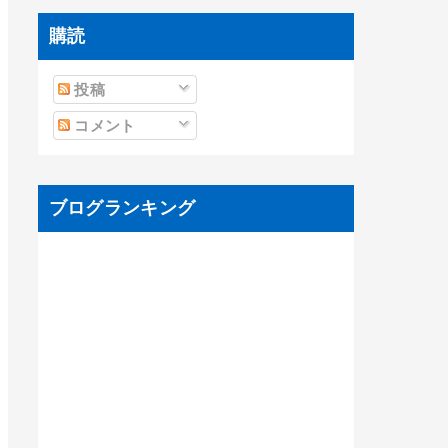
購読
投稿
コメント
ブログランキング