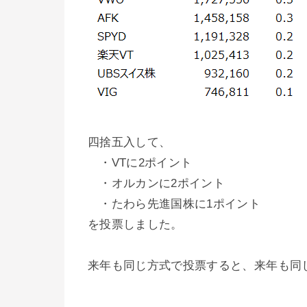
四捨五入して、
・VTに2ポイント
・オルカンに2ポイント
・たわら先進国株に1ポイント
を投票しました。
来年も同じ方式で投票すると、来年も同