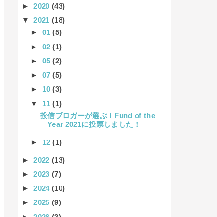
►
2020
(43)
▼
2021
(18)
►
01
(5)
►
02
(1)
►
05
(2)
►
07
(5)
►
10
(3)
▼
11
(1)
投信ブロガーが選ぶ！Fund of the
Year 2021に投票しました！
►
12
(1)
►
2022
(13)
►
2023
(7)
►
2024
(10)
►
2025
(9)
►
2026
(3)