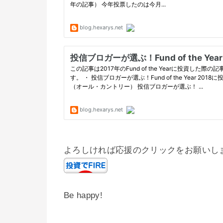
よろしければ応援のクリックをお願いし
Be happy!