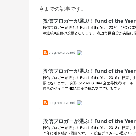
今までの記事です。