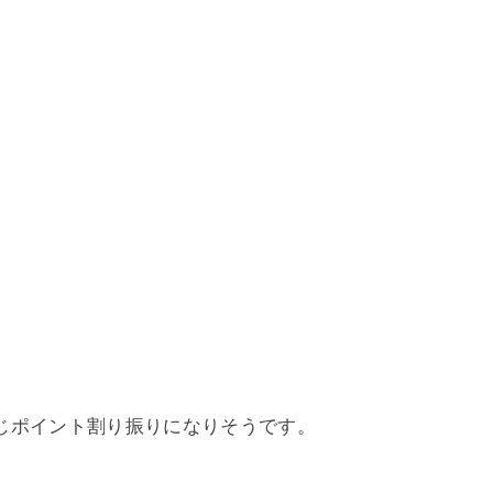
じポイント割り振りになりそうです。