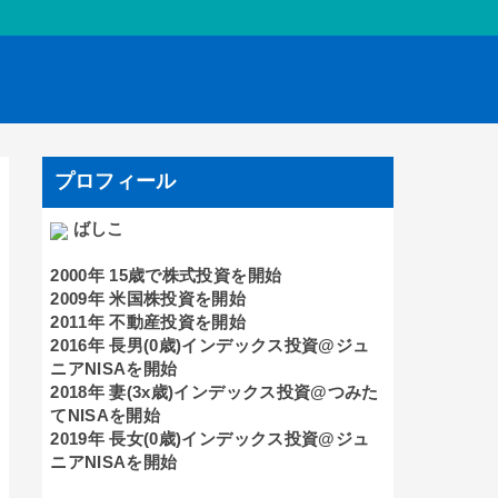
プロフィール
ばしこ
2000年 15歳で株式投資を開始
2009年 米国株投資を開始
2011年 不動産投資を開始
2016年 長男(0歳)インデックス投資@ジュ
ニアNISAを開始
2018年 妻(3x歳)インデックス投資@つみた
てNISAを開始
2019年 長女(0歳)インデックス投資@ジュ
ニアNISAを開始