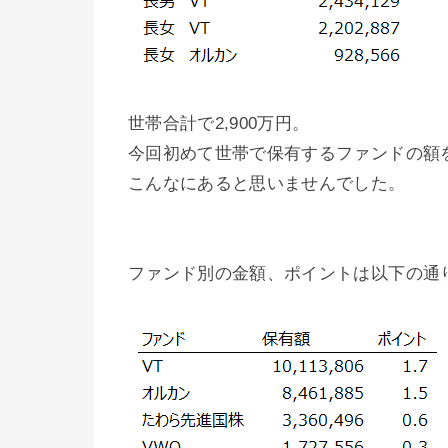
世帯合計で2,900万円。
今回初めて世帯で保有するファンドの額
こんなにあると思いませんでした。
ファンド別の金額、ポイントは以下の通