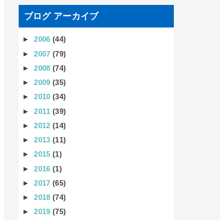
ブログ アーカイブ
►
2006
(44)
►
2007
(79)
►
2008
(74)
►
2009
(35)
►
2010
(34)
►
2011
(39)
►
2012
(14)
►
2013
(11)
►
2015
(1)
►
2016
(1)
►
2017
(65)
►
2018
(74)
►
2019
(75)