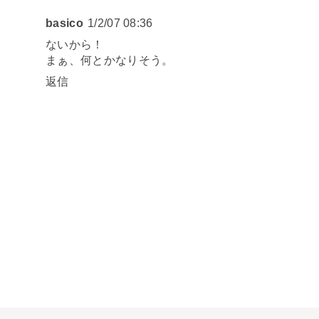
basico
1/2/07 08:36
ないから！
まぁ、何とかなりそう。
返信