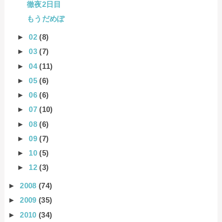
徹夜2日目
もうだめぽ
►
02
(8)
►
03
(7)
►
04
(11)
►
05
(6)
►
06
(6)
►
07
(10)
►
08
(6)
►
09
(7)
►
10
(5)
►
12
(3)
►
2008
(74)
►
2009
(35)
►
2010
(34)