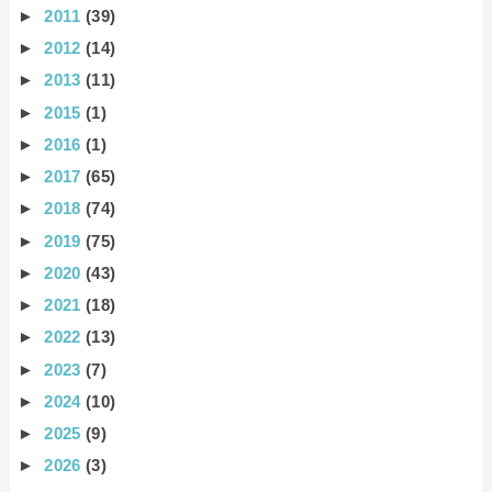
►
2011
(39)
►
2012
(14)
►
2013
(11)
►
2015
(1)
►
2016
(1)
►
2017
(65)
►
2018
(74)
►
2019
(75)
►
2020
(43)
►
2021
(18)
►
2022
(13)
►
2023
(7)
►
2024
(10)
►
2025
(9)
►
2026
(3)