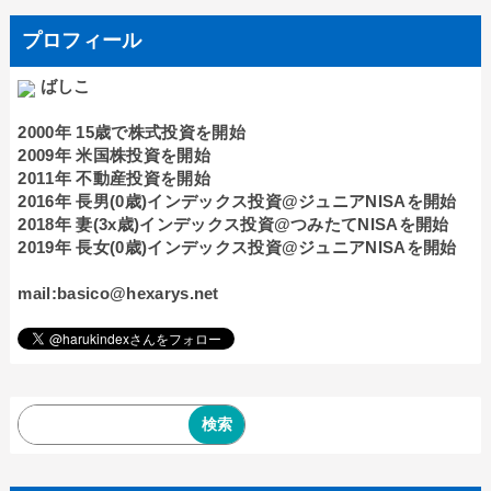
プロフィール
ばしこ
2000年 15歳で株式投資を開始
2009年 米国株投資を開始
2011年 不動産投資を開始
2016年 長男(0歳)インデックス投資@ジュニアNISAを開始
2018年 妻(3x歳)インデックス投資@つみたてNISAを開始
2019年 長女(0歳)インデックス投資@ジュニアNISAを開始
mail:basico@hexarys.net