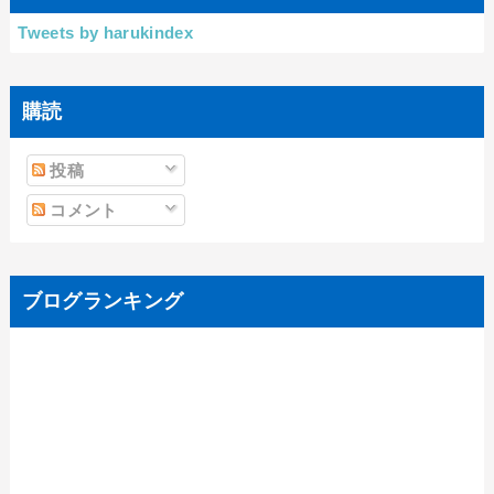
Tweets by harukindex
購読
投稿
コメント
ブログランキング