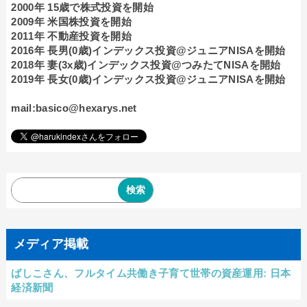
2000年 15歳で株式投資を開始
2009年 米国株投資を開始
2011年 不動産投資を開始
2016年 長男(0歳)インデックス投資@ジュニアNISAを開始
2018年 妻(3x歳)インデックス投資@つみたてNISAを開始
2019年 長女(0歳)インデックス投資@ジュニアNISAを開始
mail:basico@hexarys.net
メディア掲載
ばしこさん、フルタイム共働き子育て世帯の資産運用: 日本
経済新聞