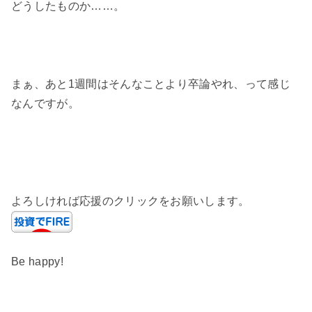
どうしたものか……。
まぁ、あと1週間はそんなことより卒論やれ、って感じ
なんですが。
よろしければ応援のクリックをお願いします。
Be happy!