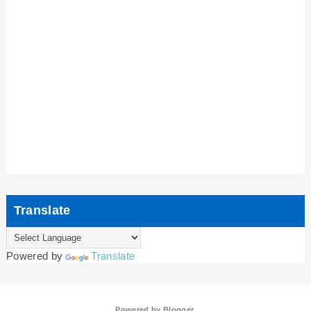
Translate
Powered by
Translate
Powered by
Blogger
.