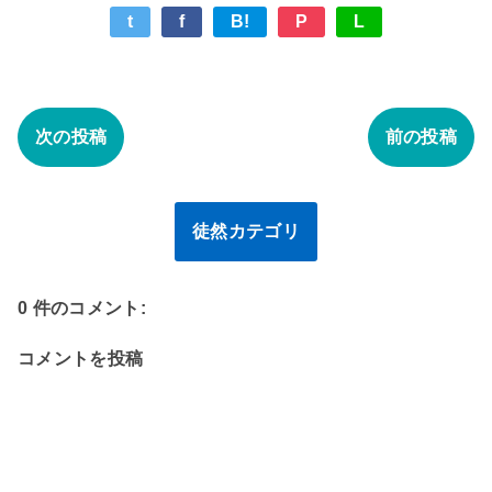
t
f
B!
P
L
次の投稿
前の投稿
徒然カテゴリ
0 件のコメント:
コメントを投稿