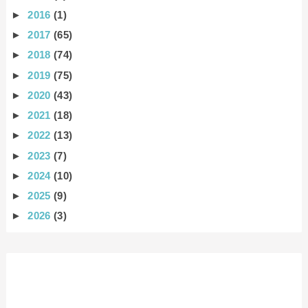
►
2016
(1)
►
2017
(65)
►
2018
(74)
►
2019
(75)
►
2020
(43)
►
2021
(18)
►
2022
(13)
►
2023
(7)
►
2024
(10)
►
2025
(9)
►
2026
(3)