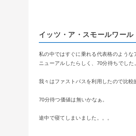
イッツ・ア・スモールワール
私の中ではすぐに乗れる代表格のようなア
ニューアルしたらしく、70分待ちでした
我々はファストパスを利用したので比較
70分待つ価値は無いかなぁ。
途中で寝てしまいました。。。