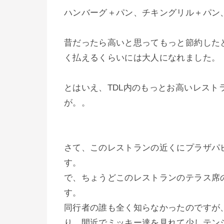
ハンバーグ＋パン、チキングリル＋パン、
昔だったら高いと思ってもっと節約した
く払えるくらいには大人になれました。
とはいえ、TDL内のもっとお高いレス
が。。
さて、このレストランの近くにプラザパ
す。
で、ちょうどこのレストランのテラス席
す。
同行者の誰も全く知らなかったのですが
り、間近でミッキー達を見れて少しテン