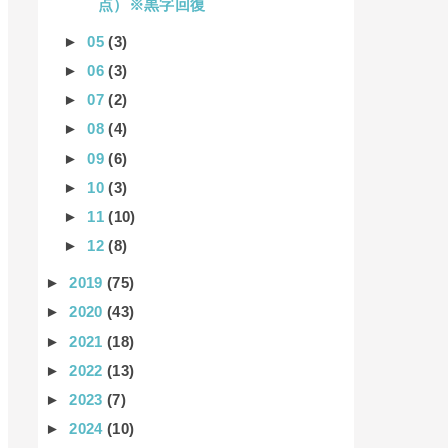
点）※黒字回復
►
05
(3)
►
06
(3)
►
07
(2)
►
08
(4)
►
09
(6)
►
10
(3)
►
11
(10)
►
12
(8)
►
2019
(75)
►
2020
(43)
►
2021
(18)
►
2022
(13)
►
2023
(7)
►
2024
(10)