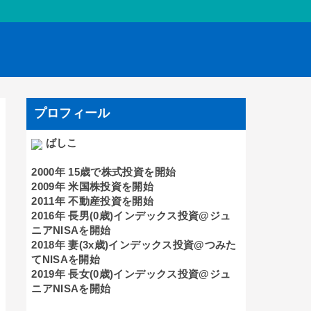
プロフィール
ばしこ
2000年 15歳で株式投資を開始
2009年 米国株投資を開始
2011年 不動産投資を開始
2016年 長男(0歳)インデックス投資@ジュ
ニアNISAを開始
2018年 妻(3x歳)インデックス投資@つみた
てNISAを開始
2019年 長女(0歳)インデックス投資@ジュ
ニアNISAを開始