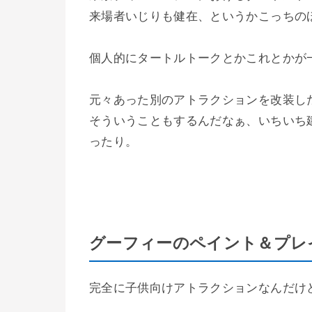
来場者いじりも健在、というかこっちの
個人的にタートルトークとかこれとかが
元々あった別のアトラクションを改装し
そういうこともするんだなぁ、いちいち
ったり。
グーフィーのペイント＆プレ
完全に子供向けアトラクションなんだけ