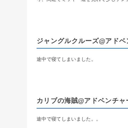
ジャングルクルーズ@アドベ
途中で寝てしまいました。
カリブの海賊@アドベンチャ
途中で寝てしまいました。。