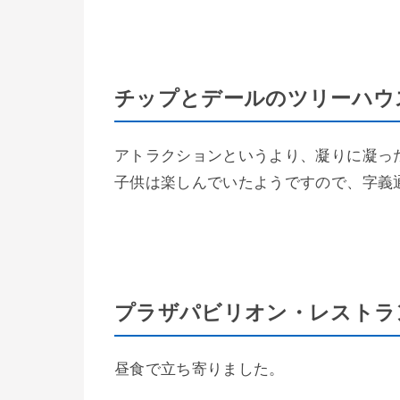
チップとデールのツリーハウ
アトラクションというより、凝りに凝っ
子供は楽しんでいたようですので、字義
プラザパビリオン・レストラ
昼食で立ち寄りました。