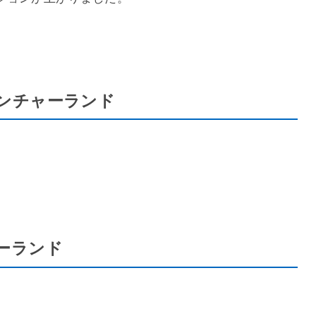
ンチャーランド
ーランド