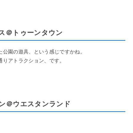
ス＠トゥーンタウン
た公園の遊具、という感じですかね。
通りアトラクション、です。
ン＠ウエスタンランド