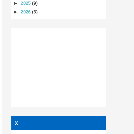
►
2025
(9)
►
2026
(3)
X