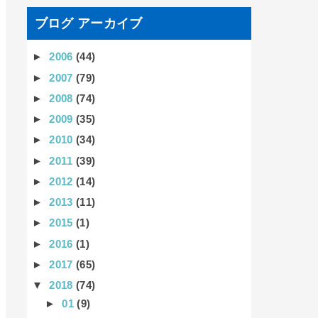
ブログ アーカイブ
►
2006
(44)
►
2007
(79)
►
2008
(74)
►
2009
(35)
►
2010
(34)
►
2011
(39)
►
2012
(14)
►
2013
(11)
►
2015
(1)
►
2016
(1)
►
2017
(65)
▼
2018
(74)
►
01
(9)