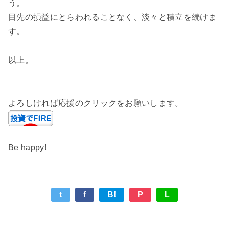
う。
目先の損益にとらわれることなく、淡々と積立を続けま
す。
以上。
よろしければ応援のクリックをお願いします。
Be happy!
t
f
B!
P
L