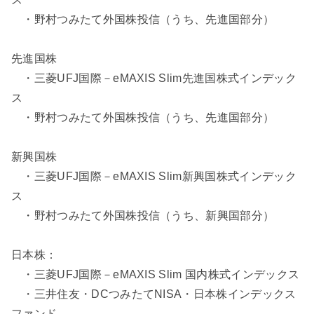
・野村つみたて外国株投信（うち、先進国部分）
先進国株
・三菱UFJ国際－eMAXIS Slim先進国株式インデック
ス
・野村つみたて外国株投信（うち、先進国部分）
新興国株
・三菱UFJ国際－eMAXIS Slim新興国株式インデック
ス
・野村つみたて外国株投信（うち、新興国部分）
日本株：
・三菱UFJ国際－eMAXIS Slim 国内株式インデックス
・三井住友・DCつみたてNISA・日本株インデックス
ファンド