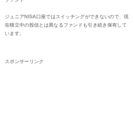
ジュニアNISA口座ではスイッチングができないので、現
在積立中の投信とは異なるファンドも引き続き保有して
います。
スポンサーリンク