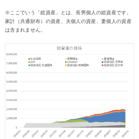
※ここでいう「総資産」とは、長男個人の総資産です。
家計（共通財布）の資産、夫個人の資産、妻個人の資産
は含まれません。