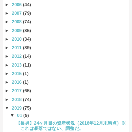
►
2006
(44)
►
2007
(79)
►
2008
(74)
►
2009
(35)
►
2010
(34)
►
2011
(39)
►
2012
(14)
►
2013
(11)
►
2015
(1)
►
2016
(1)
►
2017
(65)
►
2018
(74)
▼
2019
(75)
▼
01
(9)
【長男】24ヶ月目の資産状況（2018年12月末時点）※
これは暴落ではない、調整だ。