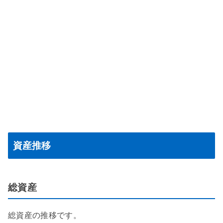
資産推移
総資産
総資産の推移です。