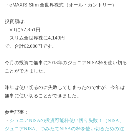
・eMAXIS Slim 全世界株式（オール・カントリー）
投資額は、
VTに57,851円
スリム全世界株に4,149円
で、合計62,000円です。
今月の投資で無事に2018年のジュニアNISA枠を使い切る
ことができました。
昨年は使い切るのに失敗してしまったのですが、今年は
無事に使い切ることができました。
参考記事：
・
ジュニアNISAの投資可能枠使い切り失敗！（NISA、
ジュニアNISA、つみたてNISAの枠を使い切るための注