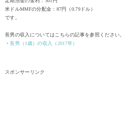
定期預金の金利：301円
米ドルMMFの分配金：87円（0.79ドル）
です。
長男の収入についてはこちらの記事を参照ください。
・
長男（1歳）の収入（2017年）
スポンサーリンク