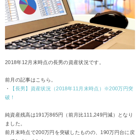
2018年12月末時点の長男の資産状況です。
前月の記事はこちら。
・
【長男】資産状況（2018年11月末時点）※200万円突
破！
純資産残高は191万865円（前月比111,249円減）となり
ました。
前月末時点で200万円を突破したものの、190万円台に戻