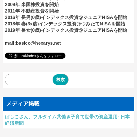
2009年 米国株投資を開始
2011年 不動産投資を開始
2016年 長男(0歳)インデックス投資@ジュニアNISAを開始
2018年 妻(3x歳)インデックス投資@つみたてNISAを開始
2019年 長女(0歳)インデックス投資@ジュニアNISAを開始
mail:basico@hexarys.net
メディア掲載
ばしこさん、フルタイム共働き子育て世帯の資産運用: 日本
経済新聞