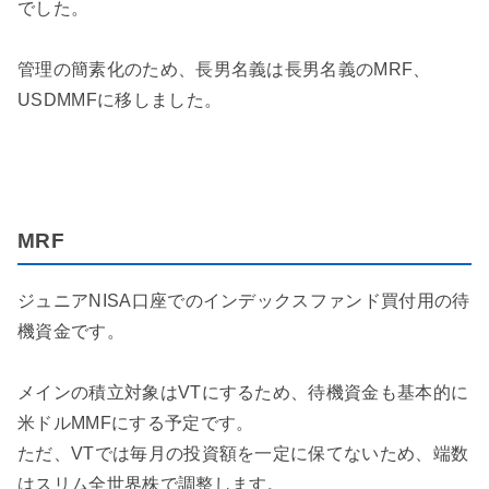
でした。
管理の簡素化のため、長男名義は長男名義のMRF、
USDMMFに移しました。
MRF
ジュニアNISA口座でのインデックスファンド買付用の待
機資金です。
メインの積立対象はVTにするため、待機資金も基本的に
米ドルMMFにする予定です。
ただ、VTでは毎月の投資額を一定に保てないため、端数
はスリム全世界株で調整します。