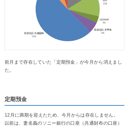
前月まで存在していた「定期預金」が今月から消えまし
た。
定期預金
12月に満期を迎えたため、今月からは存在しません。
以前は、妻名義のソニー銀行の口座（共通財布の口座）