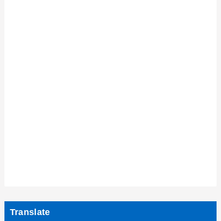
Translate