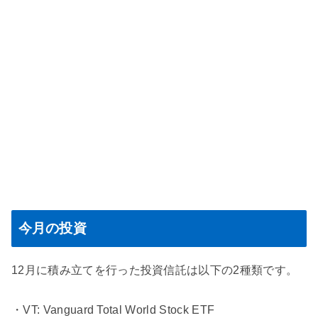
今月の投資
12月に積み立てを行った投資信託は以下の2種類です。
・VT: Vanguard Total World Stock ETF