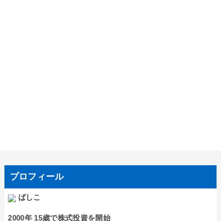
プロフィール
ばしこ
2000年 15歳で株式投資を開始