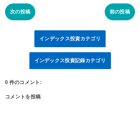
次の投稿
前の投稿
インデックス投資カテゴリ
インデックス投資記録カテゴリ
0 件のコメント:
コメントを投稿