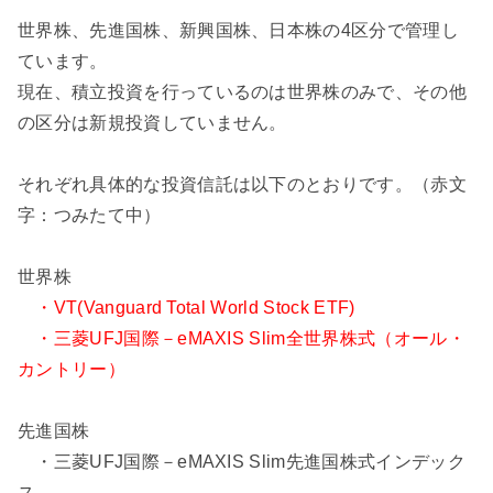
世界株、先進国株、新興国株、日本株の4区分で管理し
ています。
現在、積立投資を行っているのは世界株のみで、その他
の区分は新規投資していません。
それぞれ具体的な投資信託は以下のとおりです。（赤文
字：つみたて中）
世界株
・VT(Vanguard Total World Stock ETF)
・三菱UFJ国際－eMAXIS Slim全世界株式（オール・
カントリー）
先進国株
・三菱UFJ国際－eMAXIS Slim先進国株式インデック
ス