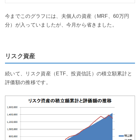
今までこのグラフには、夫個人の資産（MRF、60万円
分）が入っていましたが、今月から省きました。
リスク資産
続いて、リスク資産（ETF、投資信託）の積立額累計と
評価額の推移です。