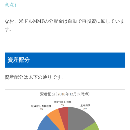
意点）
なお、米ドルMMFの分配金は自動で再投資に回していま
す。
資産配分
資産配分は以下の通りです。