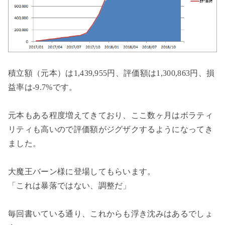
積立額（元本）は1,439,955円、評価額は1,300,863円、損
益率は-9.7%です。
元本もある程度増えてきており、ここ数ヶ月はボラティ
リティも高いので評価額がジグザクするようになってき
ました。
大魔王バーン様に登場してもらいます。
「これは暴落ではない、調整だ」
毎回書いている通り、これからも浮き沈みはあるでしょ