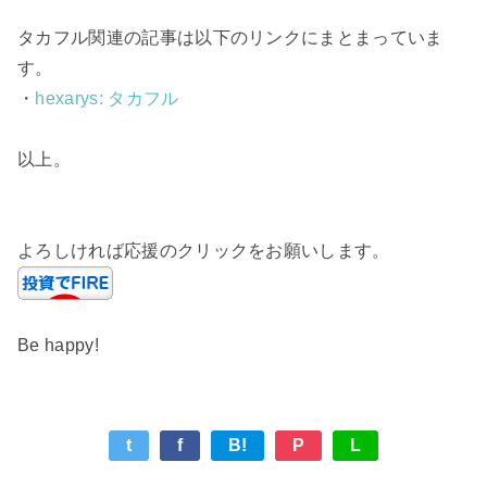
タカフル関連の記事は以下のリンクにまとまっていま
す。
・
hexarys: タカフル
以上。
よろしければ応援のクリックをお願いします。
Be happy!
t
f
B!
P
L