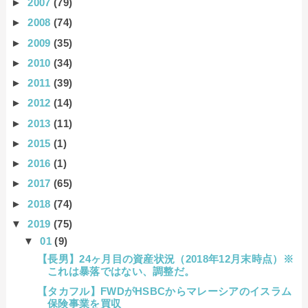
►
2007
(79)
►
2008
(74)
►
2009
(35)
►
2010
(34)
►
2011
(39)
►
2012
(14)
►
2013
(11)
►
2015
(1)
►
2016
(1)
►
2017
(65)
►
2018
(74)
▼
2019
(75)
▼
01
(9)
【長男】24ヶ月目の資産状況（2018年12月末時点）※
これは暴落ではない、調整だ。
【タカフル】FWDがHSBCからマレーシアのイスラム
保険事業を買収