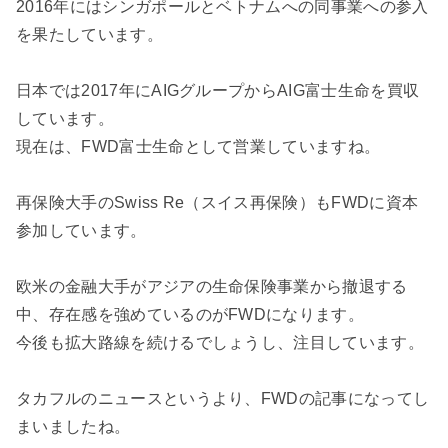
2016年にはシンガポールとベトナムへの同事業への参入
を果たしています。
日本では2017年にAIGグループからAIG富士生命を買収
しています。
現在は、FWD富士生命として営業していますね。
再保険大手のSwiss Re（スイス再保険）もFWDに資本
参加しています。
欧米の金融大手がアジアの生命保険事業から撤退する
中、存在感を強めているのがFWDになります。
今後も拡大路線を続けるでしょうし、注目しています。
タカフルのニュースというより、FWDの記事になってし
まいましたね。