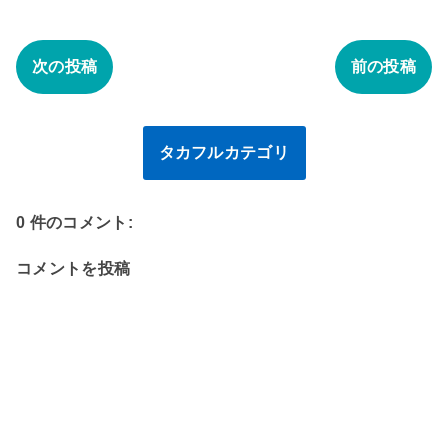
次の投稿
前の投稿
タカフルカテゴリ
0 件のコメント:
コメントを投稿