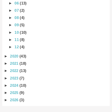
►
06
(13)
►
07
(2)
►
08
(4)
►
09
(5)
►
10
(10)
►
11
(8)
►
12
(4)
►
2020
(43)
►
2021
(18)
►
2022
(13)
►
2023
(7)
►
2024
(10)
►
2025
(9)
►
2026
(3)