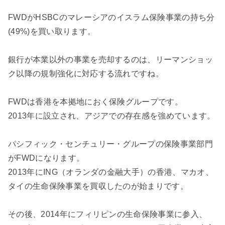
FWDがHSBCのマレーシアのイスラム保険事業の持ち分
(49%)を買い取ります。
銀行が本業以外の事業を売却するのは、リーマンショッ
ク以降の規制強化に対応する流れですね。
FWDは香港を本拠地におく保険グループです。
2013年に設立され、アジアでの存在感を強めています。
パシフィック・センチュリー・グループの保険事業部門
がFWDになります。
2013年にING（オランダの金融大手）の香港、マカオ、
タイの生命保険事業を買収したのが始まりです。
その後、2014年にフィリピンの生命保険事業に参入、