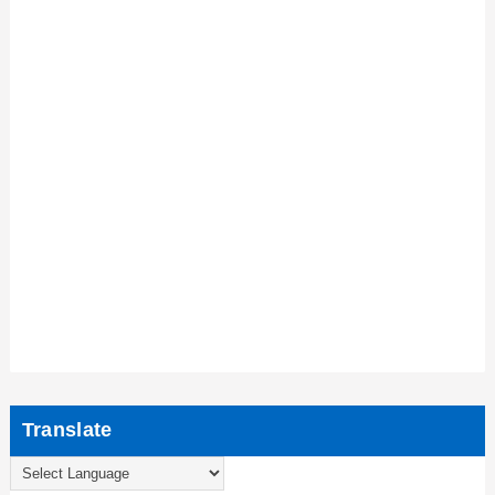
Translate