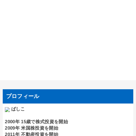
プロフィール
ばしこ
2000年 15歳で株式投資を開始
2009年 米国株投資を開始
2011年 不動産投資を開始