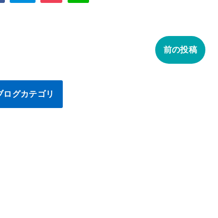
前の投稿
ブログカテゴリ