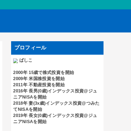
プロフィール
ばしこ
2000年 15歳で株式投資を開始
2009年 米国株投資を開始
2011年 不動産投資を開始
2016年 長男(0歳)インデックス投資@ジュ
ニアNISAを開始
2018年 妻(3x歳)インデックス投資@つみた
てNISAを開始
2019年 長女(0歳)インデックス投資@ジュ
ニアNISAを開始