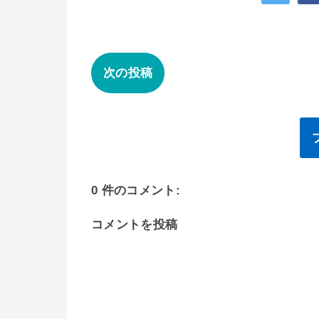
次の投稿
0 件のコメント:
コメントを投稿