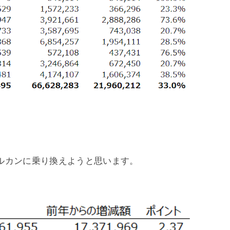
ルカンに乗り換えようと思います。