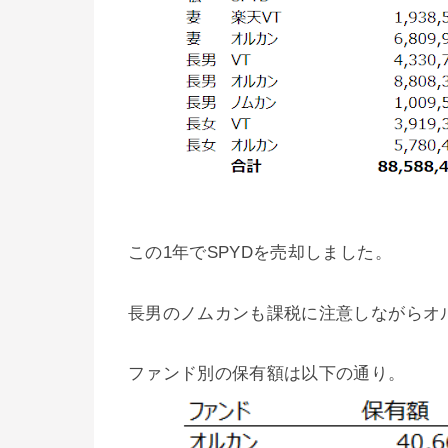
この1年でSPYDを売却しました。
長男のノムカンも課税に注意しながらオ
ファンド別の保有額は以下の通り。