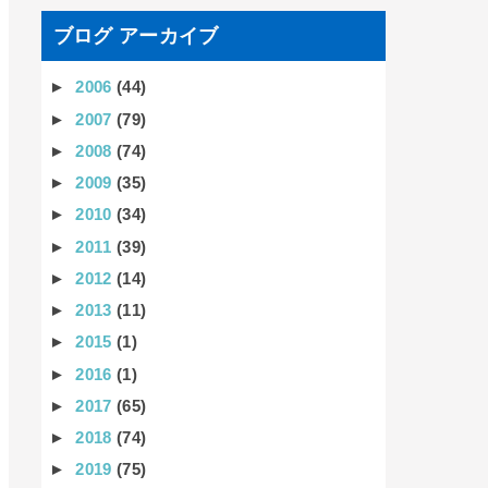
ブログ アーカイブ
►
2006
(44)
►
2007
(79)
►
2008
(74)
►
2009
(35)
►
2010
(34)
►
2011
(39)
►
2012
(14)
►
2013
(11)
►
2015
(1)
►
2016
(1)
►
2017
(65)
►
2018
(74)
►
2019
(75)