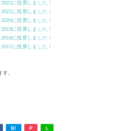
ar 2022に投票しました！
ar 2021に投票しました！
ar 2020に投票しました！
ar 2019に投票しました！
ar 2018に投票しました！
ar 2017に投票しました！
ます。
B!
P
L