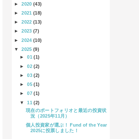
►
2020
(43)
►
2021
(18)
►
2022
(13)
►
2023
(7)
►
2024
(10)
▼
2025
(9)
►
01
(1)
►
02
(2)
►
03
(2)
►
05
(1)
►
07
(1)
▼
11
(2)
現在のポートフォリオと最近の投資状
況（2025年11月）
個人投資家が選ぶ！ Fund of the Year
2025に投票しました！