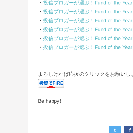
・
投信ブロガーが選ぶ！Fund of the Ye
・
投信ブロガーが選ぶ！Fund of the Ye
・
投信ブロガーが選ぶ！Fund of the Ye
・
投信ブロガーが選ぶ！Fund of the Ye
・
投信ブロガーが選ぶ！Fund of the Ye
・
投信ブロガーが選ぶ！Fund of the Ye
よろしければ応援のクリックをお願いし
Be happy!
t
f