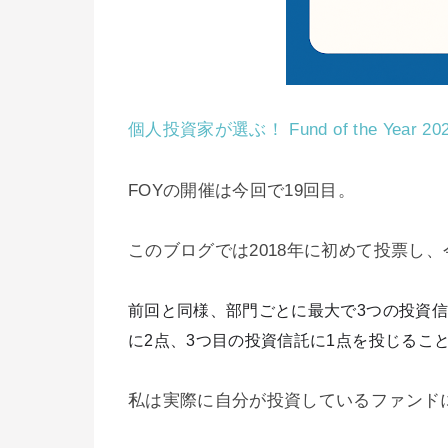
個人投資家が選ぶ！ Fund of the Year 20
FOYの開催は今回で19回目。
このブログでは2018年に初めて投票し
前回と同様、部門ごとに最大で3つの投資信
に2点、3つ目の投資信託に1点を投じるこ
私は実際に自分が投資しているファンド