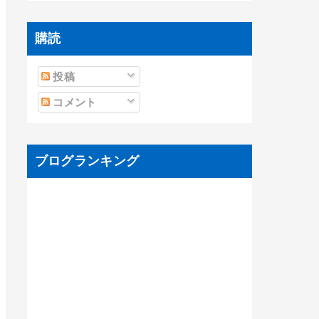
購読
投稿
コメント
ブログランキング