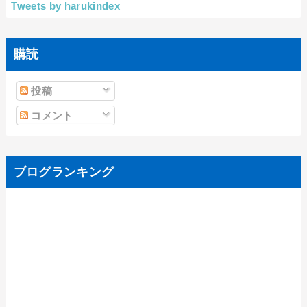
Tweets by harukindex
購読
投稿
コメント
ブログランキング