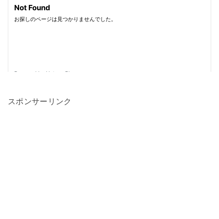
スポンサーリンク