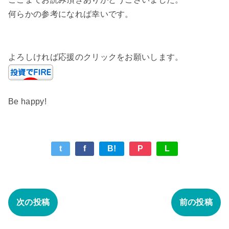
何らかの参考になれば幸いです。
よろしければ応援のクリックをお願いします。
Be happy!
t
f
B!
P
L
次の投稿
前の投稿