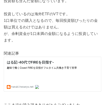
投資額も含んだ金額になっています。
投資しているのは海外ETFのVTです。
1口単位での購入となるので、毎回投資額ぴったりの金
額は買えるわけではありません。
が、余剰資金が1口未満の金額になるように投資してい
ます。
関連記事
ここまでお読み頂きありがとうございました。