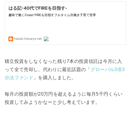
積立投資をしなくなった残り7本の投資信託は今月に入
って全て売却し、代わりに最近話題の「
グローバル3倍3
分法ファンド
」を購入しました。
毎月の投資額が20万円を超えるように毎月5千円くらい
投資してみようかなーと少し考えています。