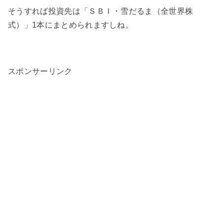
そうすれば投資先は「ＳＢＩ・雪だるま（全世界株
式）」1本にまとめられますしね。
スポンサーリンク