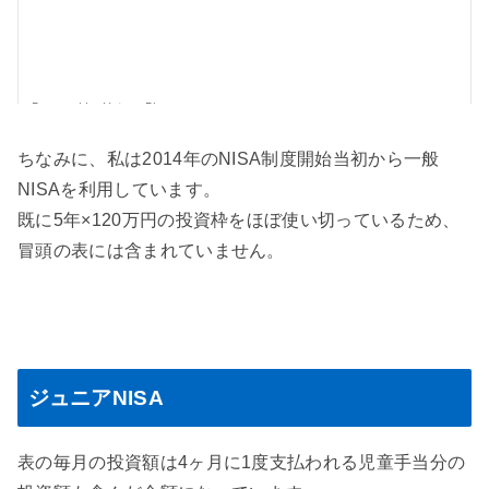
ちなみに、私は2014年のNISA制度開始当初から一般
NISAを利用しています。
既に5年×120万円の投資枠をほぼ使い切っているため、
冒頭の表には含まれていません。
ジュニアNISA
表の毎月の投資額は4ヶ月に1度支払われる児童手当分の