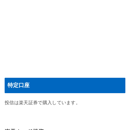
特定口座
投信は楽天証券で購入しています。