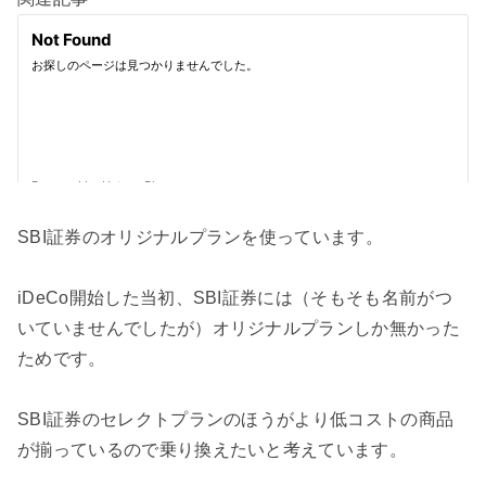
SBI証券のオリジナルプランを使っています。
iDeCo開始した当初、SBI証券には（そもそも名前がつ
いていませんでしたが）オリジナルプランしか無かった
ためです。
SBI証券のセレクトプランのほうがより低コストの商品
が揃っているので乗り換えたいと考えています。