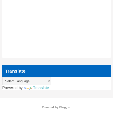
Translate
Powered by
Translate
Powered by
Blogger
.