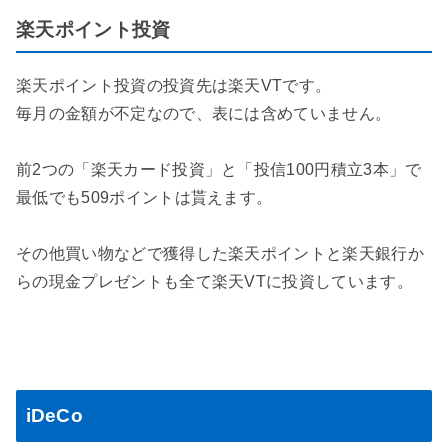
楽天ポイント投資
楽天ポイント投資の投資先は楽天VTです。
毎月の金額が不定なので、表には含めていません。
前2つの「楽天カード投資」と「投信100円積立3本」で
最低でも509ポイントは貰えます。
その他買い物などで獲得した楽天ポイントと楽天銀行か
らの現金プレゼントも全て楽天VTに投資しています。
iDeCo