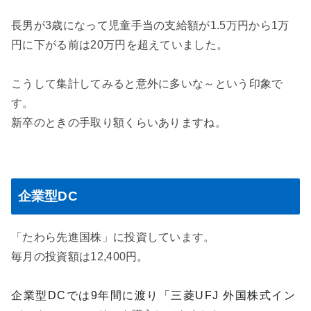
長男が3歳になって児童手当の支給額が1.5万円から1万
円に下がる前は20万円を超えていました。
こうして集計してみると意外に多いな～という印象で
す。
新卒のときの手取り額くらいありますね。
企業型DC
「たわら先進国株」に投資しています。
毎月の投資額は12,400円。
企業型DCでは9年間に渡り「三菱UFJ 外国株式イン