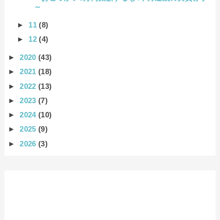
～
►
11
(8)
►
12
(4)
►
2020
(43)
►
2021
(18)
►
2022
(13)
►
2023
(7)
►
2024
(10)
►
2025
(9)
►
2026
(3)