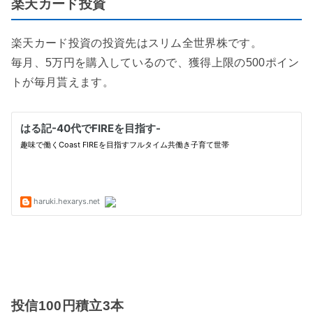
楽天カード投資
楽天カード投資の投資先はスリム全世界株です。
毎月、5万円を購入しているので、獲得上限の500ポイン
トが毎月貰えます。
投信100円積立3本