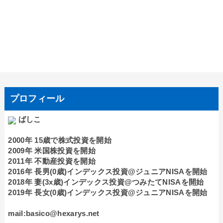
プロフィール
ばしこ
2000年 15歳で株式投資を開始
2009年 米国株投資を開始
2011年 不動産投資を開始
2016年 長男(0歳)インデックス投資@ジュニアNISAを開始
2018年 妻(3x歳)インデックス投資@つみたてNISAを開始
2019年 長女(0歳)インデックス投資@ジュニアNISAを開始
mail:basico@hexarys.net