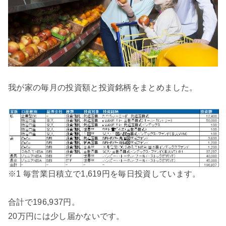
我が家の毎月の投資額と投資銘柄をまとめました。
※1 毎営業日積立で1,619円を毎日投資しています。
合計で196,937円。
20万円には少し届かないです。