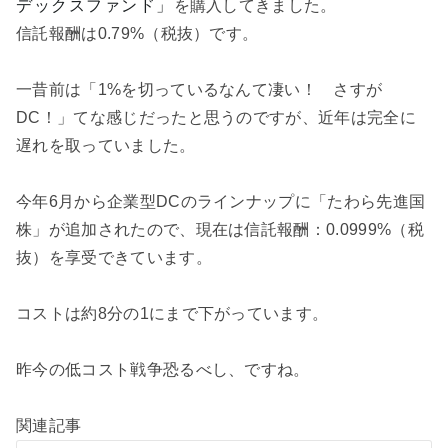
デックスファンド」
を購入してきました。
信託報酬は0.79%（税抜）です。
一昔前は「1%を切っているなんて凄い！ さすが
DC！」てな感じだったと思うのですが、近年は完全に
遅れを取っていました。
今年6月から企業型DCのラインナップに「たわら先進国
株」が追加されたので、現在は信託報酬：0.0999%（税
抜）を享受できています。
コストは約8分の1にまで下がっています。
昨今の低コスト戦争恐るべし、ですね。
関連記事