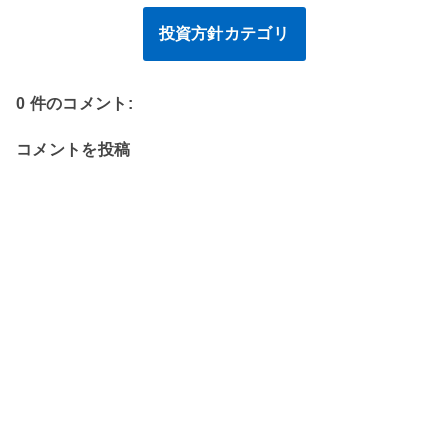
投資方針カテゴリ
0 件のコメント:
コメントを投稿