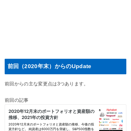
前回（2020年末）からのUpdate
前回からの主な変更点は3つあります。
前回の記事