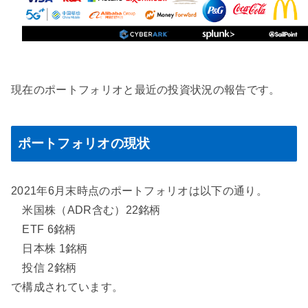
現在のポートフォリオと最近の投資状況の報告です。
ポートフォリオの現状
2021年6月末時点のポートフォリオは以下の通り。
米国株（ADR含む）22銘柄
ETF 6銘柄
日本株 1銘柄
投信 2銘柄
で構成されています。