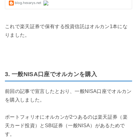
これで楽天証券で保有する投資信託はオルカン1本にな
りました。
3. 一般NISA口座でオルカンを購入
前回の記事で宣言したとおり、一般NISA口座でオルカン
を購入しました。
ポートフォリオにオルカンが2つあるのは楽天証券（楽
天カード投資）とSBI証券（一般NISA）があるためで
す。