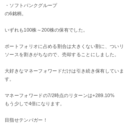
・ソフトバンクグループ
の6銘柄。
いずれも100株～200株の保有でした。
ポートフォリオに占める割合は大きくない割に、ついリ
ソースを割きがちなので、売却することにしました。
大好きなマネーフォワードだけは引き続き保有していま
す。
マネーフォワードの7/2時点のリターンは+289.10%
もう少しで4倍になります。
目指せテンバガー！