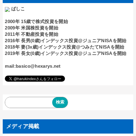
ばしこ
2000年 15歳で株式投資を開始
2009年 米国株投資を開始
2011年 不動産投資を開始
2016年 長男(0歳)インデックス投資@ジュニアNISAを開始
2018年 妻(3x歳)インデックス投資@つみたてNISAを開始
2019年 長女(0歳)インデックス投資@ジュニアNISAを開始
mail:basico@hexarys.net
メディア掲載