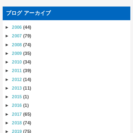
ブログ アーカイブ
►
2006
(44)
►
2007
(79)
►
2008
(74)
►
2009
(35)
►
2010
(34)
►
2011
(39)
►
2012
(14)
►
2013
(11)
►
2015
(1)
►
2016
(1)
►
2017
(65)
►
2018
(74)
►
2019
(75)