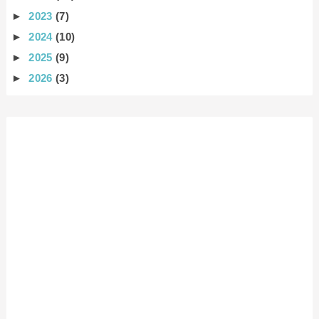
►
2023
(7)
►
2024
(10)
►
2025
(9)
►
2026
(3)