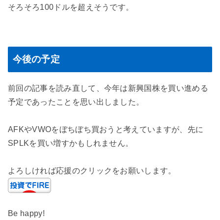
そろそろ100ドルを超えそうです。
今後の予定
前回の記事を読み直して、今年は新興国株を買い進める
予定であったことを思い出しました。
AFKやVWOをぼちぼち買おうと考えていますが、先に
SPLKを買い増すかもしれません。
よろしければ応援のクリックをお願いします。
Be happy!