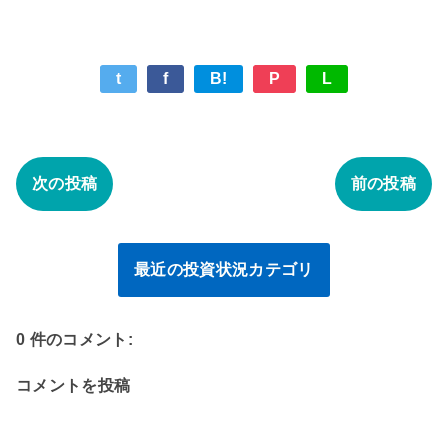
t
f
B!
P
L
次の投稿
前の投稿
最近の投資状況カテゴリ
0 件のコメント:
コメントを投稿