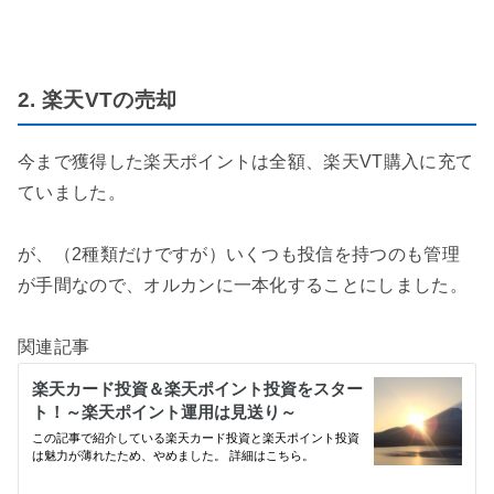
2. 楽天VTの売却
今まで獲得した楽天ポイントは全額、楽天VT購入に充て
ていました。
が、（2種類だけですが）いくつも投信を持つのも管理
が手間なので、オルカンに一本化することにしました。
関連記事