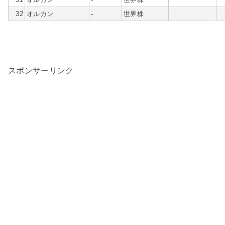
32
オルカン
-
世界株
スポンサーリンク