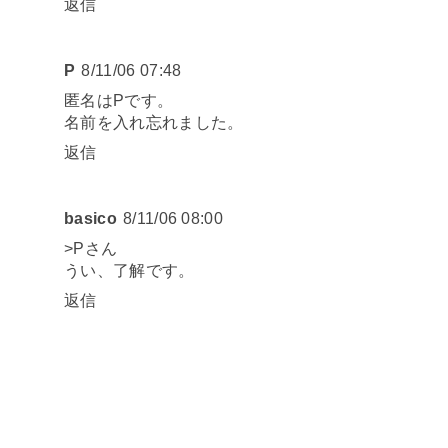
返信
P
8/11/06 07:48
匿名はPです。
名前を入れ忘れました。
返信
basico
8/11/06 08:00
>Pさん
うい、了解です。
返信