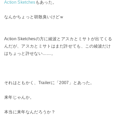
Action Sketches
もあった。
なんかちょっと胡散臭いけどｗ
Action Sketchesの方に綾波とアスカとミサトが出てくる
んだが、アスカとミサトはまだ許せても、この綾波だけ
はちょっと許せない……。
それはともかく、Trailerに「2007」とあった。
来年じゃんか。
本当に来年なんだろうか？