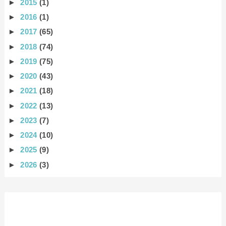
►
2015
(1)
►
2016
(1)
►
2017
(65)
►
2018
(74)
►
2019
(75)
►
2020
(43)
►
2021
(18)
►
2022
(13)
►
2023
(7)
►
2024
(10)
►
2025
(9)
►
2026
(3)