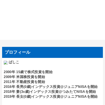
プロフィール
ばしこ
2000年 15歳で株式投資を開始
2009年 米国株投資を開始
2011年 不動産投資を開始
2016年 長男(0歳)インデックス投資@ジュニアNISAを開始
2018年 妻(3x歳)インデックス投資@つみたてNISAを開始
2019年 長女(0歳)インデックス投資@ジュニアNISAを開始