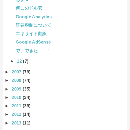
何このドル安
Google Analytics
証券税制について
エキサイト翻訳
Google AdSense
で、できた……！
►
12
(7)
►
2007
(79)
►
2008
(74)
►
2009
(35)
►
2010
(34)
►
2011
(39)
►
2012
(14)
►
2013
(11)