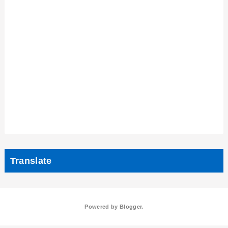
Translate
Powered by
Blogger
.