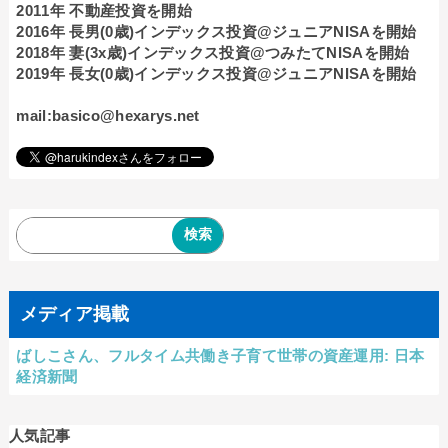
2011年 不動産投資を開始
2016年 長男(0歳)インデックス投資@ジュニアNISAを開始
2018年 妻(3x歳)インデックス投資@つみたてNISAを開始
2019年 長女(0歳)インデックス投資@ジュニアNISAを開始
mail:basico@hexarys.net
メディア掲載
ばしこさん、フルタイム共働き子育て世帯の資産運用: 日本
経済新聞
人気記事