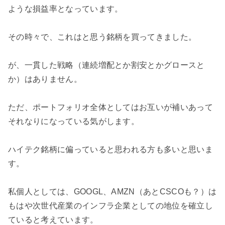
ような損益率となっています。
その時々で、これはと思う銘柄を買ってきました。
が、一貫した戦略（連続増配とか割安とかグロースと
か）はありません。
ただ、ポートフォリオ全体としてはお互いが補いあって
それなりになっている気がします。
ハイテク銘柄に偏っていると思われる方も多いと思いま
す。
私個人としては、GOOGL、AMZN（あとCSCOも？）は
もはや次世代産業のインフラ企業としての地位を確立し
ていると考えています。