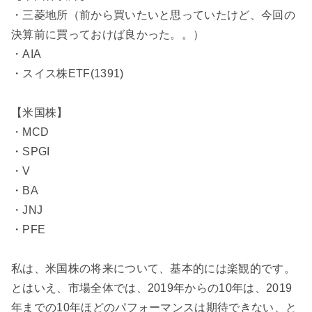
・三菱地所（前から買いたいと思っていたけど、今回の
決算前に買っておけば良かった。。）
・AIA
・スイス株ETF(1391)
【米国株】
・MCD
・SPGI
・V
・BA
・JNJ
・PFE
私は、米国株の将来について、基本的には楽観的です。
とはいえ、市場全体では、2019年からの10年は、2019
年までの10年ほどのパフォーマンスは期待できない、と