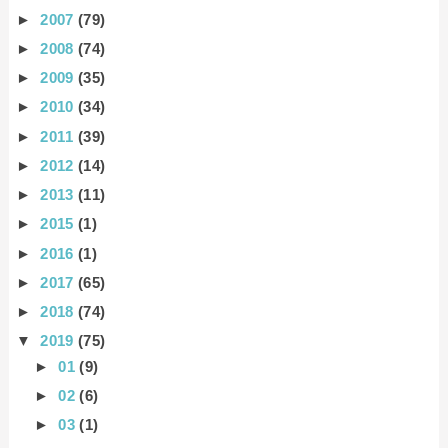
►
2007
(79)
►
2008
(74)
►
2009
(35)
►
2010
(34)
►
2011
(39)
►
2012
(14)
►
2013
(11)
►
2015
(1)
►
2016
(1)
►
2017
(65)
►
2018
(74)
▼
2019
(75)
►
01
(9)
►
02
(6)
►
03
(1)