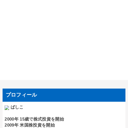
プロフィール
ばしこ
2000年 15歳で株式投資を開始
2009年 米国株投資を開始