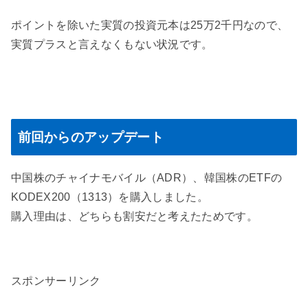
ポイントを除いた実質の投資元本は25万2千円なので、
実質プラスと言えなくもない状況です。
前回からのアップデート
中国株のチャイナモバイル（ADR）、韓国株のETFの
KODEX200（1313）を購入しました。
購入理由は、どちらも割安だと考えたためです。
スポンサーリンク