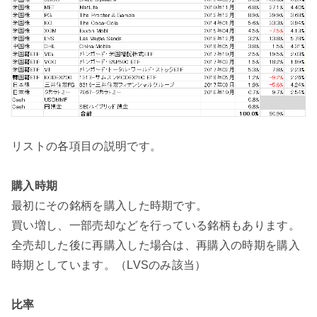
リストの各項目の説明です。
購入時期
最初にその銘柄を購入した時期です。
買い増し、一部売却などを行っている銘柄もあります。
全売却した後に再購入した場合は、再購入の時期を購入
時期としています。（LVSのみ該当）
比率