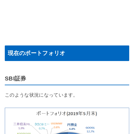
現在のポートフォリオ
SBI証券
このような状況になっています。