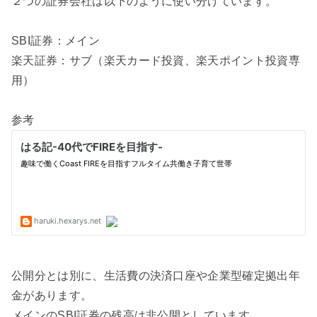
２つの証券会社は以下のように使い分けています。
SBI証券：メイン
楽天証券：サブ（楽天カード投資、楽天ポイント投資専
用）
参考
公開分とは別に、生活費の決済口座や企業型確定拠出年
金があります。
メインのSBI証券の残高は非公開としています。