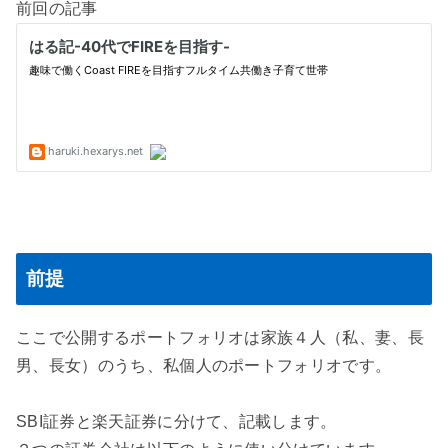
前回の記事
前提
ここで公開するポートフォリオは家族４人（私、妻、長
男、長女）のうち、私個人のポートフォリオです。
SBI証券と楽天証券に分けて、記載します。