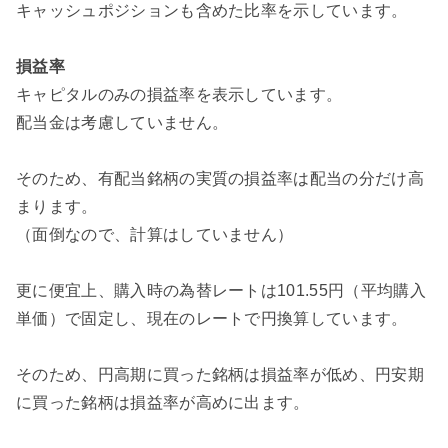
キャッシュポジションも含めた比率を示しています。
損益率
キャピタルのみの損益率を表示しています。
配当金は考慮していません。
そのため、有配当銘柄の実質の損益率は配当の分だけ高
まります。
（面倒なので、計算はしていません）
更に便宜上、購入時の為替レートは101.55円（平均購入
単価）で固定し、現在のレートで円換算しています。
そのため、円高期に買った銘柄は損益率が低め、円安期
に買った銘柄は損益率が高めに出ます。