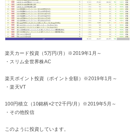
楽天カード投資（5万円/月）※2019年1月～
・スリム全世界株AC
楽天ポイント投資（ポイント全額）※2019年1月～
・楽天VT
100円積立（10銘柄×2で2千円/月）※2019年5月～
・その他投信
このように投資しています。