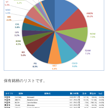
保有銘柄のリストです。