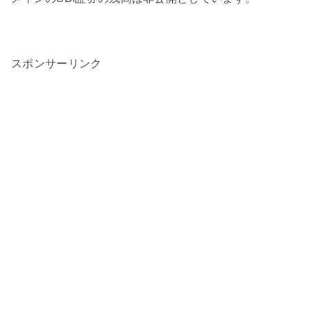
スポンサーリンク