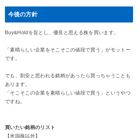
今後の方針
Buy&Holdを旨とし、
優良と思える株を買います。
「素晴らしい企業をそこそこの値段で買う」がモットー
です。
でも、割安と思われる銘柄があったら買っちゃうことも
あります。
「そこそこの企業を素晴らしい値段で買う」というやつ
ですね。
買いたい銘柄のリスト
【米国株以外】