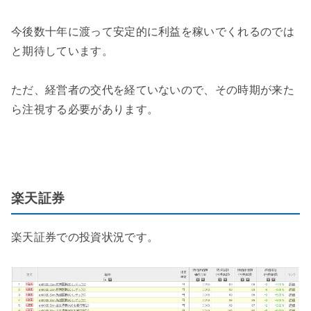
今後数十年に渡って安定的に利益を稼いでくれるのでは
と期待しています。
ただ、経営者の交代を経ていないので、その時期が来た
ら注視する必要があります。
楽天証券
楽天証券での投資状況です。