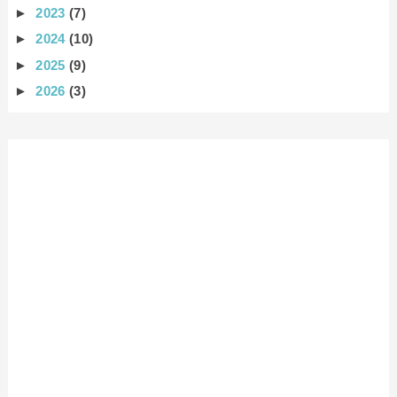
►
2023
(7)
►
2024
(10)
►
2025
(9)
►
2026
(3)