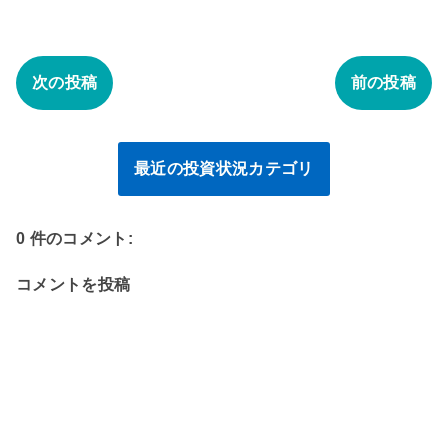
次の投稿
前の投稿
最近の投資状況カテゴリ
0 件のコメント:
コメントを投稿