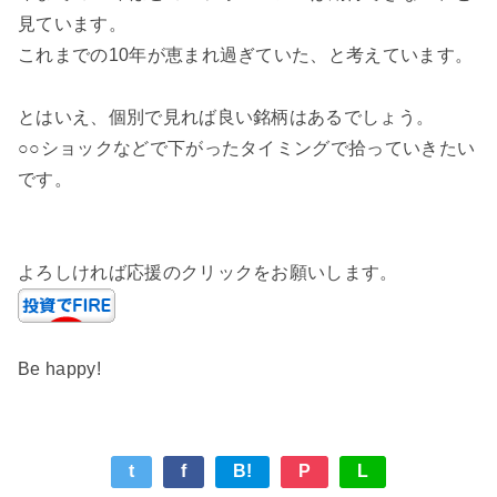
見ています。
これまでの10年が恵まれ過ぎていた、と考えています。
とはいえ、個別で見れば良い銘柄はあるでしょう。
○○ショックなどで下がったタイミングで拾っていきたい
です。
よろしければ応援のクリックをお願いします。
Be happy!
t
f
B!
P
L