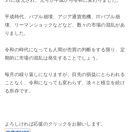
5/1に改元され、元号が平成から令和に変わりました。
平成時代、バブル崩壊、アジア通貨危機、ITバブル崩
壊、リーマンショックなどなど、数々の市場の混乱があ
りました。
令和の時代になっても人間が売買の判断をする限り、定
期的に市場の混乱は発生することでしょう。
毎月の繰り返しになりますが、目先の損益にとらわれる
ことなく、令和になっても変わらず、淡々と積立を続け
る所存です。
よろしければ応援のクリックをお願いします。