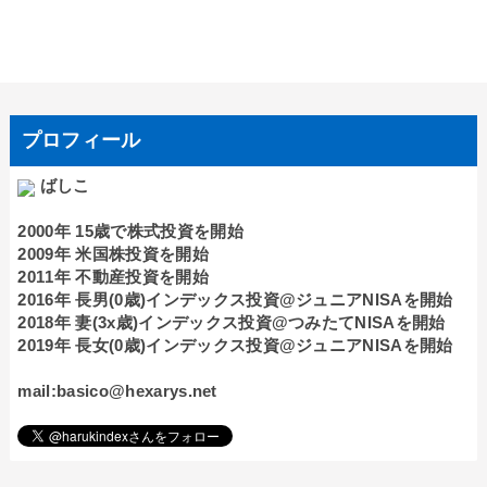
プロフィール
ばしこ
2000年 15歳で株式投資を開始
2009年 米国株投資を開始
2011年 不動産投資を開始
2016年 長男(0歳)インデックス投資@ジュニアNISAを開始
2018年 妻(3x歳)インデックス投資@つみたてNISAを開始
2019年 長女(0歳)インデックス投資@ジュニアNISAを開始
mail:basico@hexarys.net