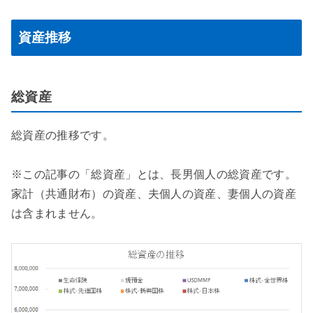
資産推移
総資産
総資産の推移です。
※この記事の「総資産」とは、長男個人の総資産です。
家計（共通財布）の資産、夫個人の資産、妻個人の資産
は含まれません。