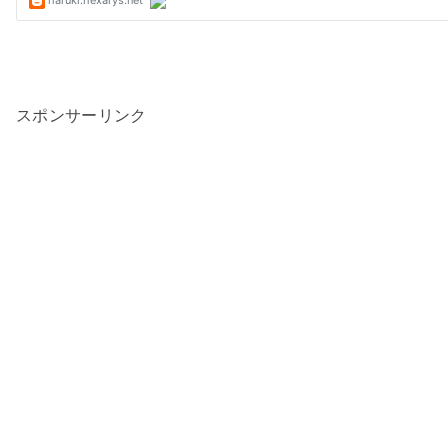
スポンサーリンク