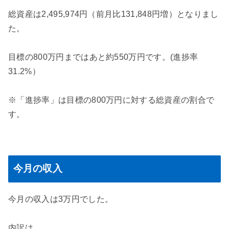
総資産は2,495,974円（前月比131,848円増）となりまし
た。
目標の800万円まではあと約550万円です。(進捗率
31.2%）
※「進捗率」は目標の800万円に対する総資産の割合で
す。
今月の収入
今月の収入は3万円でした。
内訳は、