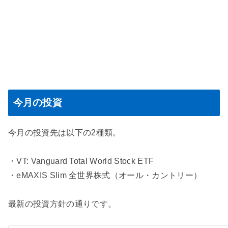
今月の投資
今月の投資先は以下の2種類。
・VT: Vanguard Total World Stock ETF
・eMAXIS Slim 全世界株式（オール・カントリー）
最新の投資方針の通りです。