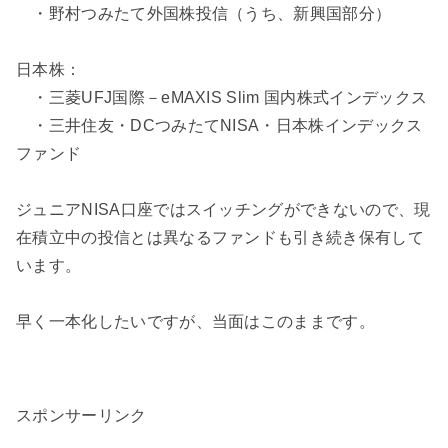
・野村つみたて外国株投信（うち、新興国部分）
日本株：
・三菱UFJ国際－eMAXIS Slim 国内株式インデックス
・三井住友・DCつみたてNISA・日本株インデックス
ファンド
ジュニアNISA口座ではスイッチングができないので、現
在積立中の投信とは異なるファンドも引き続き保有して
います。
早く一本化したいですが、当面はこのままです。
スポンサーリンク