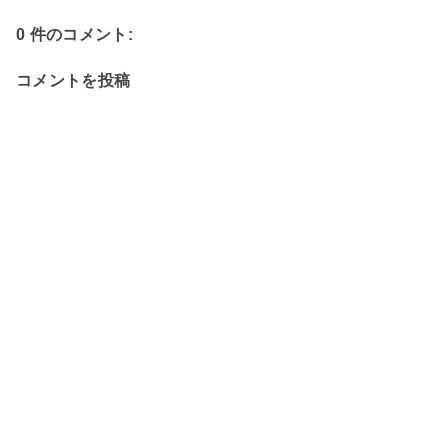
0 件のコメント:
コメントを投稿