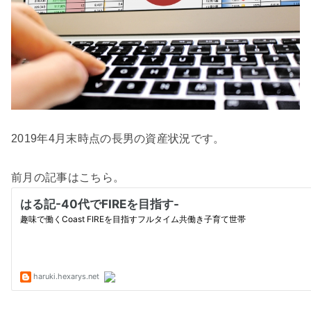
2019年4月末時点の長男の資産状況です。
前月の記事はこちら。