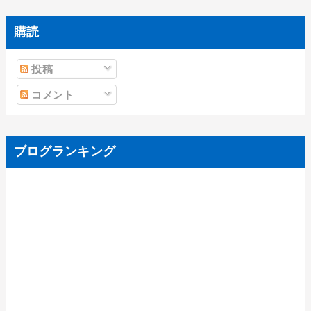
購読
投稿
コメント
ブログランキング