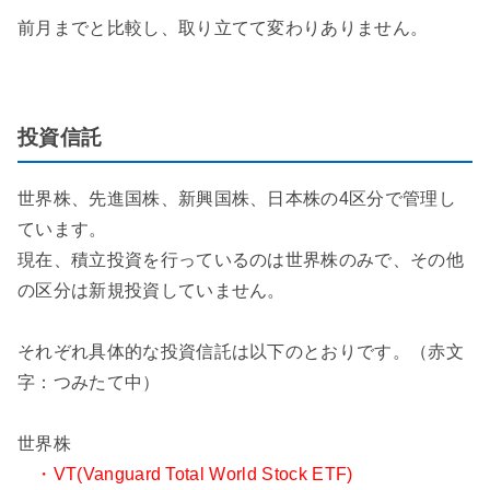
前月までと比較し、取り立てて変わりありません。
投資信託
世界株、先進国株、新興国株、日本株の4区分で管理し
ています。
現在、積立投資を行っているのは世界株のみで、その他
の区分は新規投資していません。
それぞれ具体的な投資信託は以下のとおりです。（赤文
字：つみたて中）
世界株
・VT(Vanguard Total World Stock ETF)