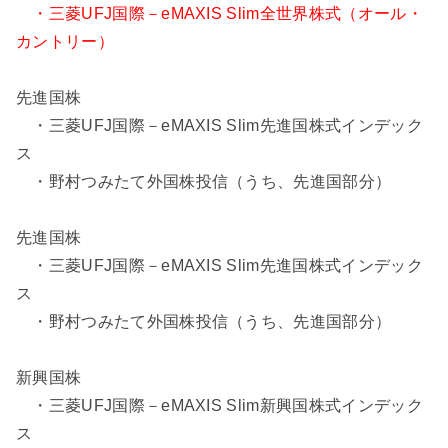
・三菱UFJ国際－eMAXIS Slim全世界株式（オール・
カントリー）
先進国株
・三菱UFJ国際－eMAXIS Slim先進国株式インデック
ス
・野村つみたて外国株投信（うち、先進国部分）
先進国株
・三菱UFJ国際－eMAXIS Slim先進国株式インデック
ス
・野村つみたて外国株投信（うち、先進国部分）
新興国株
・三菱UFJ国際－eMAXIS Slim新興国株式インデック
ス