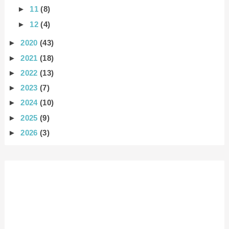
►
11
(8)
►
12
(4)
►
2020
(43)
►
2021
(18)
►
2022
(13)
►
2023
(7)
►
2024
(10)
►
2025
(9)
►
2026
(3)