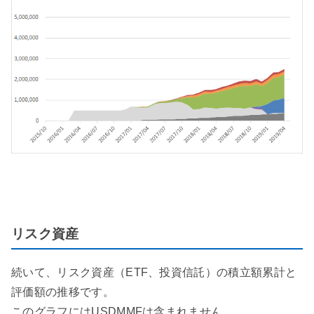
リスク資産
続いて、リスク資産（ETF、投資信託）の積立額累計と
評価額の推移です。
このグラフにはUSDMMFは含まれません。