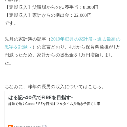
【定期収入】父職場からの扶養手当：8,000円
【定期収入】家計からの拠出金：22,000円
です。
先月の家計簿の記事（
2019年03月の家計簿～過去最高の
黒字を記録～
）の宣言どおり、4月から保育料負担が1万
円減ったため、家計からの拠出金を1万円増額しまし
た。
ちなみに、昨年の長男の収入についてはこちら。