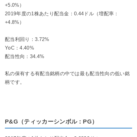
+5.0%）
2019年度の1株あたり配当金：0.44ドル（増配率：
+4.8%）
配当利回り：3.72%
YoC：4.40%
配当性向：34.4%
私の保有する有配当銘柄の中では最も配当性向の低い銘
柄です。
P&G（ティッカーシンボル：PG）