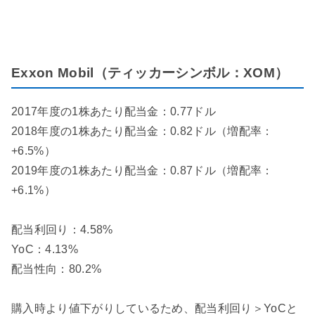
Exxon Mobil（ティッカーシンボル：XOM）
2017年度の1株あたり配当金：0.77ドル
2018年度の1株あたり配当金：0.82ドル（増配率：
+6.5%）
2019年度の1株あたり配当金：0.87ドル（増配率：
+6.1%）
配当利回り：4.58%
YoC：4.13%
配当性向：80.2%
購入時より値下がりしているため、配当利回り＞YoCと