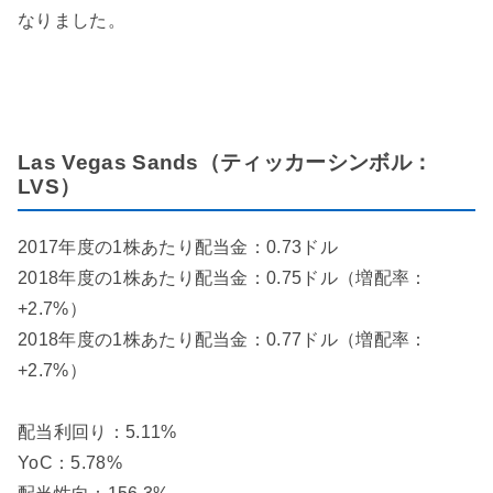
なりました。
Las Vegas Sands（ティッカーシンボル：
LVS）
2017年度の1株あたり配当金：0.73ドル
2018年度の1株あたり配当金：0.75ドル（増配率：
+2.7%）
2018年度の1株あたり配当金：0.77ドル（増配率：
+2.7%）
配当利回り：5.11%
YoC：5.78%