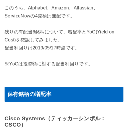
このうち、Alphabet、Amazon、Atlassian、
ServiceNowの4銘柄は無配です。
残りの有配当6銘柄について、増配率とYoC(Yield on
Cost)を確認してみました。
配当利回りは2019/05/17時点です。
※YoCは投資額に対する配当利回りです。
保有銘柄の増配率
Cisco Systems（ティッカーシンボル：
CSCO）