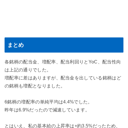
まとめ
各銘柄の配当金、増配率、配当利回りとYoC、配当性向
は上記の通りでした。
増配率に差はありますが、配当金を出している銘柄はど
の銘柄も増配となりました。
6銘柄の増配率の単純平均は4.4%でした。
昨年は6.9%だったので減速しています。
とはいえ、私の基本給の上昇率は+約3.5%だったため、