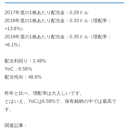
2017年度の1株あたり配当金：0.29ドル
2018年度の1株あたり配当金：0.33ドル（増配率：
+13.8%）
2019年度の1株あたり配当金：0.35ドル（増配率：
+6.1%）
配当利回り：2.48%
YoC：6.59%
配当性向：48.6%
昨年と比べ、増配率は大人しいです。
とはいえ、YoCは6.59%で、保有銘柄の中では最高で
す。
関連記事：