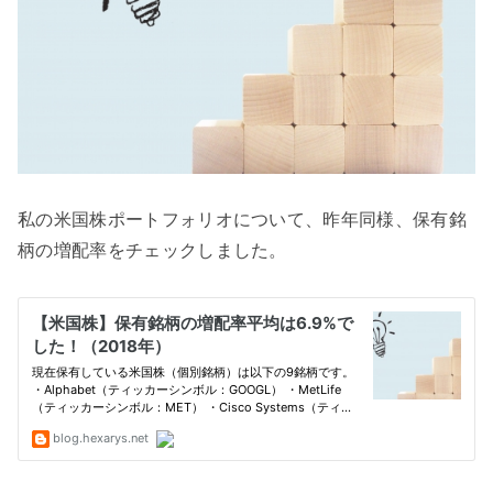
私の米国株ポートフォリオについて、昨年同様、保有銘
柄の増配率をチェックしました。