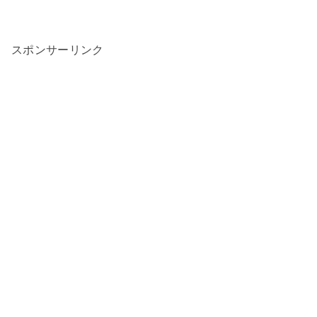
スポンサーリンク