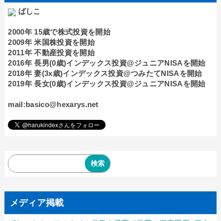
ばしこ
2000年 15歳で株式投資を開始
2009年 米国株投資を開始
2011年 不動産投資を開始
2016年 長男(0歳)インデックス投資@ジュニアNISAを開始
2018年 妻(3x歳)インデックス投資@つみたてNISAを開始
2019年 長女(0歳)インデックス投資@ジュニアNISAを開始
mail:basico@hexarys.net
メディア掲載