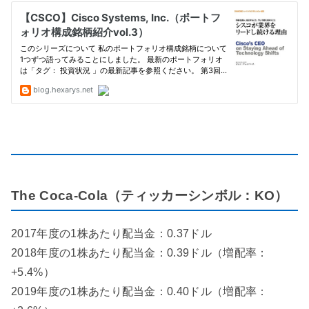
The Coca-Cola（ティッカーシンボル：KO）
2017年度の1株あたり配当金：0.37ドル
2018年度の1株あたり配当金：0.39ドル（増配率：
+5.4%）
2019年度の1株あたり配当金：0.40ドル（増配率：