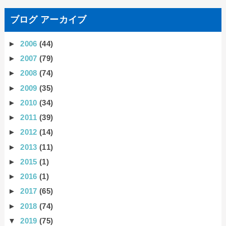
ブログ アーカイブ
►
2006
(44)
►
2007
(79)
►
2008
(74)
►
2009
(35)
►
2010
(34)
►
2011
(39)
►
2012
(14)
►
2013
(11)
►
2015
(1)
►
2016
(1)
►
2017
(65)
►
2018
(74)
▼
2019
(75)