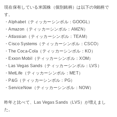
現在保有している米国株（個別銘柄）は以下の9銘柄で
す。
・Alphabet（ティッカーシンボル：GOOGL）
・Amazon（ティッカーシンボル：AMZN）
・Atlassian（ティッカーシンボル：TEAM）
・Cisco Systems（ティッカーシンボル：CSCO）
・The Coca-Cola（ティッカーシンボル：KO）
・Exxon Mobil（ティッカーシンボル：XOM）
・Las Vegas Sands（ティッカーシンボル：LVS）
・MetLife（ティッカーシンボル：MET）
・P&G（ティッカーシンボル：PG）
・ServiceNow（ティッカーシンボル：NOW）
昨年と比べて、Las Vegas Sands（LVS）が増えまし
た。