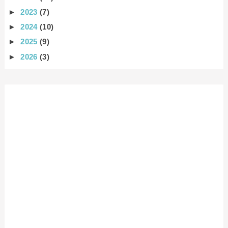
►
2023
(7)
►
2024
(10)
►
2025
(9)
►
2026
(3)