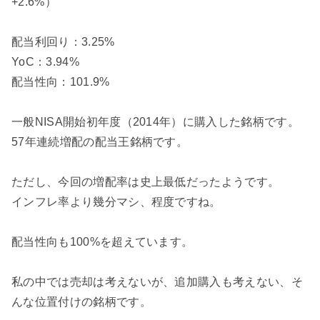
+2.6%）
配当利回り：3.25%
YoC：3.94%
配当性向：101.9%
一般NISA開始初年度（2014年）に購入した銘柄です。
57年連続増配の配当王銘柄です。
ただし、今回の増配率は史上最低だったようです。
インフレ率より幾分マシ、程度ですね。
配当性向も100%を超えています。
私の中では売却は考えないが、追加購入も考えない、そ
んな位置付けの銘柄です。