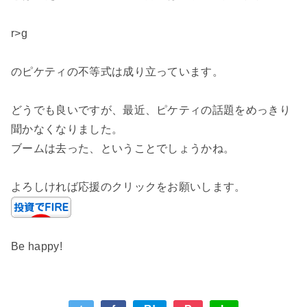
r>g
のピケティの不等式は成り立っています。
どうでも良いですが、最近、ピケティの話題をめっきり
聞かなくなりました。
ブームは去った、ということでしょうかね。
よろしければ応援のクリックをお願いします。
Be happy!