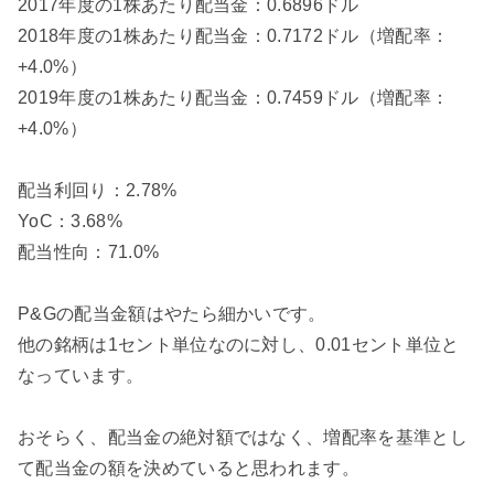
2017年度の1株あたり配当金：0.6896ドル
2018年度の1株あたり配当金：0.7172ドル（増配率：
+4.0%）
2019年度の1株あたり配当金：0.7459ドル（増配率：
+4.0%）
配当利回り：2.78%
YoC：3.68%
配当性向：71.0%
P&Gの配当金額はやたら細かいです。
他の銘柄は1セント単位なのに対し、0.01セント単位と
なっています。
おそらく、配当金の絶対額ではなく、増配率を基準とし
て配当金の額を決めていると思われます。