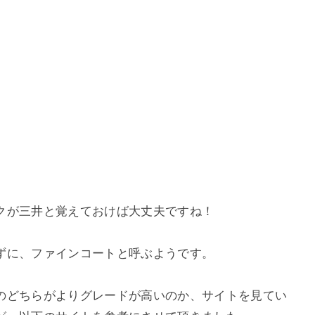
クが三井と覚えておけば大丈夫ですね！
ずに、ファインコートと呼ぶようです。
のどちらがよりグレードが高いのか、サイトを見てい