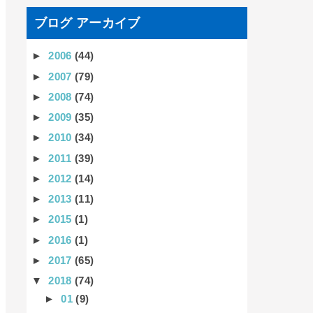
ブログ アーカイブ
►
2006
(44)
►
2007
(79)
►
2008
(74)
►
2009
(35)
►
2010
(34)
►
2011
(39)
►
2012
(14)
►
2013
(11)
►
2015
(1)
►
2016
(1)
►
2017
(65)
▼
2018
(74)
►
01
(9)