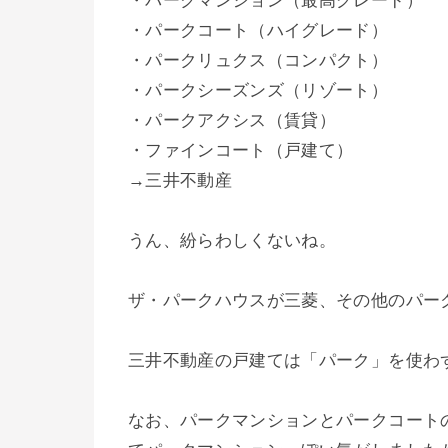
・パークマンション（最高グレード）
・パークコート（ハイグレード）
・パークリュクス（コンパクト）
・パークシーズンズ（リゾート）
・パークアクシス（賃貸）
・ファインコート（戸建て）
→三井不動産
うん、紛らわしくないね。
ザ・パークハウスが三菱、その他のパー
三井不動産の戸建ては「パーク」を使わ
なお、パークマンションとパークコート