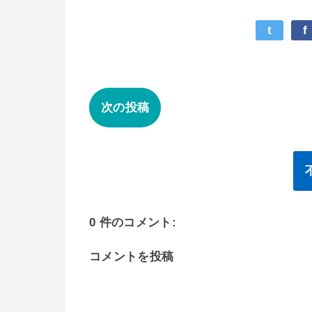
t
f
次の投稿
0 件のコメント:
コメントを投稿