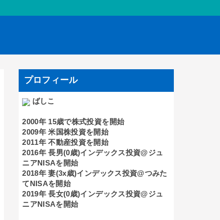
プロフィール
ばしこ
2000年 15歳で株式投資を開始
2009年 米国株投資を開始
2011年 不動産投資を開始
2016年 長男(0歳)インデックス投資@ジュ
ニアNISAを開始
2018年 妻(3x歳)インデックス投資@つみた
てNISAを開始
2019年 長女(0歳)インデックス投資@ジュ
ニアNISAを開始