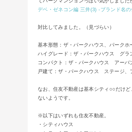
てパークマンションっぽい気がしました
デベ・ゼネコン編 三井(3) -ブランド名
対比してみました。（見づらい）
基本形態：ザ・パークハウス、パークホ
ハイグレード：ザ・パークハウス グラ
コンパクト：ザ・パークハウス アーバ
戸建て：ザ・パークハウス ステージ、
なお、住友不動産は基本シティ○○だけ
ないようです。
※以下はいずれも住友不動産。
・シティハウス