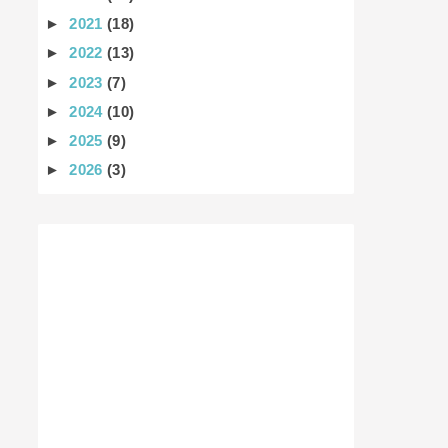
►
2021
(18)
►
2022
(13)
►
2023
(7)
►
2024
(10)
►
2025
(9)
►
2026
(3)