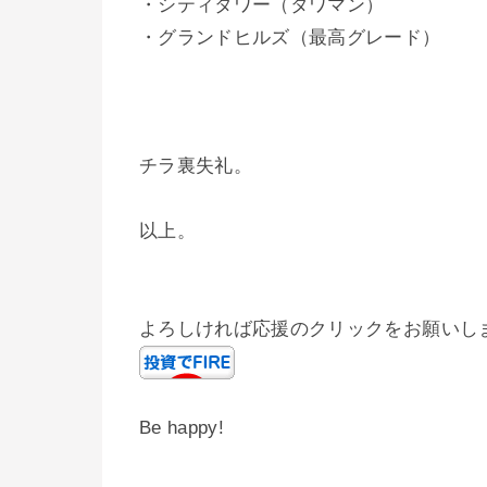
・シティタワー（タワマン）
・グランドヒルズ（最高グレード）
チラ裏失礼。
以上。
よろしければ応援のクリックをお願いし
Be happy!