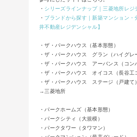
・
シリーズラインナップ｜三菱地所レジ
・
ブランドから探す｜新築マンション・
井不動産レジデンシャル】
・ザ・パークハウス（基本形態）
・ザ・パークハウス グラン（ハイグレ
・ザ・パークハウス アーバンス（コン
・ザ・パークハウス オイコス（長谷工
・ザ・パークハウス ステージ（戸建て
→三菱地所
・パークホームズ（基本形態）
・パークシティ（大規模）
・パークタワー（タワマン）